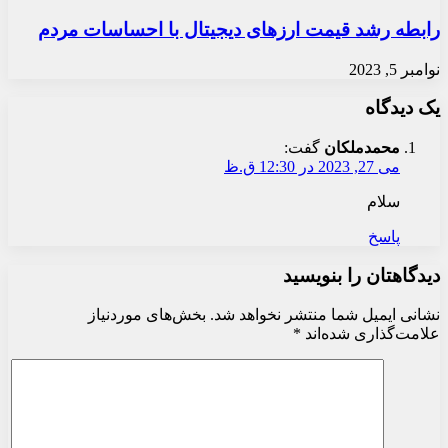
رابطه رشد قیمت ارزهای دیجیتال با احساسات مردم
نوامبر 5, 2023
یک دیدگاه
محمدملکان
گفت:
می 27, 2023 در 12:30 ق.ظ
سلام
پاسخ
دیدگاهتان را بنویسید
نشانی ایمیل شما منتشر نخواهد شد.
بخش‌های موردنیاز
علامت‌گذاری شده‌اند
*