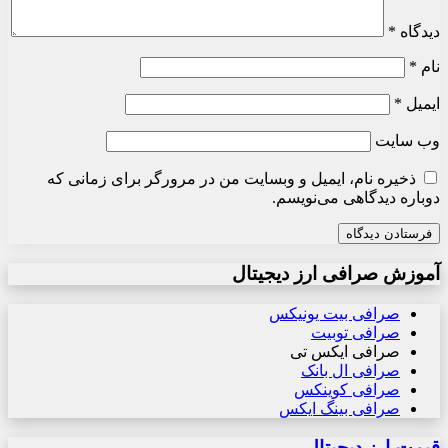
دیدگاه
*
نام
*
ایمیل
*
وب‌ سایت
ذخیره نام، ایمیل و وبسایت من در مرورگر برای زمانی که
دوباره دیدگاهی می‌نویسم.
آموزش صرافی ارز دیجیتال
صرافی بیت یونیکس
صرافی توبیت
صرافی ایکس تی
صرافی ال بانک
صرافی کوینکس
صرافی بینگ ایکس
قیمت ارز دیجیتال