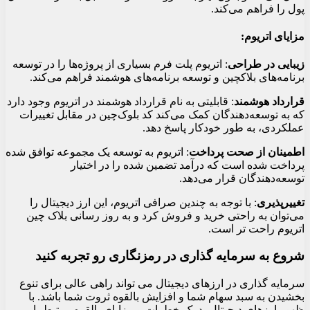
پول را فراهم می‌کند.
مزایای اتریوم:
زیبایی در طراحی
: اتریوم پلت فرم بسیاری از پروژه‌ها را در توسعه
برنامه‌های بلاکچین و توسعه برنامه‌های هوشمند فراهم می‌کند.
قرارداد هوشمند
: قابلیتی به نام قرارداد هوشمند در اتریوم وجود دارد
که به توسعه‌دهندگان کمک می‌کند کد بلوک‌چین در مقابل تغییرات
عملکردی، به طور خودکار پاسخ دهد.
اطمینان از صحت پرداخت
: اتریوم به توسعه یک مجموعه توافق شده
پرداخت شده است که درآمد تضمین شده را در اختیار
توسعه‌دهندگان قرار می‌دهد.
تغییرپذیری
: با توجه به چندین صرافی اتریوم، این ارز دیجیتال را
می‌توان به راحتی خرید و فروش کرد و به روز رسانی بلاک چین
اتریوم راحت تر است.
شروع به سرمایه گذاری در رمزنگاری رو تجربه کنید
سرمایه گذاری در ارزهای دیجیتال می تواند راهی عالی برای تنوع
بخشیدن به سبد سهام شما و افزایش بالقوه ثروت شما باشد. با
ظهور ارزهای دیجیتال، درک خطرات و مزایای بالقوه مرتبط با