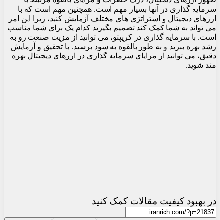
سرمایه گذاری در آنها بسیار مهم است. همچنین مهم است که با
ارزهای دیجیتال و استراتژی های مختلف آزمایش کنید، زیرا این امر
می تواند به شما کمک کند تصمیم بگیرید کدام یک برای شما مناسب
است. با سرمایه گذاری در کریپتو، می توانید از مزیت صنعت رو به
رشد بهره ببرید و به طور بالقوه به سود برسید. با تحقیق و آزمایش
دقیق، می توانید از مزایای سرمایه گذاری در ارزهای دیجیتال بهره
مند شوید.
در بهبود کیفیت مقالات کمک کنید