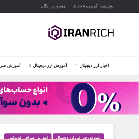
پنج‌شنبه, آگوست 6 2026
مشاوره رایگان
اخبار ارز دیجیتال
آموزش ارز دیجیتال
آموزش صراف
آموزش صرافی ارز دیجیتال
آموزش صرافی کوینکس