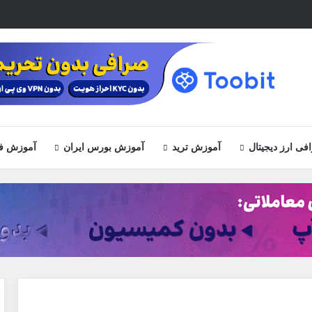
ی ارز دیجیتال
آموزش ترید
آموزش بورس ایران
آموزش ف