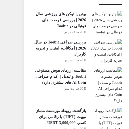
بهترین توکن های ورزشی سال
2026 | بررسی فرصت های
فوتبالی در Toobit
20 ساعت پیش
بررسی صرافی Toobit در سال
2026 | امکانات، امنیت و تجربه
کاربران
20 ساعت پیش
مقایسه ارزهای هوش مصنوعی
Toobit و تبدیل | کدام صرافی
AI Coin های بیشتری دارد؟
20 ساعت پیش
بازگشت رویداد تورنمنت ممتاز
تو‌بیت (TIFT) با رقابتی برای
کسب 3,000,000 USDT
20 ساعت پیش