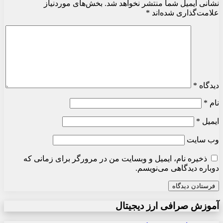
نشانی ایمیل شما منتشر نخواهد شد.
بخش‌های موردنیاز
علامت‌گذاری شده‌اند
*
دیدگاه
*
نام
*
ایمیل
*
وب‌ سایت
ذخیره نام، ایمیل و وبسایت من در مرورگر برای زمانی که
دوباره دیدگاهی می‌نویسم.
آموزش صرافی ارز دیجیتال