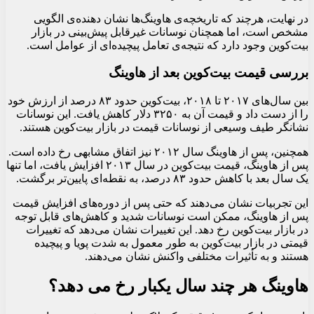
در نهایت، هرچند که تاریخچه‌ی هاوینگ‌ها نشان دهنده‌ی الگویی
مشخص است، اما همچنان نوسانات غیرقابل پیش‌بینی در بازار
بیت‌کوین وجود دارد که نتیجه‌ی تعامل پیچیده‌ای از عوامل است.
بررسی قیمت بیت‌کوین بعد از هاوینگ
بین سال‌های ۲۰۱۷ تا ۲۰۱۸، بیت‌کوین حدود ۸۳ درصد از ارزش خود
را از دست داد و قیمت آن به ۳۲۵۰ دلار کاهش یافت. این نوسانات
نشانگر طیف وسیعی از نوسانات قیمت در بازار بیت‌کوین هستند.
همچنین، پس از هاوینگ سال ۲۰۱۲ نیز اتفاق مشابهی رخ داده است.
پس از هاوینگ، قیمت بیت‌کوین در سال ۲۰۱۳ افزایش یافت، اما تنها
یک سال بعد با کاهش حدود ۸۳ درصد، به نقطه‌ای پایین‌تر برگشت.
این تجربیات نشان می‌دهند که حتی پس از دوره‌های افزایش قیمت
پس از هاوینگ، ممکن است نوسانات شدید و کاهش‌های قابل توجه
در بازار بیت‌کوین رخ دهد. این تغییرات نشان می‌دهد که تغییرات
قیمتی در بازار بیت‌کوین به طور معمول به شدت پویا و پیچیده
هستند و به تأثیرات مختلفی واکنش نشان می‌دهند.
هاوینگ هر چند سال یکبار رخ می دهد؟