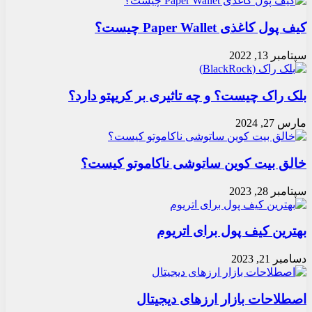
کیف پول کاغذی Paper Wallet چیست؟
سپتامبر 13, 2022
بلک راک چیست؟ و چه تاثیری بر کریپتو دارد؟
مارس 27, 2024
خالق بیت کوین ساتوشی ناکاموتو کیست؟
سپتامبر 28, 2023
بهترین کیف پول برای اتریوم
دسامبر 21, 2023
اصطلاحات بازار ارزهای دیجیتال