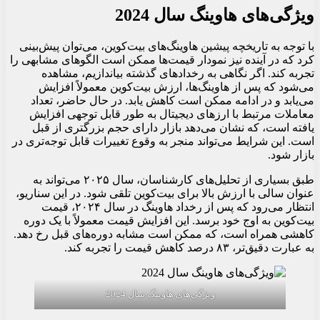
ویژگی‌های هاوینگ سال 2024
با توجه به تاریخچه پیشین هاوینگ‌های بیت‌کوین، می‌توان پیش‌بینی
کرد که در آینده نیز نمودار قیمت‌ها ممکن است الگوهای مشابهی را
تجربه کند. اگر نگاهی به رخدادهای گذشته بیاندازیم، مشاهده
می‌شود که پس از هاوینگ‌ها، ارزش بیت‌کوین معمولاً افزایش
می‌یابد و در ادامه ممکن است کاهش یابد. در حال حاضر، تعداد
معاملات مرتبط با ارزهای دیجیتال به طور قابل توجهی افزایش
یافته است، که نشان می‌دهد بازار دارای حجم بزرگتری از قبل
است. این شرایط می‌تواند منجر به وقوع تغییرات قابل توجه‌تری در
بازار شود.
طبق بسیاری از تحلیل‌های کارشناسان، سال ۲۰۲۵ می‌تواند به
عنوان سالی با ارزش بالا برای بیت‌کوین تلقی شود. در این سناریو،
انتظار می‌رود که پس از رخداد هاوینگ در سال ۲۰۲۴، قیمت
بیت‌کوین به اوج خود برسد. این افزایش قیمت معمولاً با یک دوره
کاهشی همراه است، که ممکن است مشابه دوره‌های قبل رخ دهد.
به عبارت دقیق‌تر، ۸۳ درصد کاهش قیمت را تجربه کند.
ویژگی‌های هاوینگ سال 2024