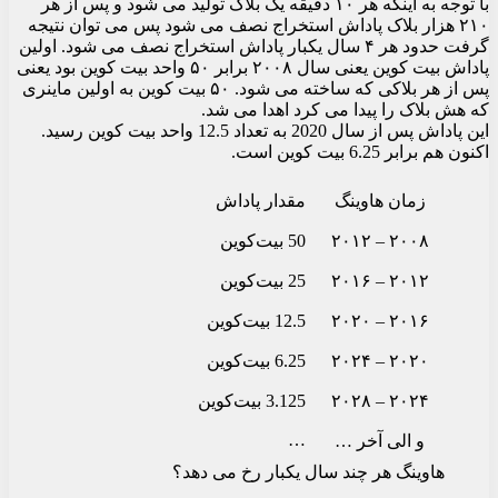
با توجه به اینکه هر ۱۰ دقیقه یک بلاک تولید می شود و پس از هر
۲۱۰ هزار بلاک پاداش استخراج نصف می شود پس می توان نتیجه
گرفت حدود هر ۴ سال یکبار پاداش استخراج نصف می شود. اولین
پاداش بیت کوین یعنی سال ۲۰۰۸ برابر ۵۰ واحد بیت کوین بود یعنی
پس از هر بلاکی که ساخته می شود. ۵۰ بیت کوین به اولین ماینری
که هش بلاک را پیدا می کرد اهدا می شد.
این پاداش پس از سال 2020 به تعداد 12.5 واحد بیت کوین رسید.
اکنون هم برابر 6.25 بیت کوین است.
زمان هاوینگ
مقدار پاداش
۲۰۰۸ – ۲۰۱۲
50 بیت‌کوین
۲۰۱۲ – ۲۰۱۶
25 بیت‌کوین
۲۰۱۶ – ۲۰۲۰
12.5 بیت‌کوین
۲۰۲۰ – ۲۰۲۴
6.25 بیت‌کوین
۲۰۲۴ – ۲۰۲۸
3.125 بیت‌کوین
…
و الی آخر …
هاوینگ هر چند سال یکبار رخ می دهد؟