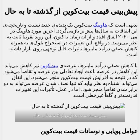
پیش‌بینی قیمت بیت‌کوین از گذشته تا به حال
بدیهی است که
هاوینگ
بیت‌کوین یک پدیده‌ی جدید نیست و تاریخچه‌ی
این اتفاقات به سال‌ها پیش‌تر بازمی‌گردد. آخرین مورد هاوینگ در
می ۲۰۲۰ اتفاق افتاد و از آن زمان تا کنون، این روند تقریباً ثابت به
نظر می‌رسد. در واقع، این تغییرات در استخراج بلوک‌ها به همراه
کاهش نصفیِ درآمد ماینرها تأثیرات قابل توجهی روی بازار داشته
است.
با کاهش نصفیِ درآمد ماینرها، عرضه‌ی
بیت‌کوین
نیز کاهش می‌یابد.
این کاهش در عرضه باعث ایجاد تعادلی بین عرضه و تقاضا می‌شود
که در نتیجه به افزایش قیمت بیت‌کوین منجر می‌شود. این اتفاق
می‌تواند اشتباه به نظر بیاید که تنها نصف شدن عرضه می‌تواند به دو
برابر شدن تقاضا منجر شود، اما در عمل، تأثیرات این تغییرات
قدرتمندتر و گاهاً غیرخطی است.
پیش‌بینی قیمت بیت‌کوین از گذشته تا به حال
عوامل پویایی و نوسانات قیمت بیت‌کوین