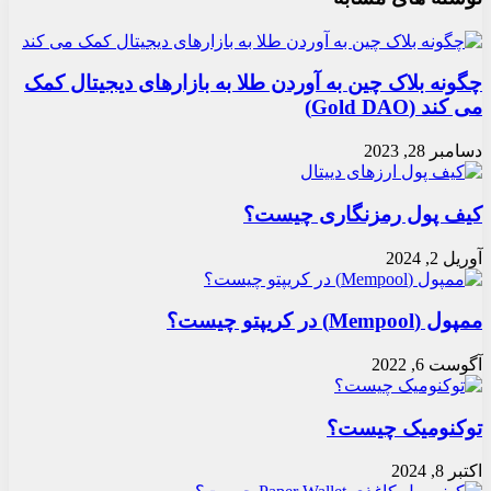
چگونه بلاک چین به آوردن طلا به بازارهای دیجیتال کمک
می کند (Gold DAO)
دسامبر 28, 2023
کیف پول رمزنگاری چیست؟
آوریل 2, 2024
ممپول (Mempool) در کریپتو چیست؟
آگوست 6, 2022
توکنومیک چیست؟
اکتبر 8, 2024