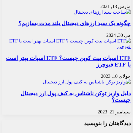
مارس 13, 2021
چگونه یک سبد ارزهای دیجیتال بلند مدت بسازیم؟
می 30, 2024
ETF اسپات بیت کوین چیست؟ ETF اسپات بهتر است
یا ETF فیوچرز
جولای 10, 2023
دلیل واریز توکن ناشناس به کیف پول ارز دیجیتال
چیست؟
سپتامبر 21, 2023
دیدگاهتان را بنویسید