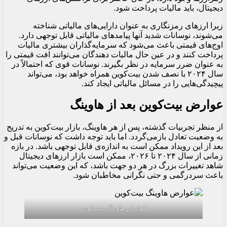
دیجیتال، باید مالیات پرداخت شود.
زیرا ارزهای رمزنگاری به عنوان دارایی‌های مالیاتی شناخته
می‌شوند، نوسانات شدید آنها پیامدهای مالیاتی قابل توجهی دارد.
اوج‌های قیمتی باعث می‌شود که سرمایه‌گذاران بیشتری مالیات
پرداخت کنند و در عین حال مالیات دهندگان می‌توانند افت قیمتی را
به عنوان ضرر سرمایه در نظر بگیرند. نوسانات قوی که احتمالاً در
سال ۲۰۲۴ با نصف شدن بیت‌کوین همراه خواهد بود، می‌تواند
پیچیدگی‌هایی را در مسائل مالیاتی ایجاد کند.
عوارض بیت‌کوین بعد از هاوینگ
از منظر تجربیات گذشته، پس از هر هاوینگ، بازار بیت‌کوین به تدریج
به وضعیت تعادل بازمی‌گردد. اما باید توجه داشت که نوسانات قبل و
بعد از این رویداد ممکن است به اندازه‌ی قابل توجهی باشد. در بازه
زمانی از سال ۲۰۲۴ تا ۲۰۲۶، ممکن است بازار ارزهای دیجیتال
شاهد تغییرات بزرگ در هر دو جهت باشد، که این وضعیت می‌تواند
باعث سردرگمی و حتی نگرانی مخاطبان شود.
عوارض هاوینگ بیت‌کوین