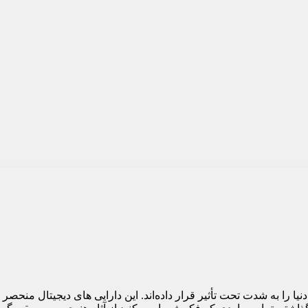
NFT) دنیا را به شدت تحت تأثیر قرار داده‌اند. این دارایی های دیجیتال منحصر