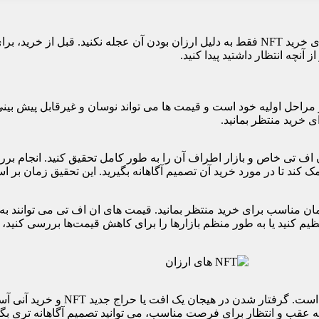
آنچه انتظار داشتید پیدا کنید.
تی هنوز در مراحل اولیه خود است و قیمت ها می تواند نوسان و غیرقابل پیش
ی خرید منتظر بمانید.
ک کند تا در مورد خرید آن تصمیم آگاهانه بگیرید. این تحقیق زمان بر 
زمان مناسب برای خرید منتظر بمانید. قیمت های ان اف تی می توانند ب
یم کنید یا به طور منظم بازارها را برای کاهش قیمت‌ها بررسی کنید، ک
صبور بودن همچنین به معنای تمایل به از 