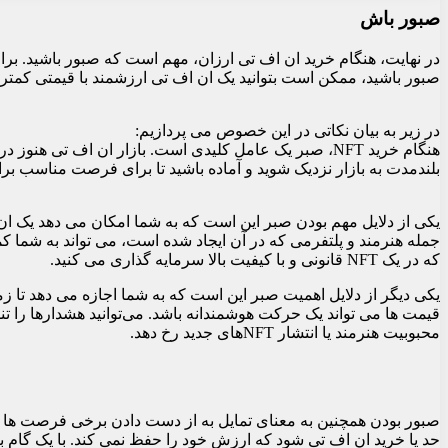
صبور باش
صبور باشید، ممکن است بتوانید یک ان اف تی ارزشمند با قیمتی کمتر از 
در زير به بيان نكاتی در اين خصوص می پردازيم:
هنگام خرید NFT، صبر یک عامل کلیدی است. بازار ان اف 
بلندمدت به بازار نزدیک شوید و آماده باشید تا برای فرصت مناسب برا
جمله هنرمند و پلتفرمی که در آن ایجاد شده است، می تواند به شما کم
که در یک NFT قانونی و با کیفیت بالا سرمایه گذاری می کنید.
یکی دیگر از دلایل اهمیت صبر این است که به شما اجازه می دهد تا 
قیمت ها می تواند یک حرکت هوشمندانه باشد. می‌توانید هشدارها را تنظ
محبوبیت هنرمند یا انتشار NFT‌های جدید رخ دهد.