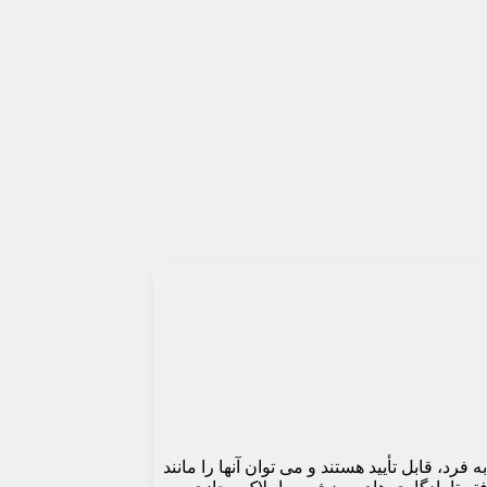
 به فرد، قابل تأیید هستند و می توان آنها را مانند