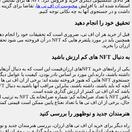
هر کالای کلکسیونی دیگ
استفاده شده اند. با افزایش
محبوبیت ان اف تی ها
داشت و در جستجوی آنها به چه نکاتی توجه کنیم.
تحقیق خود را انجام دهید
همچنین باید در مورد پلتفرم هایی که
ارزان را بخرید.
به دنبال NFT های کم ارزش باشید
یکی از راه‌های خرید NFT‌های ارزان‌قیمت این است 
داشته باشند، دارند،این مورد بر اساس نادر بودن، کیفیت یا عوامل دیگر
باشد که ان اف تی کمتر از ارزش گذاری شده است.
حال، برخی از ان اف تی ها با تعداد نعناع پایین ممکن است قیمتی کمتر ا
هنرمندان جدید و نوظهور را بررسی کنید
است به همان اندازه ارزشمند باشد. با سرمایه گذاری بر روی ان اف ت