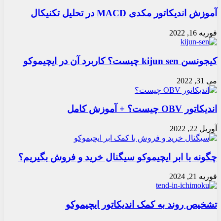
آموزش اندیکاتور مکدی MACD در تحلیل تکنیکال
فوریه 16, 2022
کیجونسن kijun sen چیست؟ کاربرد آن در ایچیموکو
می 31, 2022
اندیکاتور OBV چیست؟ + آموزش کامل
آوریل 22, 2022
چگونه با ابر ایچیموکو سیگنال خرید و فروش بگیریم؟
فوریه 21, 2024
تشخیص روند به کمک اندیکاتور ایچیموکو