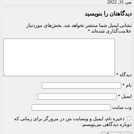
می 31, 2022
دیدگاهتان را بنویسید
نشانی ایمیل شما منتشر نخواهد شد.
بخش‌های موردنیاز
علامت‌گذاری شده‌اند
*
دیدگاه
*
نام
*
ایمیل
*
وب‌ سایت
ذخیره نام، ایمیل و وبسایت من در مرورگر برای زمانی که
دوباره دیدگاهی می‌نویسم.