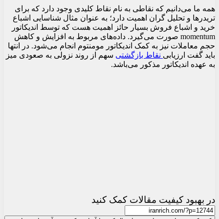
همه ما می‌دانیم که نقاطی به نام نقاط کلیدی وجود دارد که برای
تریدرها و تحلیل گران اهمیت دارد؛ به عنوان مثال شناسایی اشباع
خرید و اشباع فروش بسیار حائز اهمیت هست که توسط اندیکاتور
momentum صورت می‌گیرد. داده‌های مربوط به افزایش و کاهش
حجم معاملات نیز به کمک اندیکاتور مومنتوم انجام می‌شود. در انتها
باید گفت ارزیابی
نقاط بازگشتی
سهم از روند نزولی به صعودی میز
به عهده اندیکاتور مذکور می‌باشد.
در بهبود کیفیت مقالات کمک کنید