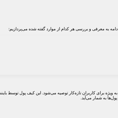
 ادامه به معرفی و بررسی هر کدام از موارد گفته شده می‌پردازیم:
 ویژه برای کاربران تازه‌کار توصیه می‌شود. این کیف پول توسط باین
ل‌ها به شمار می‌آید.