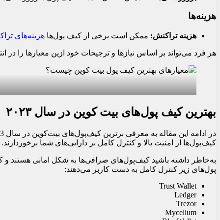
هزینه‌ها
هزینه تراکنش:
ممکن است برخی از کیف پول‌ها
هزینه‌های ترا
هر فرد می‌تواند بر اساس نیازها و ترجیحات خود ازین معیارها را در 
بهترین کیف پول‌های بیت کوین در سال ۲۰۲۳
کیف‌پول‌ها از امنیت بالا و کنترل کامل بر دارایی‌های شما برخوردارند
به‌خاطر داشته باشید کیف‌پول‌های صرافی‌ها به شکل امانی هستند و 
پول‌های زیر کنترل کامل به دست کاربر می‌دهند:
Trust Wallet
Ledger
Trezor
Mycelium