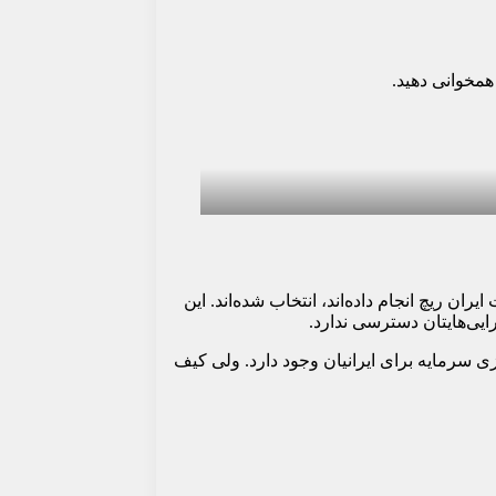
 همخوانی دهید.
ای که تیم ما در وب‌سایت ایران ریچ انجام داده‌اند، انتخاب شده‌اند. این
رایی‌هایتان دسترسی ندارد.
 سرمایه برای ایرانیان وجود دارد. ولی کیف