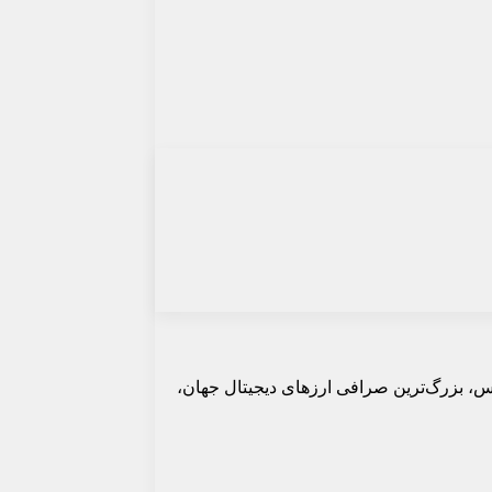
نس، بزرگ‌ترین صرافی ارزهای دیجیتال جهان،