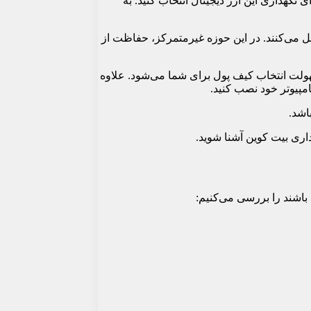
 نگهداری این ارز دیجیتال انتخاب کنید. به
قل می‌کنند. در این حوزه غیرمتمرکز، حفاظت از
 سهولت انتخاب کیف پول برای شما می‌شود. علاوه
امپیوتر خود نصب کنید.
اشد.
داری بیت کوین آشنا شوید.
باشند را بررسی می‌کنیم: