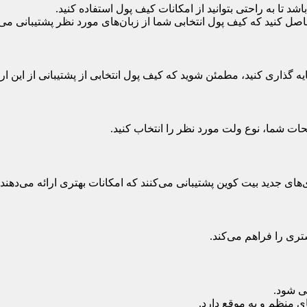
شد تا به راحتی بتوانید از امکانات کیف پول استفاده کنید.
صل کنید که کیف پول انتخابی شما از زبان‌های مورد نظر پشتیبانی می‌
ه گذاری کنید، مطمئن شوید که کیف پول انتخابی از پشتیبانی از این ارز
حات شما، نوع ولت مورد نظر را انتخاب کنید.
های جدید بیت کوین پشتیبانی می‌کنند که امکانات بهتری ارائه می‌دهند.
ی شود.
 منظم و به موقع دارد.