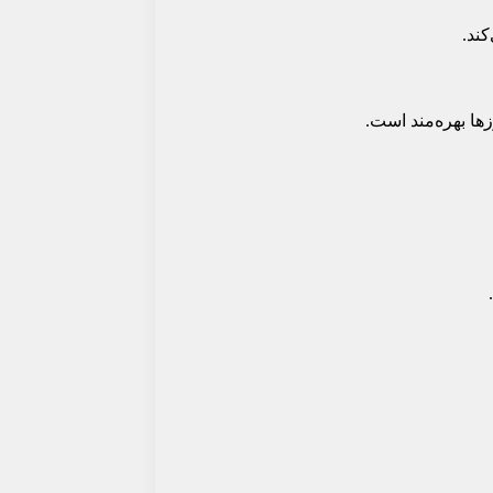
کند.
ها بهره‌مند است.