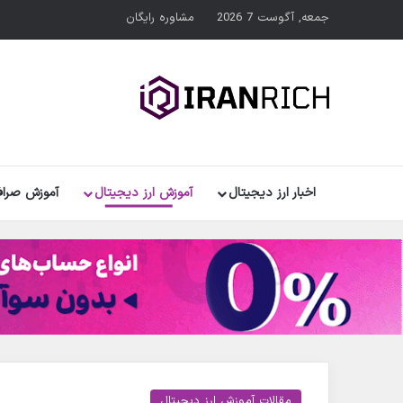
جمعه, آگوست 7 2026
مشاوره رایگان
اخبار ارز دیجیتال
آموزش ارز دیجیتال
آموزش صراف
مقالات آموزش ارز دیجیتال