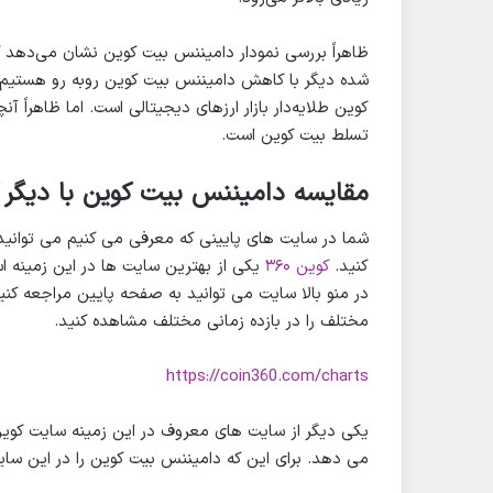
ظاهراً بررسی نمودار دامیننس بیت کوین نشان می‌دهد که
کوین طلایه‌دار بازار ارزهای دیجیتالی است. اما ظاهراً
تسلط بیت کوین است.
مقایسه دامیننس بیت کوین با دیگر 
شما در سایت های پایینی که معرفی می کنیم می توانید
کنید.
کوین ۳۶۰
در منو بالا سایت می توانید به صفحه پایین مراجعه کن
مختلف را در بازده زمانی مختلف مشاهده کنید.
https://coin360.com/charts
یکی دیگر از سایت های معروف در این زمینه سایت کوین 
می دهد. برای این که دامیننس بیت کوین را در این سایت مشاهده 