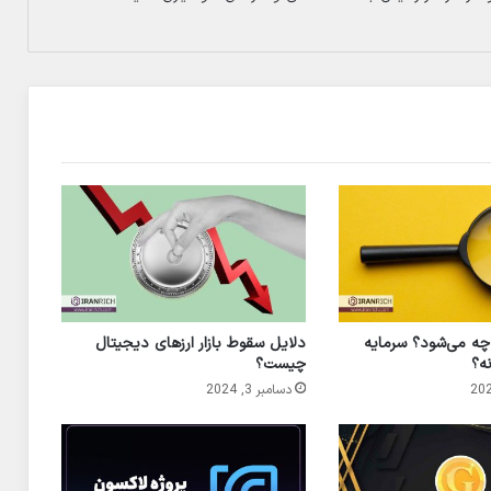
 چه می‌شود؟ سرمایه
دلایل سقوط بازار ارزهای دیجیتال
نه؟
چیست؟
دسامبر 3, 2024