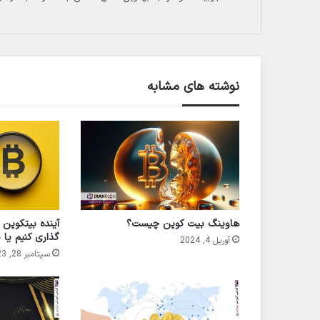
نوشته های مشابه
هاوینگ بیت کوین چیست؟
آینده بیتکوین
گذاری کنیم یا 
آوریل 4, 2024
سپتامبر 28, 2023