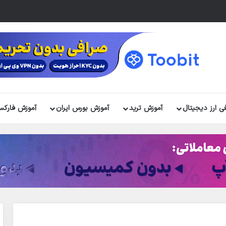
ی ارز دیجیتال
آموزش ترید
آموزش بورس ایران
آموزش فارک