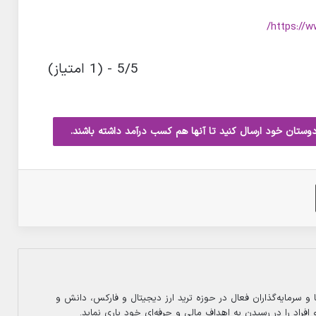
https://
5/5 - (1 امتیاز)
دوستان خود ارسال کنید تا آنها هم کسب درآمد داشته باشند.
چاپ
 و سرمایه‌گذاران فعال در حوزه ترید ارز دیجیتال و فارکس، دانش و
فراد را در رسیدن به اهداف مالی و حرفه‌ای خود یاری نماید.