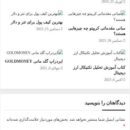
آوریل 25, 2024
بهترین کیف پول برای تتر و دلار
مبانی مقدماتی کریپتو چه چیزهایی
دسامبر 15, 2023
هستند؟
دسامبر 30, 2023
ایردراپ گلد مانی GOLDMONEY
کتاب آموزش تحلیل تکنیکال ارز
جولای 6, 2021
دیجیتال
اکتبر 6, 2023
دیدگاهتان را بنویسید
نشانی ایمیل شما منتشر نخواهد شد.
بخش‌های موردنیاز علامت‌گذاری شده‌اند
*