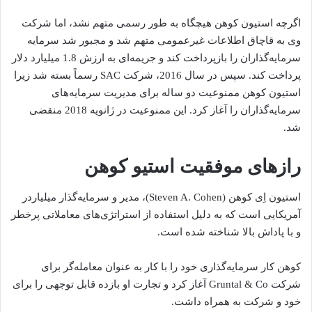
اگرچه استیون کوهن هیچگاه به طور رسمی متهم نشد، اما شرکت
وی به قاچاق اطلاعات غیرعمومی متهم شد و مجبور شد سرمایه
سرمایه‌گذاران را بازپرداخت کند و جریمه‌ای به ارزش 1.8 میلیارد دلار
پرداخت کند. سپس در سال 2016، شرکت SAC رسماً بسته شد زیرا
استیون کوهن ممنوعیت دو ساله برای مدیریت سرمایه‌های
سرمایه‌گذاران را آغاز کرد. این ممنوعیت در ژانویه 2018 منقضی
شد.
رازهای موفقیت استیو کوهن
استیون اِی کوهن (Steven A. Cohen)، مدیر و سرمایه‌گذار میلیاردر
آمریکایی است که به دلیل استفاده از استراتژی‌های معاملاتی پرخطر
و با پاداش بالا شناخته شده است.
کوهن کار سرمایه‌گذاری خود را با کار به عنوان معامله‌گر برای
شرکت Gruntal & Co آغاز کرد و تجارت او بازده قابل توجهی را برای
خود و شرکت به همراه داشت.