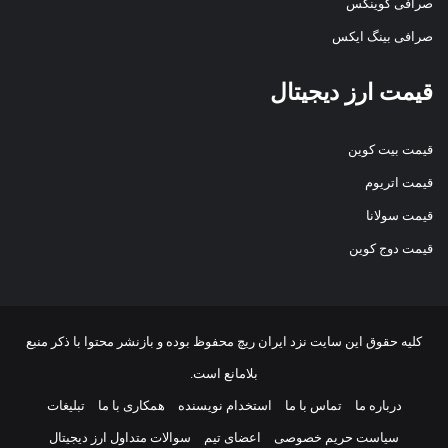
صرافی کوینکس
صرافی بینگ ایکس
قیمت ارز دیجیتال
قیمت بیت کوین
قیمت اتریوم
قیمت سولانا
قیمت دوج کوین
کلیه حقوق این سایت نزد
ایران ریچ
محفوظ بوده و بازنشر محتوا با ذکر منبع
بلامانع است.
درباره ما
تماس با ما
استخدام نویسنده
همکاری با ما
تبلیغات
سیاست حریم خصوصی
اعضای تیم
سوالات متداول ارز دیجیتال