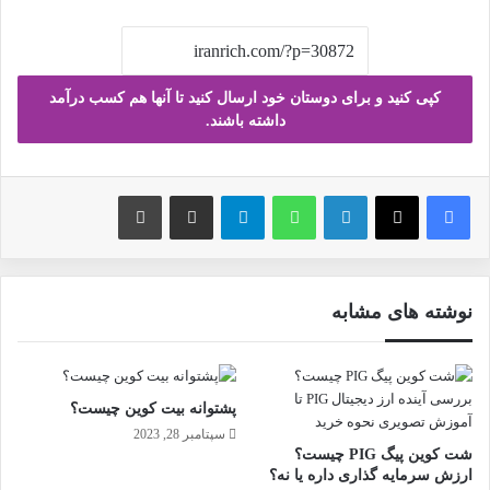
کپی کنید و برای دوستان خود ارسال کنید تا آنها هم کسب درآمد
داشته باشند.
فیس بوک
X
لینکدین
واتس آپ
تلگرام
ارسال ایمیل
چاپ
نوشته های مشابه
پشتوانه بیت کوین چیست؟
سپتامبر 28, 2023
شت کوین پیگ PIG چیست؟
ارزش سرمایه گذاری داره یا نه؟