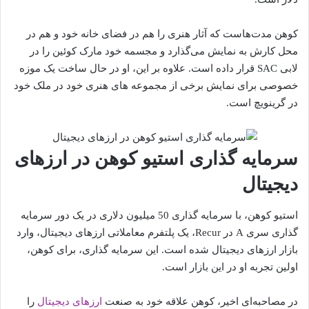
کوهن مدت‌هاست که آثار هنری را هم در فضای خانه خود و هم در
محل کارش به نمایش می‌گذارد و مجسمه خود مارک کوئین را در
لابی SAC قرار داده است. علاوه بر این، او در حال ساخت یک موزه
خصوصی برای نمایش برخی از مجموعه های هنری خود در ملک خود
در گرینویچ است.
سرمایه گذاری استیو کوهن در ارزهای
دیجیتال
استیو کوهن، با سرمایه گذاری 50 میلیون دلاری در یک دور سرمایه
گذاری سری A در Recur، یک پلتفرم معاملاتی ارزهای دیجیتال، وارد
بازار ارزهای دیجیتال شده است. این سرمایه گذاری، برای کوهن،
اولین تجربه او در این بازار است.
در مصاحبه‌ای اخیر، کوهن علاقه خود به صنعت
ارزهای دیجیتال
را