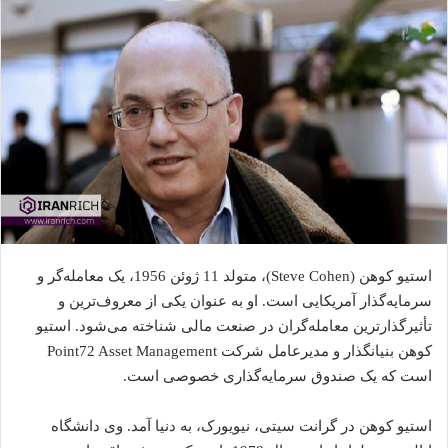
استیو کوهن (Steve Cohen)، متولد 11 ژوئن 1956، یک معامله‌گر و
سرمایه‌گذار آمریکایی است. او به عنوان یکی از معروف‌ترین و
تأثیرگذارترین معامله‌گران در صنعت مالی شناخته می‌شود. استیو
کوهن بنیانگذار و مدیرعامل شرکت Point72 Asset Management
است که یک صندوق سرمایه‌گذاری خصوصی است.
استیو کوهن در گرانت سیتی، نیویورک، به دنیا آمد. وی دانشگاه