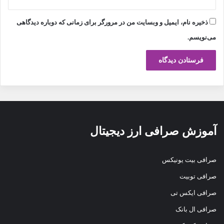
ذخیره نام، ایمیل و وبسایت من در مرورگر برای زمانی که دوباره دیدگاهی
می‌نویسم.
آموزش صرافی ارز دیجیتال
صرافی بیت یونیکس
صرافی توبیت
صرافی ایکس تی
صرافی ال بانک