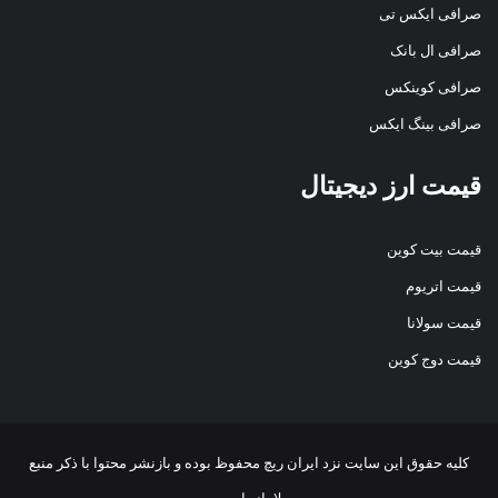
صرافی ایکس تی
صرافی ال بانک
صرافی کوینکس
صرافی بینگ ایکس
قیمت ارز دیجیتال
قیمت بیت کوین
قیمت اتریوم
قیمت سولانا
قیمت دوج کوین
کلیه حقوق این سایت نزد
ایران ریچ
محفوظ بوده و بازنشر محتوا با ذکر منبع