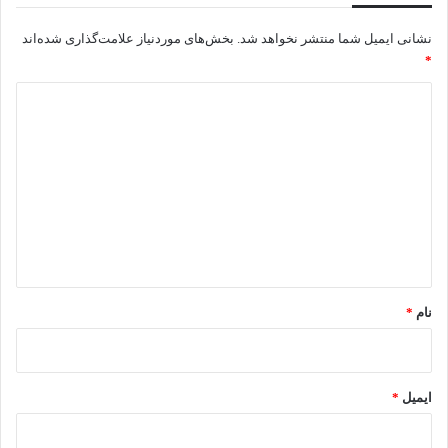
نشانی ایمیل شما منتشر نخواهد شد.
بخش‌های موردنیاز علامت‌گذاری شده‌اند
*
د
ی
د
گ
ا
ه
*
نام
*
ایمیل
*