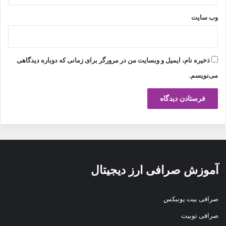
وب‌ سایت
ذخیره نام، ایمیل و وبسایت من در مرورگر برای زمانی که دوباره دیدگاهی
می‌نویسم.
آموزش صرافی ارز دیجیتال
صرافی بیت یونیکس
صرافی توبیت