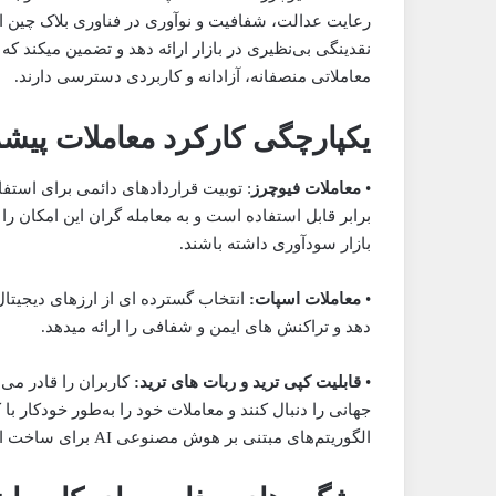
رعایت عدالت، شفافیت و نوآوری در فناوری بلاک چین ا
نقدینگی بی‌نظیری در بازار ارائه دهد و تضمین میکند 
معاملاتی منصفانه، آزادانه و کاربردی دسترسی دارند.
یکپارچگی کارکرد معاملات پیشرف
•
معاملات فیوچرز
برابر قابل استفاده است و به معامله گران این امکان را
بازار سودآوری داشته باشند.
•
معاملات اسپات:
دهد و تراکنش های ایمن و شفافی را ارائه میدهد.
•
قابلیت کپی ترید و ربات های ترید:
کاربران را قادر می‌
جهانی را دنبال کنند و معاملات خود را به‌طور خودکار با
الگوریتم‌های مبتنی بر هوش مصنوعی AI برای ساخت استراتژی‌های بهینه استفاده کنند.