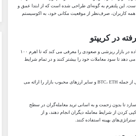
ست. این پلتفرم به گونه‌ای طراحی شده است که از ابتدا عمق و
که همه کاربران، صرف‌نظر از موقعیت مکانی خود، به اکوسیستم
ته در کریپتو
: توبیت قراردادهای دائمی برای استفاده در بازار ریزشی و صعودی را معرفی می کند که تا اهرم ۱۰۰
 می دهد تا سود معاملات خود را بیشتر کنند و در تمام شرایط
انتخاب گسترده ای از ارزهای دیجیتال از جمله BTC، ETH و سایر ارزهای محبوب بازار را ارائه می
سازد تا بدون زحمت و به اسانی ترید معامله‌گران در سطح
 کپی کردن از شرایط معامله دیگران انجام دهند، و از