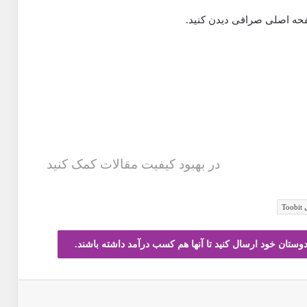
فحه اصلی صرافی دیدن کنید.
در بهبود کیفیت مقالات کمک کنید
To
دوستان خود ارسال کنید تا آنها هم کسب درآمد داشته باشند.
اپ