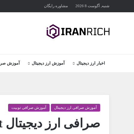
شنبه, آگوست 8 2026
مشاوره رایگان
اخبار ارز دیجیتال
آموزش ارز دیجیتال
آموزش صراف
آموزش صرافی ارز دیجیتال
آموزش صرافی توبیت