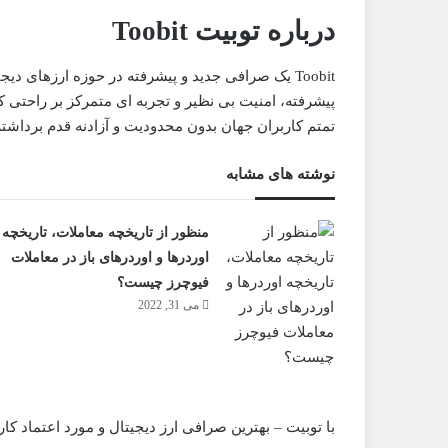
درباره توبیت Toobit
Toobit یک صرافی جدید و پیشرفته در حوزه ارزهای 
پیشرفته، امنیت بی نظیر و تجربه ای متمرکز بر راحتی کا
تمتم کاربران جهان بدون محدودیت و آزادنه قدم برداشت
نوشته های مشابه
منظور از تاریخچه معاملات، تاریخچه
اوردرها و اوردرهای باز در معاملات
فیوچرز چیست؟
می 31, 2022
با توبیت – بهترین صرافی ارز دیجیتال و مورد اعتماد کارب