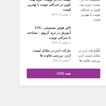
کوین در صرافی توبیت با بهترین
قیمت
نوامبر 11, 2024
تاثیر هوش مصنوعی، ESG
آموزش در ترید کریپتو – مصاحبه
با صرافی توبیت
نوامبر 11, 2024
مارکت اردر در مقابل لیمیت
اردر: بررسی تفاوت ها
نوامبر 6, 2024
همه (229)