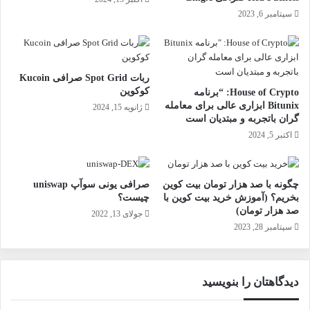
سپتامبر 6, 2023
ربات Spot Grid صرافی Kucoin
کوکوین
House of Crypto: “برنامه
Bitunix ابزاری عالی برای معامله
ژانویه 15, 2024
گران باتجربه و مبتدیان است
اکتبر 5, 2024
چگونه با صد هزار تومان بیت کوین
صرافی یونی سوآپ uniswap
بخریم؟ (آموزش خرید بیت کوین با
چیست؟
صد هزار تومان)
جولای 13, 2022
سپتامبر 28, 2023
دیدگاهتان را بنویسید