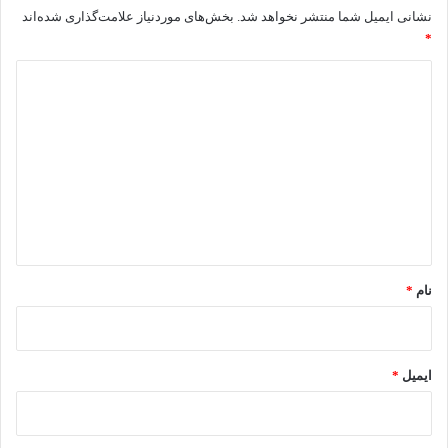
نشانی ایمیل شما منتشر نخواهد شد.
بخش‌های موردنیاز علامت‌گذاری شده‌اند
*
د
ی
د
گ
ا
ه
*
نام
*
ایمیل
*