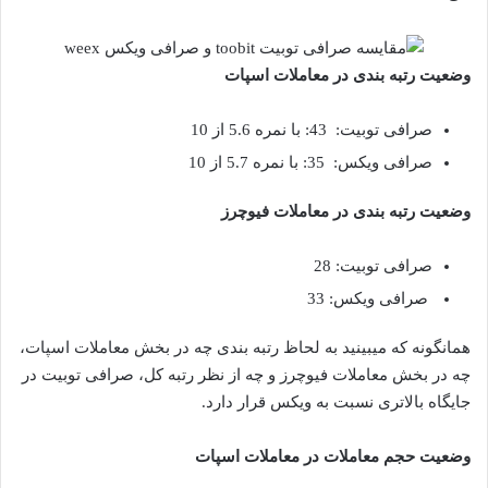
وضعیت رتبه بندی در معاملات اسپات
صرافی توبیت: 43: با نمره 5.6 از 10
صرافی ویکس: 35: با نمره 5.7 از 10
وضعیت رتبه بندی در معاملات فیوچرز
صرافی توبیت: 28
صرافی ویکس: 33
همانگونه که میبینید به لحاظ رتبه بندی چه در بخش معاملات اسپات،
چه در بخش معاملات فیوچرز و چه از نظر رتبه کل، صرافی توبیت در
جایگاه بالاتری نسبت به ویکس قرار دارد.
وضعیت حجم معاملات در معاملات اسپات