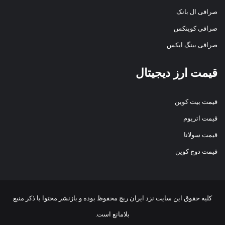
صرافی ال بانک
صرافی کوینکس
صرافی بینگ ایکس
قیمت ارز دیجیتال
قیمت بیت کوین
قیمت اتریوم
قیمت سولانا
قیمت دوج کوین
کلیه حقوق این سایت نزد
ایران ریچ
محفوظ بوده و بازنشر محتوا با ذکر منبع
بلامانع است.