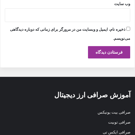
وب‌ سایت
ذخیره نام، ایمیل و وبسایت من در مرورگر برای زمانی که دوباره دیدگاهی
می‌نویسم.
آموزش صرافی ارز دیجیتال
صرافی بیت یونیکس
صرافی توبیت
صرافی ایکس تی