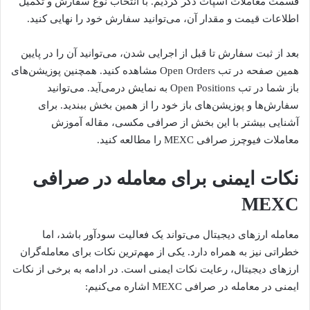
قسمت معاملات اسپات ذکر کردیم. با انتخاب نوع سفارش و تکمیل
اطلاعات قیمت و مقدار آن، می‌توانید سفارش خود را نهایی کنید.
بعد از ثبت سفارش تا قبل از اجرایی شدن، می‌توانید آن را در پایین
همین صفحه در تب Open Orders مشاهده کنید. همچنین پوزیشن‌های
باز شما در تب Open Positions به نمایش درمی‌آید. می‌توانید
سفارش‌ها و پوزیشن‌های باز خود را از همین بخش ببندید. برای
آشنایی بیشتر با این بخش از صرافی مکسی، مقاله آموزش
معاملات فیوچرز صرافی MEXC را مطالعه کنید.
نکات ایمنی برای معامله در صرافی
MEXC
معامله ارزهای دیجیتال می‌تواند یک فعالیت سودآور باشد، اما
خطراتی نیز به همراه دارد. یکی از مهم‌ترین نکات برای معامله‌گران
ارزهای دیجیتال، رعایت نکات ایمنی است. در ادامه به برخی از نکات
ایمنی در معامله در صرافی MEXC اشاره می‌کنیم: