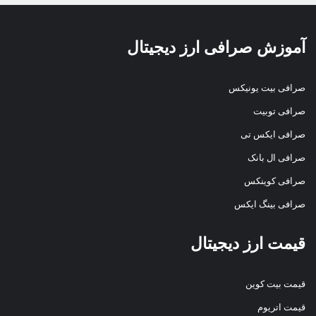
آموزش صرافی ارز دیجیتال
صرافی بیت یونیکس
صرافی توبیت
صرافی ایکس تی
صرافی ال بانک
صرافی کوینکس
صرافی بینگ ایکس
قیمت ارز دیجیتال
قیمت بیت کوین
قیمت اتریوم