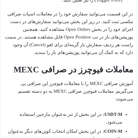
(Trigger Price) را نیز تعیین کنید.
در این قسمت می‌توانید سفارش خود را در معاملات اسپات صرافی
مکسی ثبت کنید. در زیر این بخش می‌توانید سفارش‌های در دست
اجرای خود را در بخش Open Orders مشاهده کنید. همچنین
پوزیشن‌های باز در تب Open Position قابل مشاهده هستند. در سمت
راست هر ردیف سفارش باز گزینه‌ای برای لغو (Cancel) آن وجود
دارد که به کمک آن می‌توانید پوزیشن‌های باز را ببندید.
معاملات فیوچرز در صرافی MEXC
آموزش صرافی MEXC را با معاملات فیوچرز این صرافی پی
می‌گیریم. معاملات فیوچرز صرافی MEXC به دو دسته تقسیم
می‌شوند:
USDT-M:
در این بخش از تتر به‌عنوان مارجین استفاده
می‌شود.
COIN-M:
در این بخش امکان انتخاب کوین‌های دیگر به‌عنوان