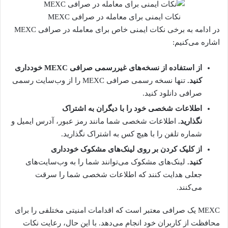
نکات ایمنی برای معامله در صرافی MEXC
در ادامه به برخی نکات ایمنی خاص برای معامله در صرافی MEXC
اشاره می‌کنیم:
از استفاده از نسخه‌های غیررسمی صرافی MEXC خودداری
کنید.
تنها نسخه رسمی صرافی MEXC را از وب‌سایت رسمی
صرافی دانلود کنید.
اطلاعات شخصی خود را با دیگران به اشتراک
نگذارید.
اطلاعات شخصی شما مانند رمز عبور، آدرس ایمیل و
شماره تلفن را با هیچ کس به اشتراک نگذارید.
از کلیک کردن بر روی لینک‌های مشکوک خودداری
کنید.
لینک‌های مشکوک می‌توانند شما را به وب‌سایت‌های
جعلی هدایت کنند که اطلاعات شخصی شما را سرقت
می‌کنند.
MEXC یک صرافی معتبر است که اقدامات امنیتی مختلفی را برای
محافظت از کاربران خود انجام می‌دهد. با این حال، رعایت نکات