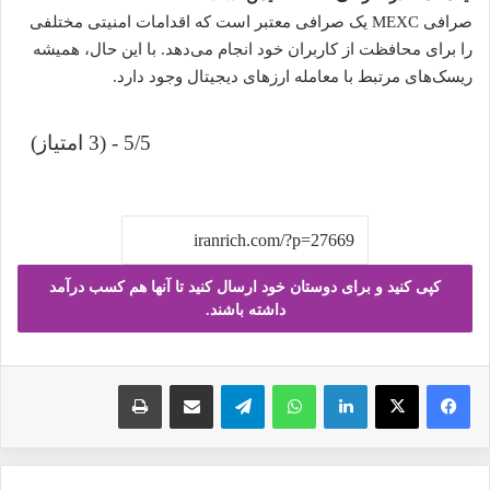
صرافی MEXC یک صرافی معتبر است که اقدامات امنیتی مختلفی
را برای محافظت از کاربران خود انجام می‌دهد. با این حال، همیشه
ریسک‌های مرتبط با معامله ارزهای دیجیتال وجود دارد.
5/5 - (3 امتیاز)
کپی کنید و برای دوستان خود ارسال کنید تا آنها هم کسب درآمد
داشته باشند.
فیس بوک
X
لینکدین
واتس آپ
تلگرام
ارسال ایمیل
چاپ