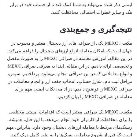
ایمنی ذکر شده می‌تواند به شما کمک کند تا از حساب خود در برابر
هک و سایر خطرات احتمالی محافظت کنید.
نتیجه‌گیری و جمع‌بندی
مکسی MEXC یکی از صرافی‌های ارز دیجیتال معتبر و محبوب در
جهان است که امکان معامله انواع ارزهای دیجیتال را فراهم می‌کند.
در این مقاله، آموزش معامله در صرافی MEXC را به صورت مفصل
و تخصصی ارائه دادیم. در این مقاله، ابتدا به معرفی صرافی MEXC
و انواع معاملاتی که در این صرافی انجام می‌شود، پرداختیم. سپس،
مراحل ثبت نام، شارژ حساب، انتخاب جفت ارز و انجام معاملات در
صرافی MEXC را توضیح دادیم. در ادامه، نکات ایمنی مهم برای
معامله در صرافی MEXC را بیان کردیم.
مکسی MEXC یک صرافی معتبر است که اقدامات امنیتی مختلفی
را برای محافظت از کاربران خود انجام می‌دهد. با این حال، همیشه
ریسک‌های مرتبط با معامله ارزهای دیجیتال وجود دارد. بنابراین، مهم
است که قبل از شروع معامله، ریسک‌ها را به طور کامل درک کنید.