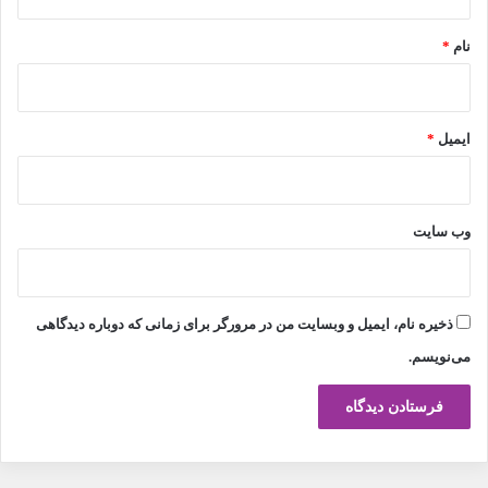
*
نام
*
ایمیل
*
وب‌ سایت
ذخیره نام، ایمیل و وبسایت من در مرورگر برای زمانی که دوباره دیدگاهی
می‌نویسم.