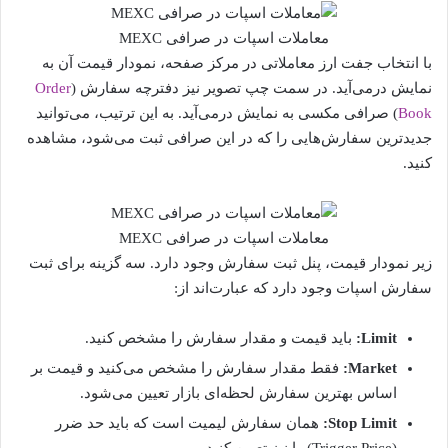
معاملات اسپات در صرافی MEXC
با انتخاب جفت ارز معاملاتی در مرکز صفحه، نمودار قیمت آن به
نمایش درمی‌آید. در سمت چپ تصویر نیز دفترچه سفارش (
Order
Book
) صرافی مکسی به نمایش درمی‌آید. به این ترتیب، می‌توانید
جدیدترین سفارش‌هایی را که در این صرافی ثبت می‌شود، مشاهده
کنید.
معاملات اسپات در صرافی MEXC
زیر نمودار قیمت، پنل ثبت سفارش وجود دارد. سه گزینه برای ثبت
سفارش اسپات وجود دارد که عبارت‌اند از:
Limit:
باید قیمت و مقدار سفارش را مشخص کنید.
Market:
فقط مقدار سفارش را مشخص می‌کنید و قیمت بر
اساس بهترین سفارش لحظه‌ای بازار تعیین می‌شود.
Stop Limit:
همان سفارش لیمیت است که باید حد ضرر