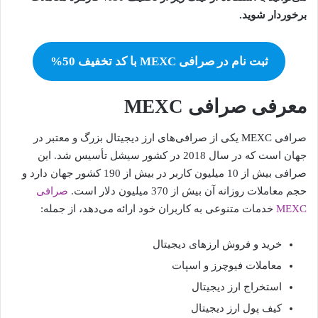
برخوردار شوید.
ثبت نام در صرافی MEXC با کد تخفیف 50%
معرفی صرافی MEXC
صرافی MEXC یکی از صرافی‌های ارز دیجیتال بزرگ و معتبر در
جهان است که در سال 2018 در کشور سیشل تأسیس شد. این
صرافی بیش از 10 میلیون کاربر در بیش از 190 کشور جهان دارد و
حجم معاملات روزانه آن بیش از 370 میلیون دلار است.
صرافی
MEXC
خدمات متنوعی به کاربران خود ارائه می‌دهد، از جمله:
خرید و فروش ارزهای دیجیتال
معاملات فیوچرز و اسپات
استخراج ارز دیجیتال
کیف پول ارز دیجیتال