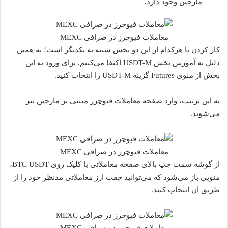
مارجین وجود دارد.
معاملات فیوچرز در صرافی MEXC
کار کردن با هرکدام از این دو بخش شبیه به یکدیگر است؛ به همین
دلیل به آموزش بخش USDT-M اکتفا می‌کنیم. برای ورود به این
بخش از منوی Futures گزینه USDT-M را انتخاب کنید.
به این ترتیب، وارد صفحه معاملات فیوچرز مبتنی بر مارجین تتر
می‌شوید.
معاملات فیوچرز در صرافی MEXC
از گوشه سمت چپ بالای صفحه معاملاتی با کلیک روی BTC USDT،
منویی باز می‌شود که می‌توانید جفت ارز معاملاتی مدنظر خود را از
طریق آن انتخاب کنید.
معاملات فیوچرز در صرافی MEXC