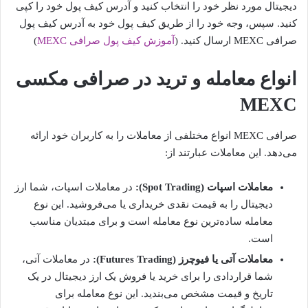
دیجیتال مورد نظر خود را انتخاب کنید و آدرس کیف پول خود را کپی
کنید. سپس، وجه خود را از طریق کیف پول خود به آدرس کیف پول
صرافی MEXC ارسال کنید. (
آموزش کیف پول صرافی MEXC
)
انواع معامله و ترید در صرافی مکسی
MEXC
صرافی MEXC انواع مختلفی از معاملات را به کاربران خود ارائه
می‌دهد. این معاملات عبارتند از:
معاملات اسپات (Spot Trading):
در معاملات اسپات، شما ارز
دیجیتال را به قیمت نقدی خریداری یا می‌فروشید. این نوع
معامله ساده‌ترین نوع معامله است و برای مبتدیان مناسب
است.
معاملات آتی یا فیوچرز (Futures Trading):
در معاملات آتی،
شما قراردادی را برای خرید یا فروش یک ارز دیجیتال در یک
تاریخ و قیمت مشخص می‌بندید. این نوع معامله برای