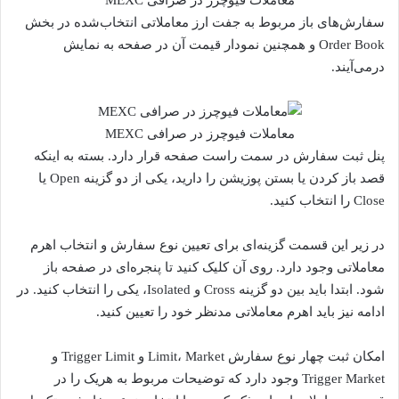
سفارش‌های باز مربوط به جفت ارز معاملاتی انتخاب‌شده در بخش
Order Book و همچنین نمودار قیمت آن در صفحه به نمایش
درمی‌آیند.
معاملات فیوچرز در صرافی MEXC
پنل ثبت سفارش در سمت راست صفحه قرار دارد. بسته به اینکه
قصد باز کردن یا بستن پوزیشن را دارید، یکی از دو گزینه Open یا
Close را انتخاب کنید.
در زیر این قسمت گزینه‌ای برای تعیین نوع سفارش و انتخاب اهرم
معاملاتی وجود دارد. روی آن کلیک کنید تا پنجره‌ای در صفحه باز
شود. ابتدا باید بین دو گزینه Cross و Isolated، یکی را انتخاب کنید. در
ادامه نیز باید اهرم معاملاتی مدنظر خود را تعیین کنید.
امکان ثبت چهار نوع سفارش Limit، Market و Trigger Limit و
Trigger Market وجود دارد که توضیحات مربوط به هریک را در