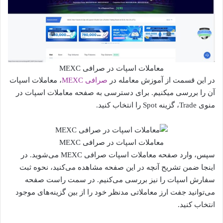
معاملات اسپات در صرافی MEXC
در این قسمت از آموزش معامله در
صرافی MEXC
، معاملات اسپات
آن را بررسی میکنیم. برای دسترسی به صفحه معاملات اسپات در
منوی Trade، گزینه Spot را انتخاب کنید.
معاملات اسپات در صرافی MEXC
سپس، وارد صفحه معاملات اسپات صرافی MEXC می‌شوید. در
اینجا ضمن تشریح آنچه در این صفحه مشاهده می‌کنید، نحوه ثبت
سفارش اسپات را نیز بررسی می‌کنیم. در سمت راست صفحه
می‌توانید جفت ارز معاملاتی مدنظر خود را از بین گزینه‌های موجود
انتخاب کنید.