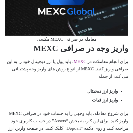
معامله در صرافی MEXC مکسی
واریز وجه در صرافی MEXC
برای انجام معاملات در
MEXC
، باید پول یا ارز دیجیتال خود را به این
صرافی واریز کنید. MEXC از انواع روش های واریز وجه پشتیبانی
می کند، از جمله:
واریز ارز دیجیتال
واریز ارز فیات
برای شروع معامله، باید وجهی را به حساب خود در صرافی MEXC
واریز کنید. برای این کار، به بخش “Assets” در حساب کاربری خود
مراجعه کنید و روی دکمه “Deposit” کلیک کنید. در صفحه واریز، ارز