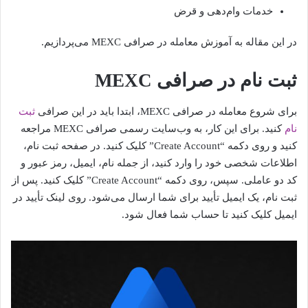
خدمات وام‌دهی و قرض‌
در این مقاله به آموزش معامله در صرافی MEXC می‌پردازیم.
ثبت نام در صرافی MEXC
برای شروع معامله در صرافی MEXC، ابتدا باید در این صرافی
ثبت
نام
کنید. برای این کار، به وب‌سایت رسمی صرافی MEXC مراجعه
کنید و روی دکمه “Create Account” کلیک کنید. در صفحه ثبت نام،
اطلاعات شخصی خود را وارد کنید، از جمله نام، ایمیل، رمز عبور و
کد دو عاملی. سپس، روی دکمه “Create Account” کلیک کنید. پس از
ثبت نام، یک ایمیل تأیید برای شما ارسال می‌شود. روی لینک تأیید در
ایمیل کلیک کنید تا حساب شما فعال شود.