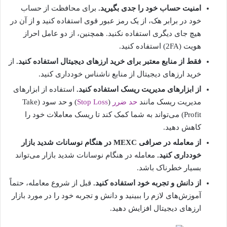
امنیت حساب خود را جدی بگیرید.
برای محافظت از حساب
خود در برابر هک، از یک رمز عبور قوی استفاده کنید و از آن در
هیچ جای دیگری استفاده نکنید. همچنین، از دو عامل احراز
هویت (2FA) استفاده کنید.
فقط از منابع معتبر برای خرید ارزهای دیجیتال استفاده کنید.
از
خرید ارزهای دیجیتال از منابع ناشناس خودداری کنید.
از ابزارهای مدیریت ریسک استفاده کنید.
استفاده از ابزارهای
مدیریت ریسک مانند
حد ضرر
(
Stop Loss
) و حد سود (Take
Profit) می‌تواند به شما کمک کند تا ریسک معاملات خود را
کاهش دهید.
از معامله در صرافی MEXC در هنگام نوسانات شدید بازار
خودداری کنید.
معامله در هنگام نوسانات شدید بازار می‌تواند
بسیار خطرناک باشد.
از دانش و تجربه خود استفاده کنید.
قبل از شروع معامله، حتماً
آموزش‌های لازم را ببینید و دانش و تجربه خود را در مورد بازار
ارزهای دیجیتال افزایش دهید.