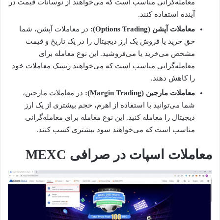
معامله‌گرانی مناسب است که می‌خواهند از نوسانات قیمت در
آینده استفاده کنند.
معاملات آپشن (Options Trading):
در معاملات آپشن، شما
حق خرید یا فروش یک ارز دیجیتال را در یک تاریخ و قیمت
مشخص می‌خرید یا می‌فروشید. این نوع معامله برای
معامله‌گرانی مناسب است که می‌خواهند ریسک معاملات خود
را کاهش دهند.
معاملات مارجین
(Margin Trading):
در معاملات مارجین،
شما می‌توانید با استفاده از اهرم، حجم بیشتری از یک ارز
دیجیتال را معامله کنید. این نوع معامله برای معامله‌گرانی
مناسب است که می‌خواهند سود بیشتری کسب کنند.
معاملات اسپات در صرافی MEXC