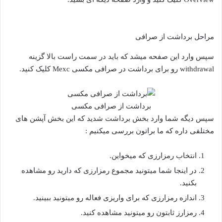
مراحل برداشت از صرافی
سپس وارد این صفحه میشد که باید در سمت راست بالا گزینه
withdrawal رو برای برداشت در صرافی مکسی Mexc کلیک کنید.
برداشت از صرافی مکسی
سپس دیگه شما وارد بخش برداشت شدید که این بخش آپشن های
مختلفی داره که ما براتون بررسی میکنیم :
انتخاب رمزارزی که میخواین.
در اینجا شما میتونید مجموع رمزارزی که دارید رو مشاهده
بکنید.
اندازه رمزارزی که برای واریزی فعاله رو میتونید ببینید.
رمزارز ثابتون رو میتونید مشاهده کنید.