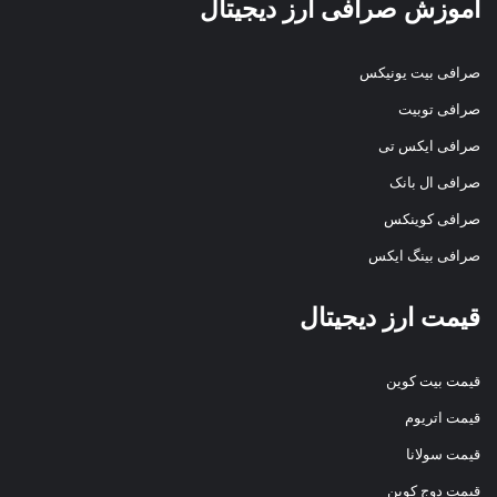
آموزش صرافی ارز دیجیتال
صرافی بیت یونیکس
صرافی توبیت
صرافی ایکس تی
صرافی ال بانک
صرافی کوینکس
صرافی بینگ ایکس
قیمت ارز دیجیتال
قیمت بیت کوین
قیمت اتریوم
قیمت سولانا
قیمت دوج کوین