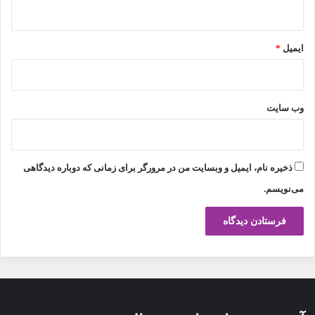
ایمیل
*
وب‌ سایت
ذخیره نام، ایمیل و وبسایت من در مرورگر برای زمانی که دوباره دیدگاهی
می‌نویسم.