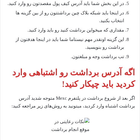
در این بخش شما باید آدرس کیف پول مقصدتون رو وارد کنید.
در اینجا باید شبکه بلاک چین برداشتتون رو از بین گزینه ها
انتخاب بکنید.
مقداری که میخواین برداشت کنید رو باید وارد کنید.
این گزینه اونقدر مهم نیستاما شما باید در اینجا هدفتون از
برداشت رو بنویسید.
تب برداشت وجه و مبلغتون.
اگه آدرس برداشت رو اشتباهی وارد
کردید باید چیکار کنید!
اگر بعد از شروع برداشت در پلتفرم Mexc متوجه شدید آدرس
برداشت اشتباه وارد کردید، میتونید به روش‌های زیر مراجعه کنید: