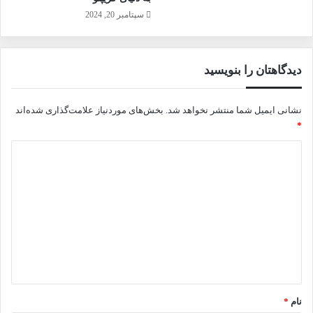
سپتامبر 20, 2024
دیدگاهتان را بنویسید
نشانی ایمیل شما منتشر نخواهد شد.
بخش‌های موردنیاز علامت‌گذاری شده‌اند
*
د
ی
د
گ
ا
ه
*
نام
*