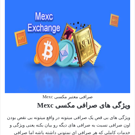
صرافی معتبر مکسی Mexc
ویژگی های صرافی مکسی Mexc
ویژگی های بی قص یک صرافی میتونه در واقع میتونه بی نقص بودن
اون صرافی نسبت به صرافی های دیگه رو بیان بکنه یعنی ویژگی و
خدمات کاملی که هر صرافی ای نمتونی داشته باشه اما صرافی