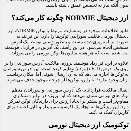
بدون آنکه نیاز به تخصص عمیق داشته باشند.
ارز دیجیتال NORMIE چگونه کار می‌کند؟
طبق اطلاعات موجود در وب‌سایت مرتبط با توکن NORMIE، ارز
دیجیتال نورمی قابلیت سوزاندن توکن‌ها را دارد. این فرایند به
صورت برنامه‌ریزی‌شده نیست و به‌طور دستی توسط یک آدرس
مشخص انجام می‌شود. در این راستا، یک آدرس در قرارداد هوشمند
ثبت شده است که هر هفته میلیون‌ها توکن نورمی را می‌سوزاند.
علاوه بر این، قرارداد هوشمند پروژه، مالکیت آدرس سوزاندن را بر
روی یک آدرس dEaD (مرده) تنظیم کرده است. این آدرس سوزاندن
به توکن‌ها اجازه می‌دهد که به آن ارسال شوند، اما امکان برداشت
از آن وجود ندارد؛ بنابراین، توکن‌ها از چرخه موجود حذف می‌شوند.
انتقال مالکیت قرارداد به یک آدرس سوزاندن و سوزاندن منظم
توکن‌های نورمی نشان می‌دهد که این پروژه در برابر دستکاری
مقاوم‌تر است و بیشتر بر ایجاد ارزش برای دارندگان توکن تمرکز
دارد. این ویژگی‌ها به ایجاد یک اکوسیستم پایدار و قابل اعتماد برای
کاربران کمک می‌کند.
توکنومیک ارز دیجیتال نورمی