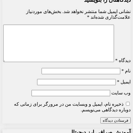
نشانی ایمیل شما منتشر نخواهد شد.
بخش‌های موردنیاز
علامت‌گذاری شده‌اند
*
دیدگاه
*
نام
*
ایمیل
*
وب‌ سایت
ذخیره نام، ایمیل و وبسایت من در مرورگر برای زمانی که
دوباره دیدگاهی می‌نویسم.
آموزش صرافی ارز دیجیتال