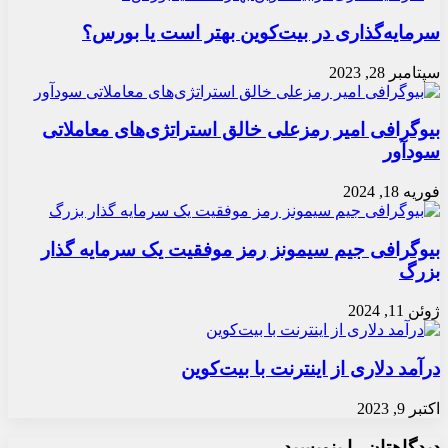
سرمایه‌گذاری در بیت‌کوین بهتر است یا بورس؟
سپتامبر 28, 2023
بیوگرافی امیر رمزعلی خالق استراتژی‌های معاملاتی
سودآور
فوریه 18, 2024
بیوگرافی جیم سیمونز رمز موفقیت یک سرمایه گذار
بزرگ
ژوئن 11, 2024
درآمد دلاری از اينترنت با بیت‌کوین
اکتبر 9, 2023
دیدگاهتان را بنویسید