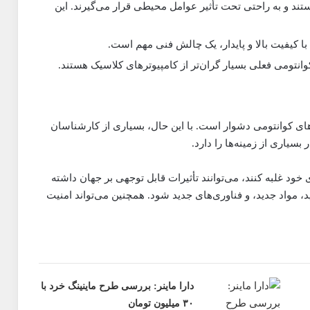
هستند و به راحتی تحت تأثیر عوامل محیطی قرار می‌گیرند. این
با کیفیت بالا و پایدار، یک چالش فنی مهم است.
انتومی فعلی بسیار گران‌تر از کامپیوترهای کلاسیک هستند.
رهای کوانتومی دشوار است. با این حال، بسیاری از کارشناسان
بسیاری از زمینه‌ها را دارد.
 خود غلبه کنند، می‌توانند تأثیرات قابل توجهی بر جهان داشته
د، مواد جدید، و فناوری‌های جدید شود. همچنین می‌تواند امنیت
دارا ماینر: بررسی طرح ماینینگ خرد با
۳۰ میلیون تومان