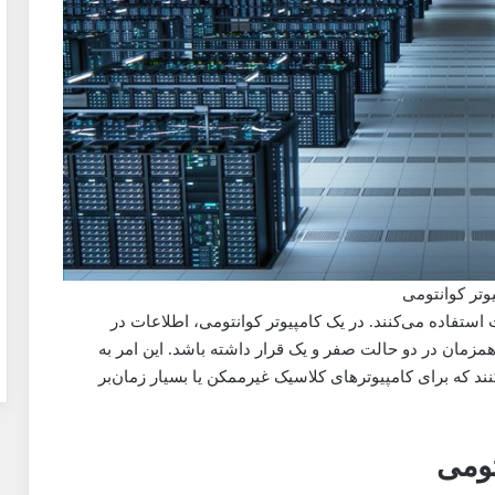
وتر کوانتومی
 استفاده می‌کنند. در یک کامپیوتر کوانتومی، اطلاعات در
مزمان در دو حالت صفر و یک قرار داشته باشد. این امر به
ند که برای کامپیوترهای کلاسیک غیرممکن یا بسیار زمان‌بر
تومی