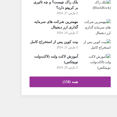
بلک راک چیست؟ و چه تاثیری
بر کریپتو دارد؟
مارس 27, 2024
مهمترین شرکت های سرمایه
گذاری ارز دیجیتال
مارس 24, 2024
بیت کوین پس از استخراج کامل
مارس 21, 2024
آموزش لاکت ولت (لاکت‌ولت
نوبیتکس)
مارس 26, 2024
همه (158)