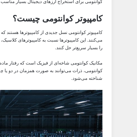
کوانتومی برای استخراج ارزهای دیجیتال بسیار مناسب 
کامپیوتر کوانتومی چیست؟
کامپیوتر کوانتومی نسل جدیدی از کامپیوترها هستند که 
می‌کنند. این کامپیوترها نسبت به کامپیوترهای کلاسیک، 
را بسیار سریع‌تر حل کنند.
مکانیک کوانتومی شاخه‌ای از فیزیک است که رفتار ماده
کوانتومی، ذرات می‌توانند به صورت همزمان در دو یا چن
شناخته می‌شود.