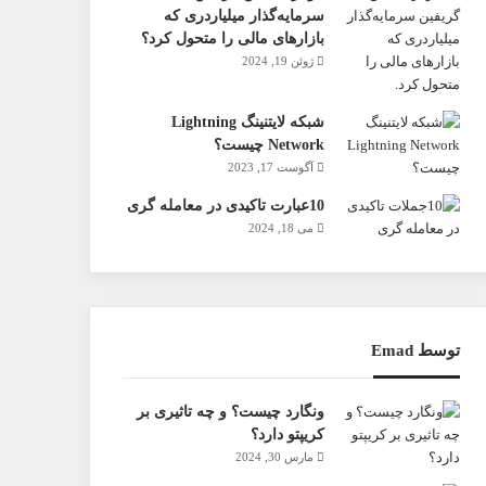
سرمایه‌گذار میلیاردری که
بازارهای مالی را متحول کرد؟
ژوئن 19, 2024
شبکه لایتنینگ Lightning
Network چیست؟
آگوست 17, 2023
10عبارت تاکیدی در معامله گری
می 18, 2024
توسط Emad
ونگارد چیست؟ و چه تاثیری بر
کریپتو دارد؟
مارس 30, 2024