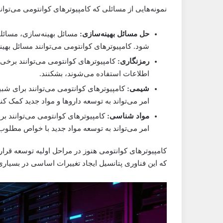
نمونه‌هایی از مسائلی که کامپیوترهای کوانتومی می‌توانند
حل مسائل بهینه‌سازی:
مسائل بهینه‌سازی، مسائلی 
شود. کامپیوترهای کوانتومی می‌توانند مسائل بهینه
رمزنگاری:
کامپیوترهای کوانتومی می‌توانند برخی 
اطلاعات استفاده می‌شوند، بشکنند.
شیمی:
کامپیوترهای کوانتومی می‌توانند برای شب
امر می‌تواند به توسعه داروها و مواد جدید کمک کند
مواد شناسی:
کامپیوترهای کوانتومی می‌توانند ب
امر می‌تواند به توسعه مواد جدید با خواص مطلوب
کامپیوترهای کوانتومی هنوز در مراحل اولیه توسعه قرار 
که این فناوری پتانسیل ایجاد تغییرات اساسی در بسیاری از