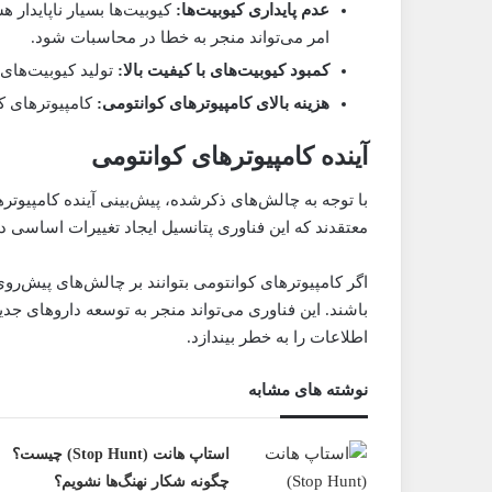
عدم پایداری کیوبیت‌ها:
کیوبیت‌ها بسیار ناپایدار 
امر می‌تواند منجر به خطا در محاسبات شود.
کمبود کیوبیت‌های با کیفیت بالا:
تولید کیوبیت‌های 
هزینه بالای کامپیوترهای کوانتومی:
کامپیوترهای کو
آینده کامپیوترهای کوانتومی
با توجه به چالش‌های ذکرشده، پیش‌بینی آینده کامپیوت
معتقدند که این فناوری پتانسیل ایجاد تغییرات اساسی در 
اگر کامپیوترهای کوانتومی بتوانند بر چالش‌های پیش‌روی
باشند. این فناوری می‌تواند منجر به توسعه داروهای جدی
اطلاعات را به خطر بیندازد.
نوشته های مشابه
استاپ هانت (Stop Hunt) چیست؟
چگونه شکار نهنگ‌ها نشویم؟