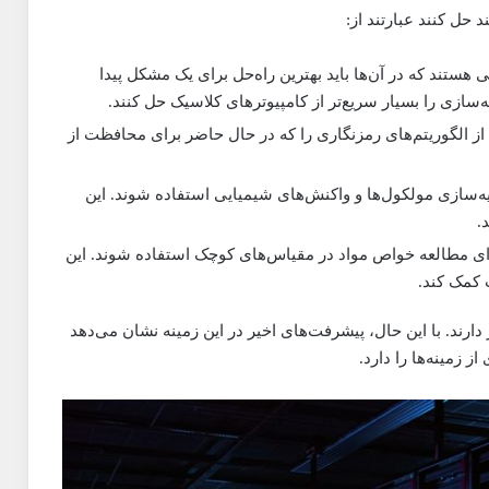
 حل کنند عبارتند از:
هستند که در آن‌ها باید بهترین راه‌حل برای یک مشکل پیدا
‌سازی را بسیار سریع‌تر از کامپیوترهای کلاسیک حل کنند.
از الگوریتم‌های رمزنگاری را که در حال حاضر برای محافظت از
یه‌سازی مولکول‌ها و واکنش‌های شیمیایی استفاده شوند. این
.
رای مطالعه خواص مواد در مقیاس‌های کوچک استفاده شوند. این
 کمک کند.
دارند. با این حال، پیشرفت‌های اخیر در این زمینه نشان می‌دهد
 زمینه‌ها را دارد.