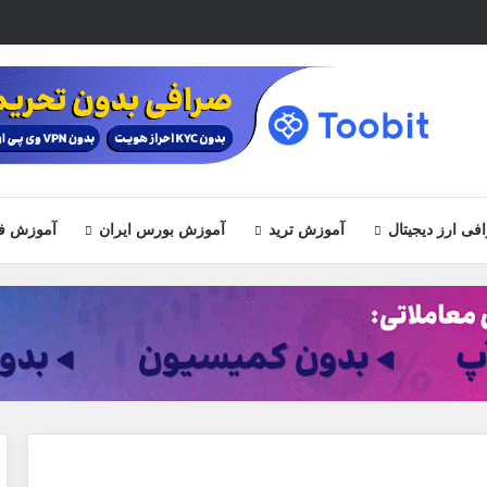
ی ارز دیجیتال
آموزش ترید
آموزش بورس ایران
آموزش ف