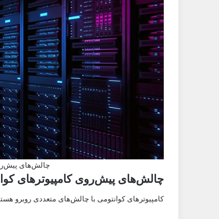
چالش‌های پیش‌رو
چالش‌های پیش‌روی کامپیوترهای کوا
کامپیوترهای کوانتومی با چالش‌های متعددی روبرو هستند.