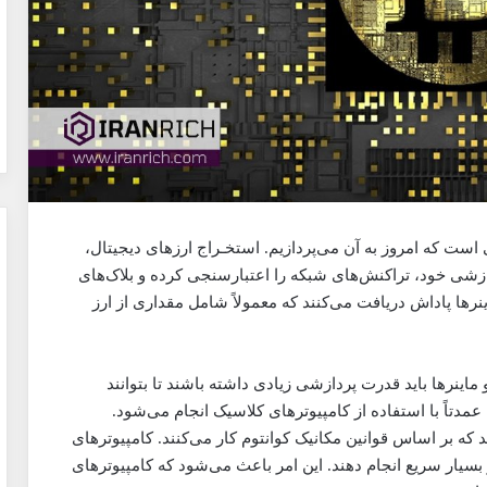
است که امروز به آن می‌پردازیم. استخـراج ارزهای دیجیتال،
دازشی خود، تراکنش‌های شبکه را اعتبارسنجی کرده و بلاک‌های
اینرها پاداش دریافت می‌کنند که معمولاً شامل مقداری از ارز
اینرها باید قدرت پردازشی زیادی داشته باشند تا بتوانند
مدتاً با استفاده از کامپیوترهای کلاسیک انجام می‌شود.
 که بر اساس قوانین مکانیک کوانتوم کار می‌کنند. کامپیوترهای
 بسیار سریع انجام دهند. این امر باعث می‌شود که کامپیوترهای