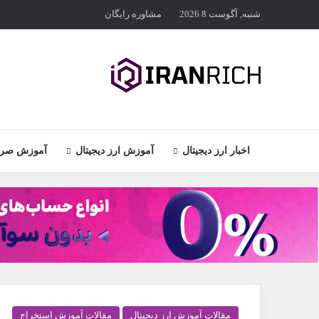
شنبه, آگوست 8 2026
مشاوره رایگان
اخبار ارز دیجیتال
آموزش ارز دیجیتال
آموزش صراف
مقالات آموزش ارز دیجیتال
مقالات آموزش استخراج