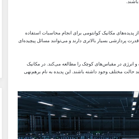
باشند.
از پدیده‌های مکانیک کوانتومی برای انجام محاسبات استفاده
قدرت پردازشی بسیار بالاتری دارند و می‌توانند مسائل پیچیده‌ای
 و انرژی در مقیاس‌های کوچک را مطالعه می‌کند. در مکانیک
د حالت مختلف وجود داشته باشند. این پدیده به نام برهم‌نهی