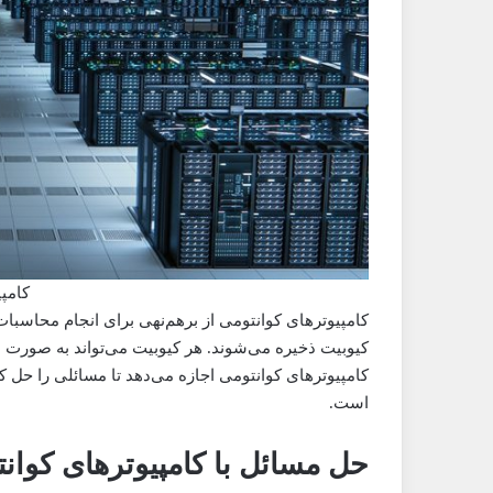
کامپی
کامپیوترهای کوانتومی از برهم‌نهی برای انجام محاسبات
کیوبیت ذخیره می‌شوند. هر کیوبیت می‌تواند به صورت ه
کامپیوترهای کوانتومی اجازه می‌دهد تا مسائلی را حل کن
است.
حل مسائل با کامپیوترهای کوان