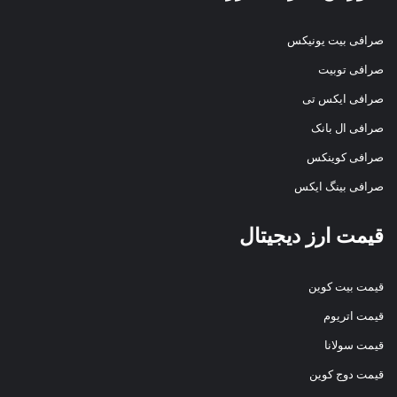
صرافی بیت یونیکس
صرافی توبیت
صرافی ایکس تی
صرافی ال بانک
صرافی کوینکس
صرافی بینگ ایکس
قیمت ارز دیجیتال
قیمت بیت کوین
قیمت اتریوم
قیمت سولانا
قیمت دوج کوین