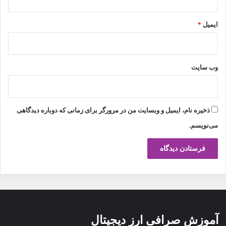
ایمیل
*
وب‌ سایت
ذخیره نام، ایمیل و وبسایت من در مرورگر برای زمانی که دوباره دیدگاهی
می‌نویسم.
آموزش صرافی ارز دیجیتال