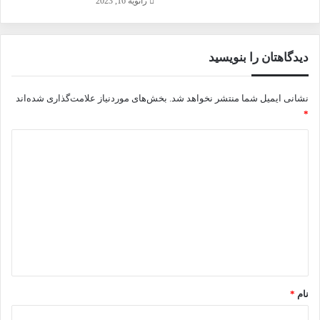
ژانویه 16, 2023
دیدگاهتان را بنویسید
نشانی ایمیل شما منتشر نخواهد شد.
بخش‌های موردنیاز علامت‌گذاری شده‌اند
*
د
ی
د
گ
ا
ه
*
نام
*