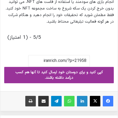
انجام بازی های سودمند یا استفاده از فاست های NFT، می توانید
بدون خرج کردن یک سکه شروع به ساخت مجموعه NFT خود کنید.
فقط مطمئن شوید که تحقیقات خود را انجام دهید و هنگام شرکت
در هر گونه فعالیت تبلیغاتی محتاط باشید.
5/5 - (1 امتیاز)
کپی کنید و برای دوستان خود ارسال کنید تا آنها هم کسب
درآمد داشته باشند.
فیس بوک
X
لینکدین
واتس آپ
تلگرام
ارسال ایمیل
چاپ