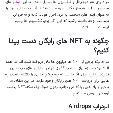
در دنیای هنر دیجیتال و کلکسیون ها تبدیل شده اند. این
توکن
های
منحصر به فرد، به سازندگان اجازه می دهند تا آثار دیجیتالی خود را
به عنوان آیتم های منحصر به فرد، احراز هویت کرده و به فروش
برسانند. توجه داشته باشید که این آثار برای کلکسیونر ها بسیار
ارزشمند می باشند.
چگونه به NFT های رایگان دست پیدا
کنیم؟
در حالیکه برخی از
NFT
ها میلیون ها دلار فروخته شده اند،اما همه
افراد بودجه لازم برای سرمایه گذاری در این دارایی های دیجیتال را
ندارند. با این حال، اگر بدانید که چه چشم اندازی را داشته باشید، راه
هایی برای دریافت NFT های رایگان وجود دارند. در این مقاله، ما
برخی از راه هایی را که می توانید بدون صرف یک سکه،NFT بدست
آورید را بررسی می کنیم:
ایردراپ Airdrops