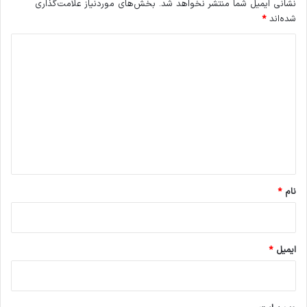
نشانی ایمیل شما منتشر نخواهد شد.
بخش‌های موردنیاز علامت‌گذاری
شده‌اند
*
د
ی
د
گ
ا
ه
*
نام
*
ایمیل
*