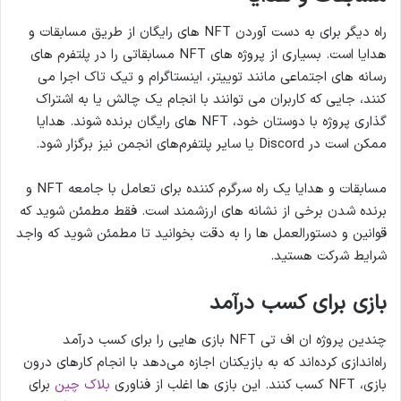
راه دیگر برای به دست آوردن NFT های رایگان از طریق مسابقات و
هدایا است. بسیاری از پروژه های NFT مسابقاتی را در پلتفرم های
رسانه های اجتماعی مانند توییتر، اینستاگرام و تیک تاک اجرا می
کنند، جایی که کاربران می توانند با انجام یک چالش یا به اشتراک
گذاری پروژه با دوستان خود، NFT های رایگان برنده شوند. هدایا
ممکن است در Discord یا سایر پلتفرم‌های انجمن نیز برگزار شود.
مسابقات و هدایا یک راه سرگرم کننده برای تعامل با جامعه NFT و
برنده شدن برخی از نشانه های ارزشمند است. فقط مطمئن شوید که
قوانین و دستورالعمل ها را به دقت بخوانید تا مطمئن شوید که واجد
شرایط شرکت هستید.
بازی برای کسب درآمد
چندین پروژه ان اف تی NFT بازی هایی را برای کسب درآمد
راه‌اندازی کرده‌اند که به بازیکنان اجازه می‌دهد با انجام کارهای درون
بازی، NFT کسب کنند. این بازی ها اغلب از فناوری
بلاک چین
برای