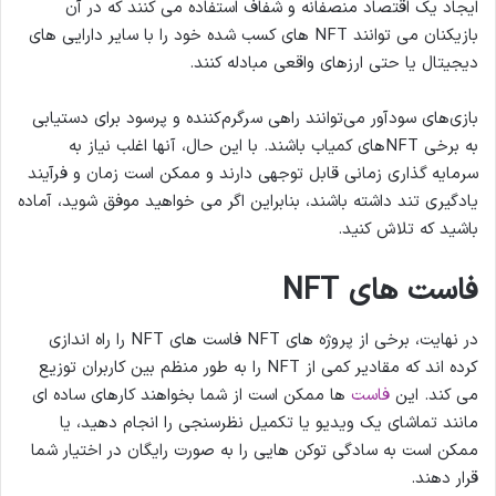
ایجاد یک اقتصاد منصفانه و شفاف استفاده می کنند که در آن
بازیکنان می توانند NFT های کسب شده خود را با سایر دارایی های
دیجیتال یا حتی ارزهای واقعی مبادله کنند.
بازی‌های سودآور می‌توانند راهی سرگرم‌کننده و پرسود برای دستیابی
به برخی NFT‌های کمیاب باشند. با این حال، آنها اغلب نیاز به
سرمایه گذاری زمانی قابل توجهی دارند و ممکن است زمان و فرآیند
یادگیری تند داشته باشند، بنابراین اگر می خواهید موفق شوید، آماده
باشید که تلاش کنید.
فاست های NFT
در نهایت، برخی از پروژه های NFT فاست های NFT را راه اندازی
کرده اند که مقادیر کمی از NFT را به طور منظم بین کاربران توزیع
می کند. این
فاست
ها ممکن است از شما بخواهند کارهای ساده ای
مانند تماشای یک ویدیو یا تکمیل نظرسنجی را انجام دهید، یا
ممکن است به سادگی توکن هایی را به صورت رایگان در اختیار شما
قرار دهند.