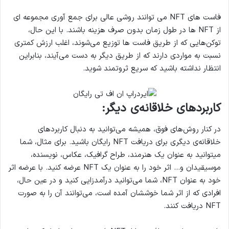
فاست های NFT می توانند روشی عالی برای جمع آوری مجموعه ای
از NFT ها در طول زمان بدون صرف هزینه باشند. با این حال،
توکن‌هایی که از طریق فاست ها توزیع می‌شوند، اغلب ارزش کمتری
نسبت به مواردی دارند که از طریق دیگر به دست می‌آیند، بنابراین
انتظار نداشته باشید که سریع ثروتمند شوید.
کاربردهای خلاقانه‌ی دیگر:
در کنار روش‌های فوق، همیشه می‌توانید به دنبال کاربردهای
خلاقانه‌ی دیگری برای دریافت NFT رایگان باشید. برای مثال، شما
میتوانید به عنوان یک هنرمند، طراح گرافیک، عکاس، نویسنده،
موسیقیدان و… اثر خود را به عنوان یک NFT عرضه کنید. با عرضه اثر
خود به عنوان NFT، شما می‌توانید درآمدزایی کنید و در عین حال،
افرادی که از اثر شما خوششان آمده است، می‌توانند آن را به صورت
NFT دریافت کنند.