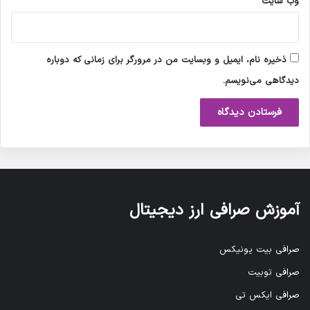
وب‌ سایت
ذخیره نام، ایمیل و وبسایت من در مرورگر برای زمانی که دوباره
دیدگاهی می‌نویسم.
آموزش صرافی ارز دیجیتال
صرافی بیت یونیکس
صرافی توبیت
صرافی ایکس تی