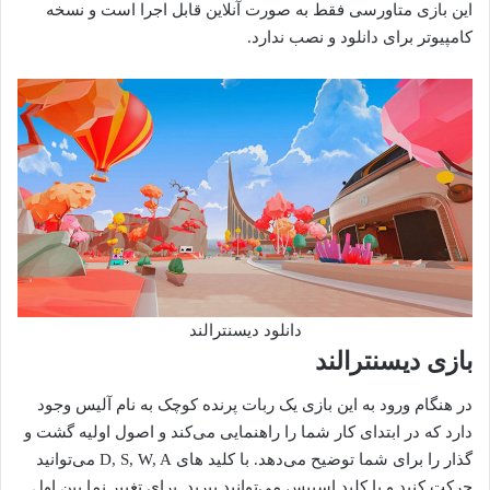
این بازی متاورسی فقط به صورت آنلاین قابل اجرا است و نسخه
کامپیوتر برای دانلود و نصب ندارد.
دانلود دیسنترالند
بازی دیسنترالند
در هنگام ورود به این بازی یک ربات پرنده کوچک به نام آلیس وجود
دارد که در ابتدای کار شما را راهنمایی می‎‌کند و اصول اولیه گشت و
گذار را برای شما توضیح می‌دهد. با کلید های D, S, W, A می‌توانید
حرکت کنید و با کلید اسپیس می‌توانید بپرید. برای تغییر نما بین اول