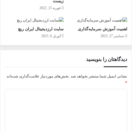
زیست
فوریه 15, 2022
اهمیت آموزش سرمایه‌گذاری
سایت ارزدیجیتال ایران ریچ
دسامبر 27, 2023
آوریل 6, 2023
دیدگاهتان را بنویسید
نشانی ایمیل شما منتشر نخواهد شد.
بخش‌های موردنیاز علامت‌گذاری شده‌اند
*
د
ی
د
گ
ا