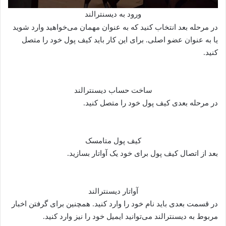
ورود به دیسنترالند
در مرحله بعد انتخاب کنید که به عنوان مهمان می‌خواهید وارد شوید
یا به عنوان عضو اصلی. برای این کار باید کیف پول خود را متصل
کنید.
ساخت حساب دیسنترالند
در مرحله بعدی کیف پول خود را متصل کنید.
کیف پول متامسک
بعد از اتصال کیف پول برای خود یک آواتار بسازید.
آواتار دیسنترالند
در قسمت بعدی باید نام خود را وارد کنید. همچنین برای گرفتن اخبار
مربوط به دیسنترالند می‌توانید ایمیل خود را نیز وارد کنید.