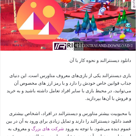
DECENTRALAND-DOWNLOAD
دانلود دیسنترالند و نحوه کار با آن
بازی دیسنترالند یکی از بازی‌های معروف متاورس است. این دنیای
جذاب قوانین خاص خودش را دارد و با رمز ارز های مخصوص آن
می‌توانید، در محیط بازی با سایر افراد تعامل داشته باشید و به خرید
و فروش با آن‌ها بپردازید.
‌با محبوبیت بیشتر متاورس و دیسنترالند در افراد، اشخاص بیشتری
قصد دانلود دیسنترالند را دارند و تمایل زیادی برای ورود به آن در بین
عموم دیده می‌شود. با توجه به ورود
شرکت های بزرگ
و معروف به