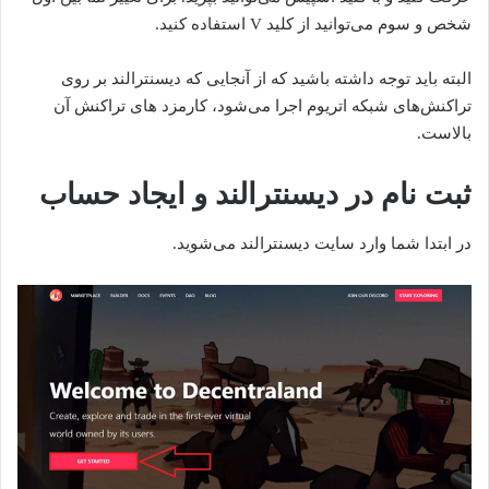
شخص و سوم می‌توانید از کلید V استفاده کنید.
البته باید توجه داشته باشید که از آنجایی که دیسنترالند بر روی
تراکنش‌های شبکه اتریوم اجرا می‌شود، کارمزد های تراکنش آن
بالاست.
ثبت نام در دیسنترالند و ایجاد حساب
در ابتدا شما وارد سایت دیسنترالند می‌شوید.