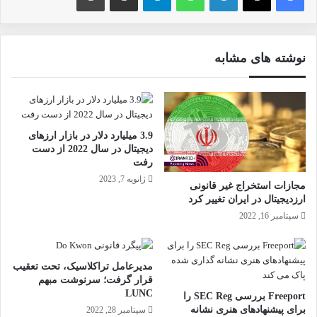
نوشته های مشابه
3.9 میلیارد دلار در بازار ارزهای
دیجیتال در سال 2022 از دست
رفت
ژانویه 7, 2023
مجازات استخراج غیر قانونی
ارزدیجیتال در ایران تغییر کرد
سپتامبر 16, 2022
مدیرعامل تراکلاسیک، تحت تعقیب
قرار گرفت؛ سرنوشت مبهم
LUNC
Freeport بررسی SEC Reg را
برای پیشنهادهای هنری نشانه
سپتامبر 28, 2022