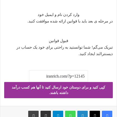
وارد کردن نام و ایمیل خود
در مرحله ی بعد باید با قوانین ارائه شده موافقت کنید.
قبول قوانین
تبریک می‌گم! شما توانستید به راحتی برای خود یک حساب در
دیسنترالند ایجاد کنید.
کپی کنید و برای دوستان خود ارسال کنید تا آنها هم کسب درآمد
داشته باشند.
فیس بوک
X
لینکدین
واتس آپ
تلگرام
ارسال ایمیل
چاپ