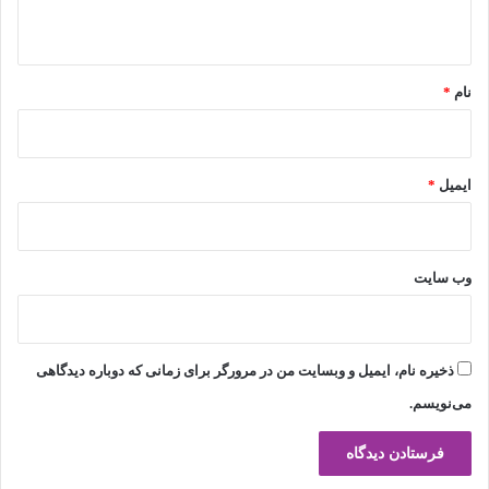
ه
*
نام
*
ایمیل
*
وب‌ سایت
ذخیره نام، ایمیل و وبسایت من در مرورگر برای زمانی که دوباره دیدگاهی
می‌نویسم.