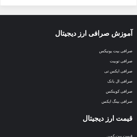
آموزش صرافی ارز دیجیتال
صرافی بیت یونیکس
صرافی توبیت
صرافی ایکس تی
صرافی ال بانک
صرافی کوینکس
صرافی بینگ ایکس
قیمت ارز دیجیتال
قیمت بیت کوین