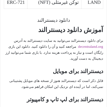
LAND
توکن غیرمثلی (NFT)
ERC-721
دانلود دیسنترالند
آموزش دانلود دیسنترالند
برای دانلود دیسنترالند می‌توانید به سایت دیسنترالند به آدرس
decentraland.org
مراجعه کنید و آن را دانلود کنید. دانلود این بازی
رایگان است و نیاز به پرداخت هزینه ندارد. با بازی شما می‌توانید ارز
دیجیتال به دست آورید.
دیسنترالند برای موبایل
قابل ذکر است که دیسنترالند هنوز از نسخه های موبایل پشتیبانی
نمی‌کند، اما در آینده ای نزدیک این امکان فراهم می‌شود.
دیسنترالند برای لپ تاپ و کامپیوتر