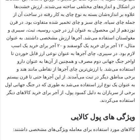
در اشکال و اندازه‌های مختلفی ساخته می‌شدند. ارزش خشت‌ها
علاوه بر اندازه‌شان بسته به نوع چای به کار رفته در ساخت آن از
جمله چای سیاه، چای سبز و چای تخمیر شده متفاوت بود. در قرن
نوزدهم از این محصول به عنوان ارز در چین، روسیه، تبت، سیبری و
مغولستان استفاده می‌شد. آجرها ارزش مشخصی داشتند. به عنوان
مثال، ۱۲ آجر برای خرید یک گوسفند و ۲۰ آجر برای خرید یک اسب
لازم بود. در سیبری، چای آجرها به عنوان نوعی ارز قابل خوردن تا
اواخر جنگ جهانی دوم مصرف و همچنین از آن‌ها به عنوان دارو
استفاده می‌شد. با ارزش‌ترین چای آجرها از نقاطی مانند هند و
برخی مناطق دیگر در تبت می‌آمدند. از این آجرها حتی تا قرن بیستم
به عنوان یک نوع ارز استفاده می‌شد به طوری که در جنگ جهانی اول
برخی از سربازان به دلیل کمبود پول، از آجر برای خرید کالاهای دیگر
استفاده می‌کردند.
ویژگی های پول کالایی
کالاهای مورد استفاده برای معامله ویژگی‌‌های مشخصی داشتند: