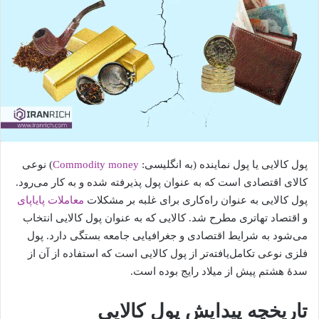
پول کالایی یا پول نماینده (به انگلیسی:
Commodity money
) نوعی
کالای اقتصادی است که به عنوان پول پذیرفته شده و به کار می‌رود.
پول کالایی به عنوان راه‌کاری برای غلبه بر مشکلات
معاملات پایاپای
و اقتصاد تهاتری مطرح شد. کالایی که به عنوان پول کالایی انتخاب
می‌شود به شرایط اقتصادی و جغرافیایی جامعه بستگی دارد. پول
فلزی نوعی تکامل‌یافته‌تر از پول کالایی است که استفاده از آن از
سدهٔ هشتم پیش از میلاد رایج بوده است.
تاریخچه پیدایش پول کالایی