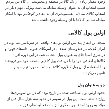
وجود مقدار زیادی از یک کالا در منطقه و محبوبیت آن کالا بین مردم
سبب انتخاب آن به عنوان وسیله مبادله می‌شد. ویژگی مهم دیگر در
انتخاب کالای مبادله، تقسیم‌پذیری آن به مقادیر کوچک‌تر بود تا امکان
مبادله تمامی کالاها با آن وسیله وجود داشته باشد.
اولین پول کالایی
نتیجه این اتفاق پیدایش اولین پول‌های واقعی در سرتاسر دنیا بود. در
ایران غلات، در هندوستان صدف، در آمریکای جنوبی دانه‌های قهوه و
در شرق آسیا چای به عنوان پول انتخاب شد. در این دوره افراد
کالاهای اضافی خود را با دریافت پول کالایی منطقه خود می‌فروختند
و با استفاده از آن پول کالایی، کالاها و خدمات مورد نیاز خود را
تامین می‌کردند.
جو به عنوان پول
«جو» اولین پول شناخته شده در تاریخ بوده که در بین سومری‌ها
رواج داشته است. این پول در سومر در حدود سه هزار سال قبل از
میلاد به وجود آمد تا جواب گوی الزامات فعالیت‌های فزاینده