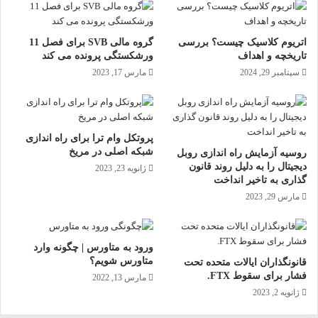
اتریوم کلاسیک چیست؟ بررسی
گروه مالی SVB برای فصل 11
تاریخچه و اهداف
ورشکستگی پرونده می کند
سپتامبر 29, 2024
مارس 17, 2023
پروتکل وام ترا برای راه اندازی
شبکه اصلی در مریخ
روسیه آزمایش راه اندازی روبل
دیجیتال را به دلیل روند قانون
ژانویه 23, 2023
گذاری به تاخیر انداخت
مارس 29, 2023
ورود به متاورس | چگونه وارد
متاورس شویم؟
قانونگذاران ایالات متحده تحت
فشار برای سقوط FTX.
مارس 13, 2022
ژانویه 2, 2023