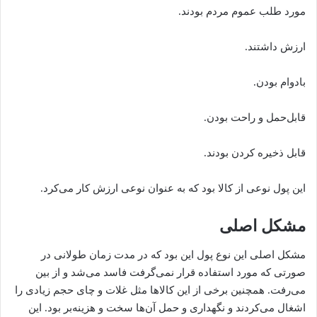
مورد طلب عموم مردم بودند.
ارزش داشتند.
بادوام بودن.
قابل‌حمل و راحت بودن.
قابل ذخیره‌‌ کردن بودند.
این پول نوعی از کالا بود که به عنوان نوعی ارزش کار می‌‌کرد.
مشکل اصلی
مشکل اصلی این نوع پول این بود که در مدت زمان طولانی در
صورتی که مورد استفاده قرار نمی‌گرفت فاسد می‌شد و از بین
می‌رفت. همچنین برخی از این کالاها مثل غلات و چای حجم زیادی را
اشغال می‌کردند و نگهداری و حمل آن‌ها سخت و هزینه‌بر بود. این