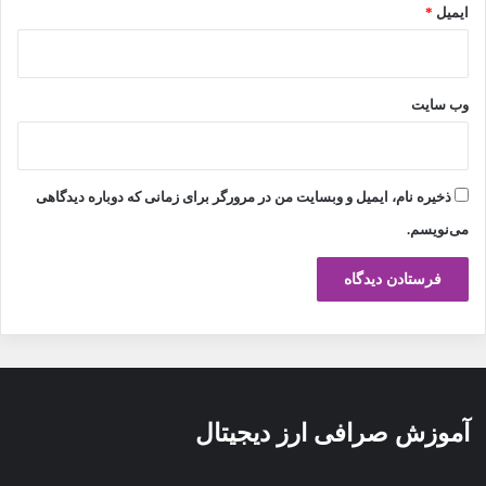
ایمیل
*
وب‌ سایت
ذخیره نام، ایمیل و وبسایت من در مرورگر برای زمانی که دوباره دیدگاهی
می‌نویسم.
آموزش صرافی ارز دیجیتال