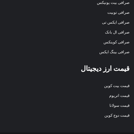
صرافی بیت یونیکس
صرافی توبیت
صرافی ایکس تی
صرافی ال بانک
صرافی کوینکس
صرافی بینگ ایکس
قیمت ارز دیجیتال
قیمت بیت کوین
قیمت اتریوم
قیمت سولانا
قیمت دوج کوین