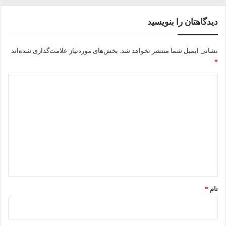
دیدگاهتان را بنویسید
نشانی ایمیل شما منتشر نخواهد شد.
بخش‌های موردنیاز علامت‌گذاری شده‌اند
*
د
ی
د
گ
ا
ه
*
نام
*