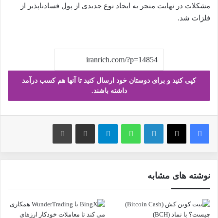
مشکلات در نهایت منجر به ایجاد نوع جدیدی از پول فسادناپذیر از
فلزات شد.
کپی کنید و برای دوستان خود ارسال کنید تا آنها هم کسب درآمد
داشته باشند.
فیس بوک
X
لینکدین
واتس آپ
تلگرام
ارسال ایمیل
چاپ
نوشته های مشابه