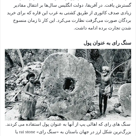
گسترش یافت. در آفریقا، دولت انگلیس سال‌ها بر انتقال مقادیر
زیادی صدف کائوری از طریق کشتی به غرب این قاره که برای خرید
بردگان صورت می‌گرفت نظارت می‌کرد. این کار تا زمان منسوخ
شدن تجارت برده ادامه داشت.
سنگ رای به عنوان پول
سنگ های رای که اهالی یپ از آنها به عنوان پول استفاده می کردند.
بزرگ‌ترین شکل ارز در جهان باستان به «سنگ رای» rai stone یا