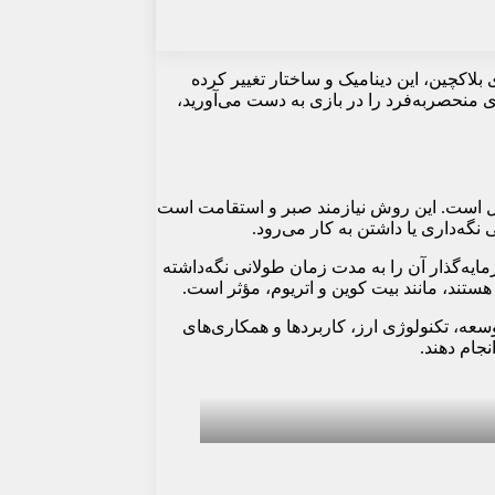
 بلاکچین، این دینامیک و ساختار تغییر کرده
رت دیگر، زمانی که آیتم‌های منحصربه‌فرد را در بازی به دست می‌آورید،
یتال است. این روش نیازمند صبر و استقامت است
نگه‌داری یا داشتن به کار می‌رود.
مایه‌گذار آن را به مدت زمان طولانی نگه‌داشته
هستند، مانند بیت کوین و اتریوم، مؤثر است.
توسعه، تکنولوژی ارز، کاربردها و همکاری‌های
نجام دهند.