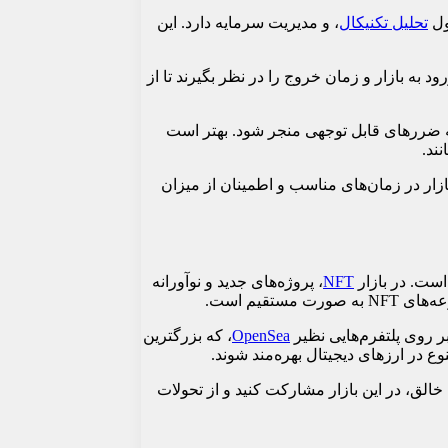
ول
تحلیل تکنیکال
، و مدیریت سرمایه دارد. این
 به بازار و زمان خروج را در نظر بگیرند تا از
ه ضررهای قابل توجهی منجر شود. بهتر است
ند.
ازار در زمان‌های مناسب و اطمینان از میزان
NFT
، پروژه‌های جدید و نوآورانه
قیم است.
ر روی پلتفرم‌هایی نظیر
OpenSea
، که بزرگترین
ه ساخت و فروش توکن‌های NFT می‌توانید به عنوان یک هنرمند یا خالق، در این بازار مشارکت کنید و از تحولات