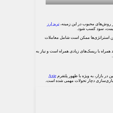
 از روش‌های محبوب در این زمینه،
ترید ارز
. این استراتژی‌ها ممکن است شامل معاملات
 همراه با ریسک‌های زیادی همراه است و نیاز به
Axie