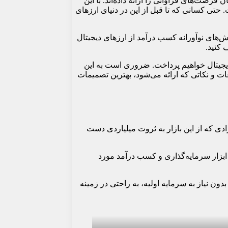
 فرصت‌های فراوانی را ارائه داده‌اند. با این
حتی کسانی که تا قبل از این در دنیای ارزهای
ش‌های نوآورانه کسب درآمد از ارزهای دیجیتال
 کنید.
 دیجیتال خواهیم پرداخت. ضروری است به این
عات و نکاتی که ارائه می‌شود، بهترین تصمیمات
دی که از این بازار به ثروت میلیاردی دست
ک ابزار سرمایه‌گذاری و کسب درآمد مورد
دون نیاز به سرمایه اولیه، به راحتی در زمینه