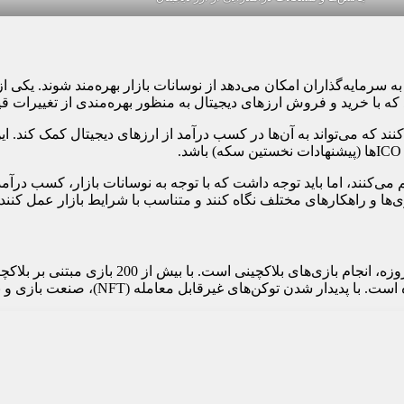
به سرمایه‌گذاران امکان می‌دهد از نوسانات بازار بهره‌مند شوند. یکی
کنند که می‌تواند به آن‌ها در کسب درآمد از ارزهای دیجیتال کمک کند
می‌کنند، اما باید توجه داشت که با توجه به نوسانات بازار، کسب درآمد
ی‌ها و راهکارهای مختلف نگاه کنند و متناسب با شرایط بازار عمل کنند.
ا بیش از 200 بازی مبتنی بر بلاکچین در بازار، به ویژه با ظهور پلتفرم
قابل معامله (NFT)، صنعت بازی و بازی‌سازی دچار تحولات مهمی شده است.