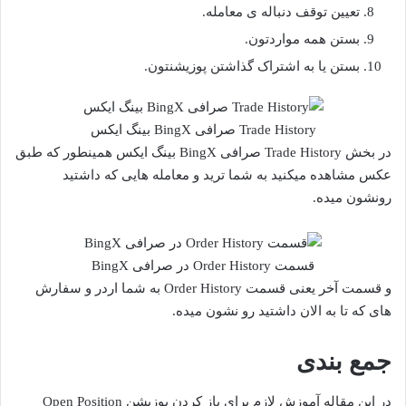
تعیین توقف دنباله ی معامله.
بستن همه مواردتون.
بستن یا به اشتراک گذاشتن پوزیشنتون.
Trade History صرافی BingX بینگ ایکس
در بخش Trade History صرافی BingX بینگ ایکس همینطور که طبق
عکس مشاهده میکنید به شما ترید و معامله هایی که داشتید
رونشون میده.
قسمت Order History در صرافی BingX
و قسمت آخر یعنی قسمت Order History به شما اردر و سفارش
های که تا به الان داشتید رو نشون میده.
جمع بندی
در این مقاله آموزش لازم برای باز کردن پوزیشن Open Position