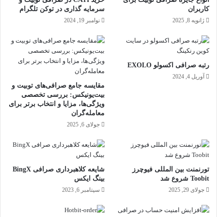
کاربران
سرمایه گذاری در توکن تلگرام
ژانویه 8, 2025
نوامبر 19, 2024
رتبه صرافی اکسولو EXOLO
آوریل 4, 2024
مقایسه جامع صرافی‌های توبیت و
بیت‌یونیکس: بررسی تخصصی
ویژگی‌ها، مزایا و انتخاب برتر برای
معامله‌گران
جولای 6, 2025
تورنمنت بین‌ المللی فیوچرز
شایعه کلاهبرداری صرافی BingX
Toobit شروع شد
بینگ ایکس
جولای 29, 2025
سپتامبر 6, 2023