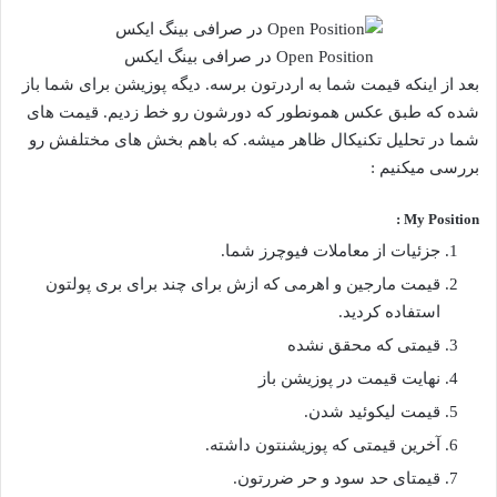
Open Position در صرافی بینگ ایکس
بعد از اینکه قیمت شما به اردرتون برسه. دیگه پوزیشن برای شما باز
شده که طبق عکس همونطور که دورشون رو خط زدیم. قیمت های
شما در تحلیل تکنیکال ظاهر میشه. که باهم بخش های مختلفش رو
بررسی میکنیم :
My Position :
جزئیات از معاملات فیوچرز شما.
قیمت مارجین و اهرمی که ازش برای چند برای بری پولتون
استفاده کردید.
قیمتی که محقق نشده
نهایت قیمت در پوزیشن باز
قیمت لیکوئید شدن.
آخرین قیمتی که پوزیشنتون داشته.
قیمتای حد سود و حر ضررتون.