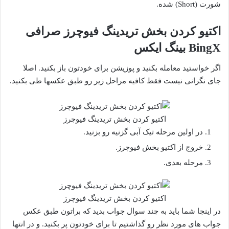
شورت (Short) شده.
اکتیو کردن بخش تریدینگ فیوچرز صرافی
BingX بینگ ایکس
اگر خواستید معامله بکنید و پوزیشن برای خودتون باز بکنید. اصلا
جای نگرانی نیست فقط کافیه مراحل زیر رو طبق عکسها طی بکنید.
اکتیو کردن بخش تریدینگ فیوچرز
در اولین مرحله تیک آبی گزنیه رو بزنید.
خروج از اکتیو بخش فیوچرز.
مرحله بعدی.
اکتیو کردن بخش تریدینگ فیوچرز
در اینجا شما باید به چند سوال جواب بدید که براتون طبق عکس
جواب های مورد نظر رو گذاشتیم تا برای خودتون پر بکنید. و در انتها