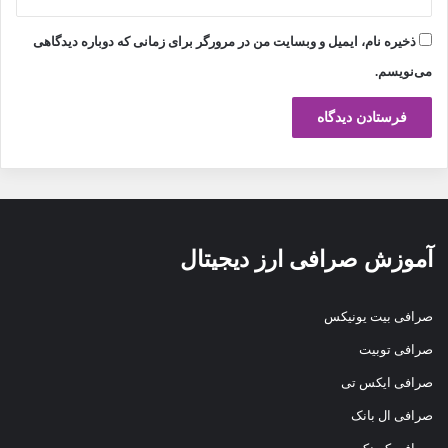
ذخیره نام، ایمیل و وبسایت من در مرورگر برای زمانی که دوباره دیدگاهی
می‌نویسم.
آموزش صرافی ارز دیجیتال
صرافی بیت یونیکس
صرافی توبیت
صرافی ایکس تی
صرافی ال بانک