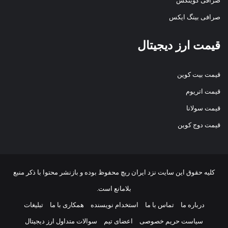
صرافی کوینکس
صرافی بینگ ایکس
قیمت ارز دیجیتال
قیمت بیت کوین
قیمت اتریوم
قیمت سولانا
قیمت دوج کوین
کلیه حقوق این سایت نزد
ایران ریچ
محفوظ بوده و بازنشر محتوا با ذکر منبع
بلامانع است.
درباره ما
تماس با ما
استخدام نویسنده
همکاری با ما
تبلیغات
سیاست حریم خصوصی
اعضای تیم
سوالات متداول ارز دیجیتال