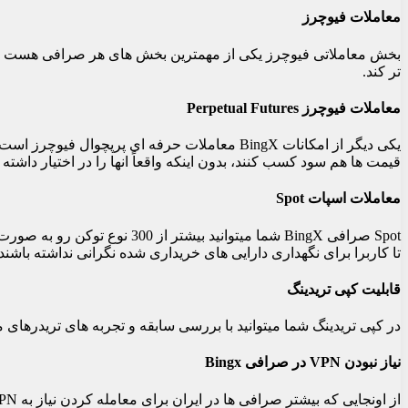
معاملات فیوچرز
تر کند.
معاملات فیوچرز Perpetual Futures
قیمت‌ ها هم سود کسب کنند، بدون اینکه واقعاً انها را در اختیار داشته 
معاملات اسپات Spot
Spot صرافی BingX شما میتوانی
تا کاربرا برای نگهداری دارایی‌ های خریداری شده نگرانی نداشته باشند.
قابلیت کپی تریدینگ
در کپی تریدینگ شما میتوانید با بررسی سابقه و تجربه های تریدرهای 
نیاز نبودن VPN در صرافی Bingx