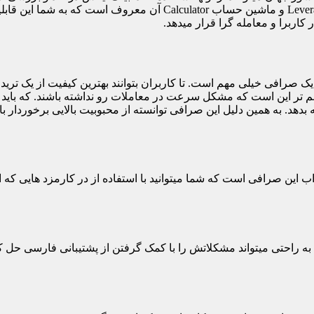
ک صرافی خیلی مهم است. تا کاربران بتوانند بهترین کیفیت از یک ترید ر
دهد. به همین دلیل این صرافی توانسته از محبوبیت بالایی برخوردار باش
Bi یکی از ویژگی و خدمات جذاب این صرافی است که شما میتوانید با استفاده از در کارم
ی بر بخورد به راحتی میتواند مشکلاتش را با کمک گرفتن از پشتیبانی فارسی