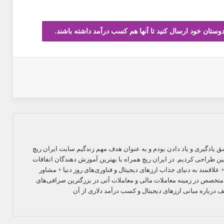
دوستان خود ارسال کنید تا آنها هم کسب درآمد داشته باشند.
اپ
یادگیری و یاد دادن بودم و به عنوان هدف مهم زندگیم سایت ایران ریچ
کچین طراحی کردیم. در ایران ریچ همراه با بهترین آموزش دهندگان اتفاقات
علاقمند به دنیای جذاب ارزهای دیجیتال و فناوری‌های روز دنیا + مشاور
 متخصص در زمینه معاملات مالی و معاملات آتی در بزرگترین صرافی‌های
 درباره مبانی ارزهای دیجیتال و کسب درآمد دلاری از آن