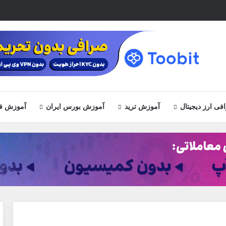
ی ارز دیجیتال
آموزش ترید
آموزش بورس ایران
آموزش ف