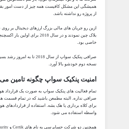
همیشگی این مشکل کافیست همه چیز از دست امور بق
از پروژه رو نداشته باشد.
ازین رو جریان های مالی بزرگ ارزهای دیجیتال بر روی
بلاک چین نمودند و در سال 2018
خاصی بود.
صرافی پنکیک سواپ از سال 18
نسخه دوم خودشو بالا آورد.
امنیت پنکیک سواپ چگونه تامین می
تمام فعالیت های پنکیک سواپ به صورت یک قرارداد هوش
صرافی نداره. البته مطمعن باشید که در تمام قسمت ها
برای کلاه برداری یا هک بشه. استفاده از قراردادهای ه
واسطه استفاده می شود.