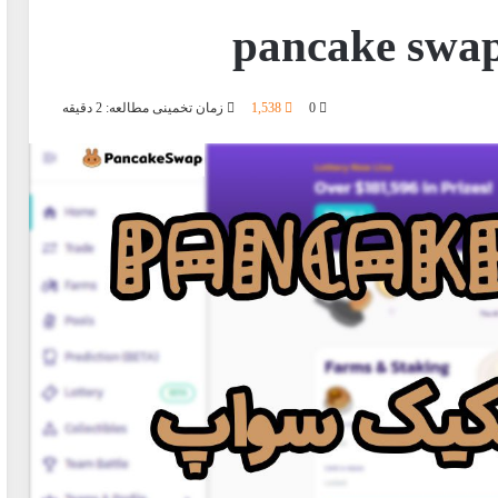
0
1,538
زمان تخمینی مطالعه: 2 دقیقه