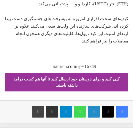
(ETH)، تتر (USDT)، کاردانو و … پشتیبانی می‌کند.
کیف‌های سخت افزاری امروزه به پیشرفت‌های چشمگیری دست پیدا
کرده اند. شرکت‌های سازنده این ولت‌ها سعی می‌کنند علاوه بر
ارتقای امنیت این کیف پول‌ها، قابلیت‌های دیگری همچون انجام
معاملات را نیز فراهم کنند.
کپی کنید و برای دوستان خود ارسال کنید تا آنها هم کسب درآمد
داشته باشند.
فیس بوک
X
لینکدین
واتس آپ
تلگرام
ارسال ایمیل
چاپ