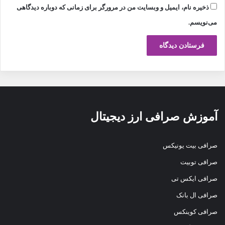
ذخیره نام، ایمیل و وبسایت من در مرورگر برای زمانی که دوباره دیدگاهی
می‌نویسم.
آموزش صرافی ارز دیجیتال
صرافی بیت یونیکس
صرافی توبیت
صرافی ایکس تی
صرافی ال بانک
صرافی کوینکس