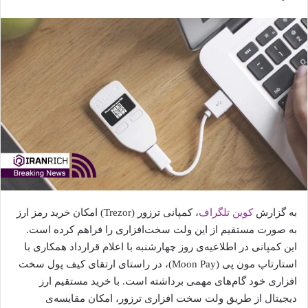
به گزارش
کوین تلگراف
، کمپانی ترزور (Trezor) امکان خرید رمز ارز
به صورت مستقیم از این ولت سخت‌افزاری را فراهم کرده است.
این کمپانی در اطلاعیه‌ی روز چهارشنبه با اعلام قرارداد همکاری با
استارتاپ مون پی (Moon Pay)، در راستای ارتقای کیف پول سخت
افزاری خود گام‌های مهمی برداشته است. با خرید مستقیم ارز
دیجیتال از طریق ولت سخت افزاری ترزور، امکان مقایسه‌ی