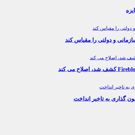
زمانی و دولتی را مقیاس کند
نون گذاری به تاخیر انداخت