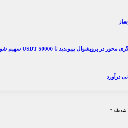
شده‌اند
*