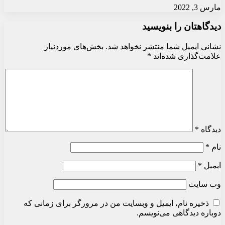
مارس 3, 2022
دیدگاهتان را بنویسید
نشانی ایمیل شما منتشر نخواهد شد.
بخش‌های موردنیاز
علامت‌گذاری شده‌اند
*
دیدگاه
*
نام
*
ایمیل
*
وب‌ سایت
ذخیره نام، ایمیل و وبسایت من در مرورگر برای زمانی که
دوباره دیدگاهی می‌نویسم.