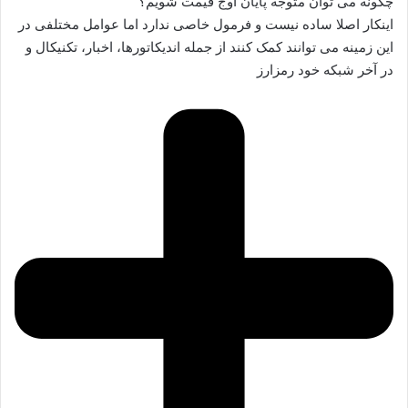
چگونه می توان متوجه پایان اوج قیمت شویم؟
اینکار اصلا ساده نیست و فرمول خاصی ندارد اما عوامل مختلفی در
این زمینه می توانند کمک کنند از جمله اندیکاتورها، اخبار، تکنیکال و
در آخر شبکه خود رمزارز