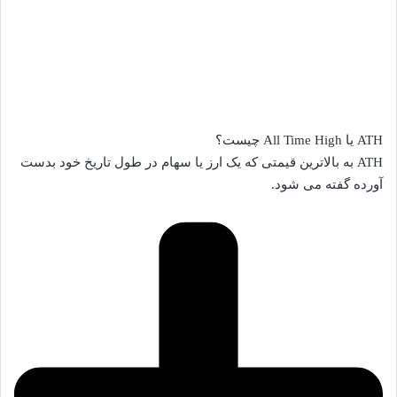
ATH یا All Time High چیست؟
ATH به بالاترین قیمتی که یک ارز یا سهام در طول تاریخ خود بدست
آورده گفته می شود.