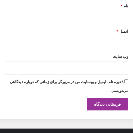
نام
*
ایمیل
*
وب‌ سایت
ذخیره نام، ایمیل و وبسایت من در مرورگر برای زمانی که دوباره دیدگاهی
می‌نویسم.