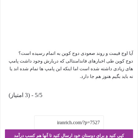
آیا اوج قیمت و روند صعودی دوج کوین به اتمام رسیده است؟
دوج کوین طی اخبارهای فاندامنتالی که دربارش وجود داشت پامپ
های زیادی داشته شده است اما اینکه این پامپ ها تمام شده اند یا
نه باید بگیم هنوز هم جا دارد.
5/5 - (3 امتیاز)
کپی کنید و برای دوستان خود ارسال کنید تا آنها هم کسب درآمد