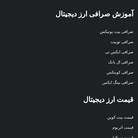
آموزش صرافی ارز دیجیتال
صرافی بیت یونیکس
صرافی توبیت
صرافی ایکس تی
صرافی ال بانک
صرافی کوینکس
صرافی بینگ ایکس
قیمت ارز دیجیتال
قیمت بیت کوین
قیمت اتریوم
قیمت سولانا