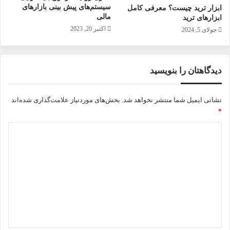
سیستم‌های پیش بینی بازارهای
ابزار ترید چیست؟ معرفی کامل
مالی
ابزارهای ترید
اکتبر 20, 2023
جولای 5, 2024
دیدگاهتان را بنویسید
نشانی ایمیل شما منتشر نخواهد شد.
بخش‌های موردنیاز علامت‌گذاری شده‌اند
*
د
ی
د
گ
ا
ه
*