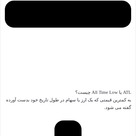
ATL یا All Time Low چیست؟
به کمترین قیمتی که یک ارز یا سهام در طول تاریخ خود بدست آورده
گفته می شود.