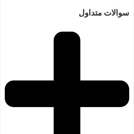
سوالات متداول