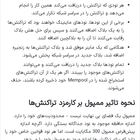
هر نودی که تراکنش را دریافت می‌کند همین کار را انجام
می‌دهد و تراکنش را در سراسر شبکه تکرار می‌کند.
برخی از این نودها، نودهای ماینینگ خواهند بود که تراکنش‌ها
را به یک بلاک اضافه می‌کنند و سپس برای حل هش بلاک
رقابت می‌کنند تا آن را به بلاکچین اضافه کنند.
هنگامی که یک ماینر موفق شد و بلاک تراکنش‌ها به زنجیره
اضافه شد، بلاک جدید در سراسر شبکه پخش می‌شود.
تمام نودها بلاک جدید را دریافت می‌کنند و می‌توانند
تراکنش‌های موجود را ببینند. اگر هر یک از آن تراکنش‌های
استخراج شده را در Mempool خود ذخیره کرده باشند، حذف
می‌شوند.
نحوه تاثیر ممپول بر کارمزد تراکنش‌ها
ممپول یک فضای بی نهایت نیست – محدودیت‌های خود را دارد.
اندازه حافظه موجود به نود جداگانه بستگی دارد. اگرچه اندازه
پیش‌فرض ممپول 300 مگابایت است، اما هر نود قوانین خاص خود را
دارد که برای تراکنش‌ها اجازه ورود به ممپول خود را می‌دهد.