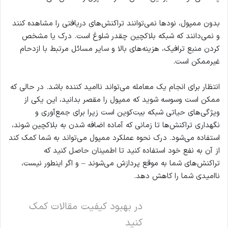
بدون ممپول، نودها نمی‌توانند تراکنش‌های دریافتی را مشاهده کنند
و نمی‌دانند که شبکه بلاکچین چقدر شلوغ است. درک یا مشخص
کردن منبع ترافیک، هزینه‌های بالا و سایر مسائل مرتبط با ازدحام
غیرممکن است.
انتظار برای انجام یک معامله می‌تواند ناامید کننده باشد. در حالی که
ممکن است وسوسه شوید که ممپول را مقصر بدانید، این یکی از
ویژگی‌های حیاتی شبکه بیت‌کوین است زیرا برای جمع‌آوری و
نگهداری تراکنش‌ها تا زمانی که آماده اضافه شدن به بلاکچین شوند،
استفاده می‌شود. درک نحوه عملکرد ممپول می‌تواند به شما کمک کند
از آن به نفع خود استفاده کنید تا اطمینان حاصل کنید که
تراکنش‌های شما به موقع پردازش می‌شوند – و اگر اینطور نیست،
ناامیدی شما را کاهش دهد.
در بهبود کیفیت مقالات کمک
کنید