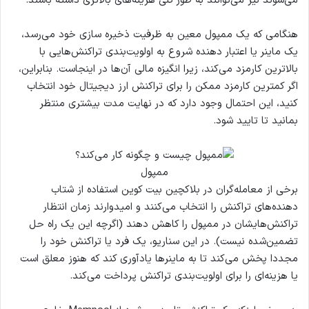
می‌شوند نیز می‌توانند به طور کلی هزینه‌های بالاتری داشته باشند.
هنگامی که یک ممپول معین به ظرفیت ذخیره سازی خود می‌رسد،
یک ماینر یا اعتبار دهنده شروع به اولویت‌بندی تراکنش‌هایی با
بالاترین کارمزد می‌کند، زیرا انگیزه مالی آن‌ها در اینجاست. بنابراین،
اگر کمترین کارمزد ممکن را برای تراکنش ارز دیجیتال خود انتخاب
کنید، این احتمال وجود دارد که در نهایت مدت بیشتری منتظر
بمانید تا تایید شود.
ممپول
برخی از معامله‌گران در بلاکچین بیت کوین استفاده از شتاب
دهنده‌های تراکنش را انتخاب می‌کنند و امیدوارند زمان انتظار
تراکنش‌هایشان در ممپول را کاهش دهند (اگرچه این یک راه حل
تضمین‌شده نیست). در این سناریو، یک فرد یا تراکنش خود را
مجددا پخش می‌کند تا به ماینرها یادآوری کند که هنوز معلق است
یا هزینه‌ای را برای اولویت‌بندی تراکنش پرداخت می‌کند.