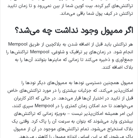
تراکنش‌های گیر کرده، بیت کوین شما از بین نمی‌رود و تا زمان تایید
تراکنش در کیف پول شما باقی می‌ماند.
اگر ممپول وجود نداشت چه می‌شد؟
هر تراکنش باید قبل از اضافه شدن به بلاکچین از طریق Mempool
انجام شود. در زمان‌های پر ترافیک و شلوغی، Mempool تراکنش‌ها را
جمع‌آوری و ذخیره می‌کند تا زمانی که ماینرها بتوانند آن‌ها را به
بلاک اضافه کنند.
ممپول همچنین دسترسی نودها به ممپول‌های دیگر نودها را
امکان‌پذیر می‌کند، که جزئیات بیشتری را در مورد تراکنش‌های خاص
قبل از تایید در اختیار آن‌ها قرار می‌دهد. در حالی که اکثر کاربران
می‌خواهند تا حد امکان زمان کمتری را در Mempool سپری کنند،
این امر همیشه امکان‌پذیر نیست – به‌ویژه زمانی که تراکنش‌های
بیشتری وارد می‌شوند که بتوان به سرعت آن را پاک کرد. وقتی یک
بلاک استخراج می‌شود، تمام تراکنش‌های موجود در آن از ممپول
پاک می‌شود، که بر این اساس اندازه ممپول را کاهش می‌دهد.