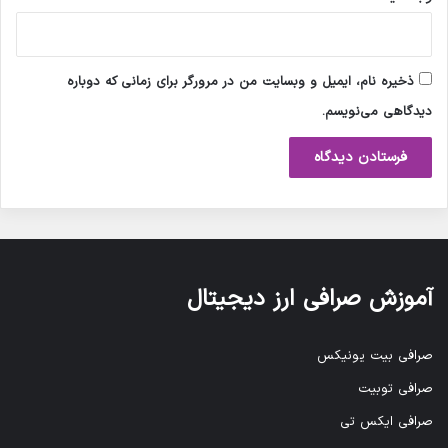
ذخیره نام، ایمیل و وبسایت من در مرورگر برای زمانی که دوباره
دیدگاهی می‌نویسم.
آموزش صرافی ارز دیجیتال
صرافی بیت یونیکس
صرافی توبیت
صرافی ایکس تی