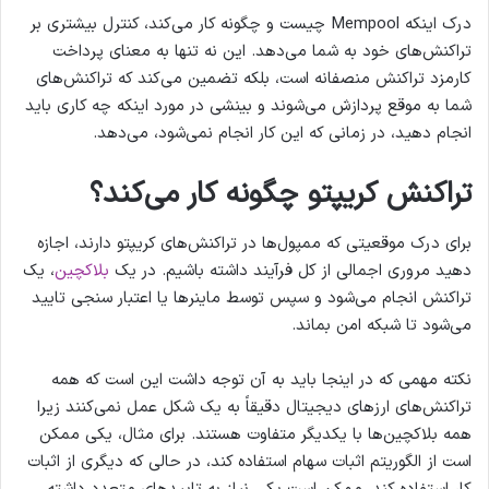
درک اینکه Mempool چیست و چگونه کار می‌کند، کنترل بیشتری بر
تراکنش‌های خود به شما می‌دهد. این نه تنها به معنای پرداخت
کارمزد تراکنش منصفانه است، بلکه تضمین می‌کند که تراکنش‌های
شما به موقع پردازش می‌شوند و بینشی در مورد اینکه چه کاری باید
انجام دهید، در زمانی که این کار انجام نمی‌شود، می‌دهد.
تراکنش کریپتو چگونه کار می‌کند؟
برای درک موقعیتی که ممپول‌ها در تراکنش‌های کریپتو دارند، اجازه
دهید مروری اجمالی از کل فرآیند داشته باشیم. در یک
بلاکچین
، یک
تراکنش انجام می‌شود و سپس توسط ماینرها یا اعتبار سنجی تایید
می‌شود تا شبکه امن بماند.
نکته مهمی که در اینجا باید به آن توجه داشت این است که همه
تراکنش‌های ارزهای دیجیتال دقیقاً به یک شکل عمل نمی‌کنند زیرا
همه بلاکچین‌ها با یکدیگر متفاوت هستند. برای مثال، یکی ممکن
است از الگوریتم اثبات سهام استفاده کند، در حالی که دیگری از اثبات