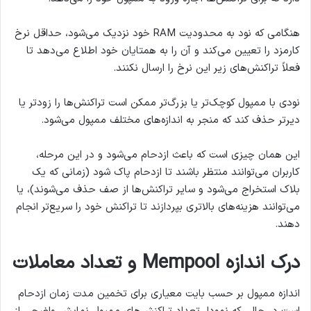
هنگامی که نود به محدودیت RAM خود نزدیک می‌شود، حداقل نرخ
کارمزد را تعیین می‌کند و آن را به همتایان خود اطلاع می‌دهد تا
فعلاً تراکنش‌های زیر این نرخ را ارسال نکنند.
نودی با ممپول کوچک‌تر یا بزرگ‌تر ممکن است تراکنش‌ها را زودتر یا
دیرتر حذف کند که منجر به اندازه‌های مختلف ممپول می‌شود.
این همان چیزی است که باعث ازدحام می‌شود و در این مرحله،
کاربران می‌توانند منتظر باشند تا ازدحام پاک شود (زمانی که یک
بلاک استخراج می‌شود و سایر تراکنش‌ها از صف حذف می‌شوند)، یا
می‌توانند هزینه‌های بالاتری بپردازند تا تراکنش خود را سریع‌تر انجام
دهند.
درک اندازه Mempool و تعداد معاملات
اندازه ممپول بر حسب بایت معیاری برای تخمین مدت زمان ازدحام