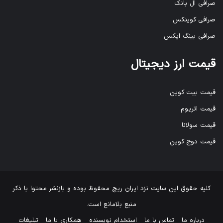
صرافی ال بانک
صرافی کوینکس
صرافی بینگ ایکس
قیمت ارز دیجیتال
قیمت بیت کوین
قیمت اتریوم
قیمت سولانا
قیمت دوج کوین
کلیه حقوق این سایت نزد
ایران ریچ
محفوظ بوده و بازنشر محتوا با ذکر
منبع بلامانع است.
درباره ما
تماس با ما
استخدام نویسنده
همکاری با ما
تبلیغات