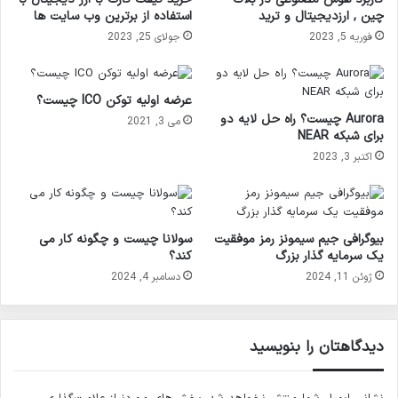
چین , ارزدیجیتال و ترید
استفاده از برترین وب سایت ها
فوریه 5, 2023
جولای 25, 2023
عرضه اولیه توکن ICO چیست؟
Aurora چیست؟ راه حل لایه دو
می 3, 2021
برای شبکه NEAR
اکتبر 3, 2023
بیوگرافی جیم سیمونز رمز موفقیت
سولانا چیست و چگونه کار می
یک سرمایه گذار بزرگ
کند؟
ژوئن 11, 2024
دسامبر 4, 2024
دیدگاهتان را بنویسید