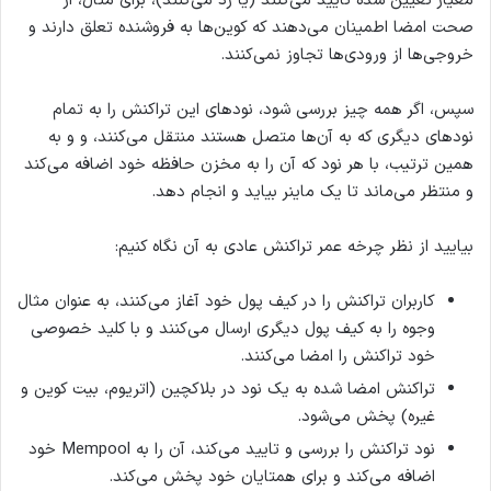
معیار تعیین شده تایید می‌کنند (یا رد می‌کنند)، برای مثال، از
صحت امضا اطمینان می‌دهند که کوین‌ها به فروشنده تعلق دارند و
خروجی‌ها از ورودی‌ها تجاوز نمی‌کنند.
سپس، اگر همه چیز بررسی شود، نودهای این تراکنش را به تمام
نودهای دیگری که به آن‌ها متصل هستند منتقل می‌کنند، و و به
همین ترتیب، با هر نود که آن را به مخزن حافظه خود اضافه می‌کند
و منتظر می‌ماند تا یک ماینر بیاید و انجام دهد.
بیایید از نظر چرخه عمر تراکنش عادی به آن نگاه کنیم:
کاربران تراکنش را در کیف پول خود آغاز می‌کنند، به عنوان مثال
وجوه را به کیف پول دیگری ارسال می‌کنند و با کلید خصوصی
خود تراکنش را امضا می‌کنند.
تراکنش امضا شده به یک نود در بلاکچین (اتریوم، بیت کوین و
غیره) پخش می‌شود.
نود تراکنش را بررسی و تایید می‌کند، آن را به Mempool خود
اضافه می‌کند و برای همتایان خود پخش می‌کند.