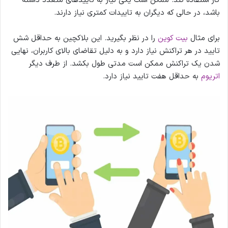
کار استفاده کند. ممکن است یکی نیاز به تاییدهای متعدد داشته
باشد، در حالی که دیگران به تاییدات کمتری نیاز دارند.
برای مثال
بیت کوین
را در نظر بگیرید. این بلاکچین به حداقل شش
تایید در هر تراکنش نیاز دارد و به دلیل تقاضای بالای کاربران، نهایی
شدن یک تراکنش ممکن است مدتی طول بکشد. از طرف دیگر
اتریوم
به حداقل هفت تایید نیاز دارد.