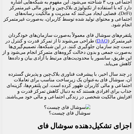
اجتماعی وب ۳ شناخته می‌شود. این مفهوم به شبکه‌هایی اشاره
دارد که با استفاده از تکنولوژی بلاک‌چین و امور مالی غیرمتمرکز
(DeFi)، فضایی ایجاد می‌کنند که مدیریت و مالکیت رسانه‌های
اجتماعی و محتوای تولید شده توسط کاربران، به‌صورت غیرمتمرکز
انجام شود.
پلتفرم‌های سوشال فای معمولاً به‌صورت سازمان‌های خودگردان
غیرمتمرکز (
DAO
) طراحی می‌شوند تا از تمرکز قدرت و کنترل در
دست چند سازمان جلوگیری کنند. در این شبکه‌ها، تصمیم‌گیری‌ها
به‌صورت جمعی و بدون دخالت گروه‌های متمرکز انجام می‌شود و از
این طریق، سانسور یا محدودیت‌های مرتبط با آزادی بیان و داده‌ها
کاهش می‌یابد.
در چند سال اخیر، با پیشرفت فناوری بلاک‌چین و پذیرش گسترده
آن، سوشال فای به‌عنوان یک زیرساخت مناسب برای تعاملات
اجتماعی و مالی کاربران ظهور کرده است. این پلتفرم‌ها، گزینه‌ای
جذاب برای افرادی هستند که به دنبال کاهش تمرکز قدرت و
افزایش مالکیت شخصی در زندگی اجتماعی و مالی خود می‌باشند.
سوشال فای چیست؟
اجزای تشکیل‌دهنده سوشال فای