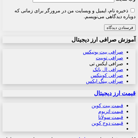
ذخیره نام، ایمیل و وبسایت من در مرورگر برای زمانی که
دوباره دیدگاهی می‌نویسم.
آموزش صرافی ارز دیجیتال
صرافی بیت یونیکس
صرافی توبیت
صرافی ایکس تی
صرافی ال بانک
صرافی کوینکس
صرافی بینگ ایکس
قیمت ارز دیجیتال
قیمت بیت کوین
قیمت اتریوم
قیمت سولانا
قیمت دوج کوین