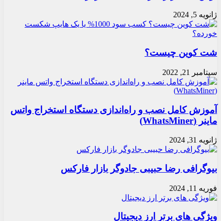
ژانویه 5, 2024
شت کوین چیست؟
سپتامبر 21, 2022
آموزش کامل نصب و راه‌اندازی دستگاه استخراج واتس
ماینر (WhatsMiner)
ژانویه 31, 2024
بیوگرافی رضا حبیبی جادوگر بازار فارکس
فوریه 11, 2024
ویژگی های برتر ارز دیجیتال