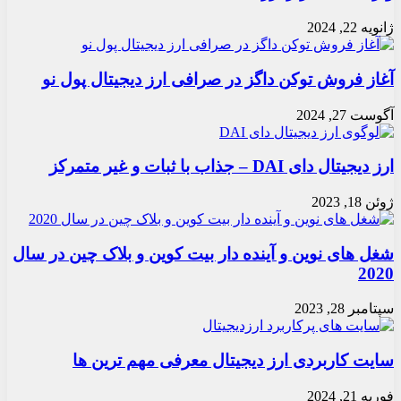
ژانویه 22, 2024
آغاز فروش توکن‌ داگز در صرافی ارز دیجیتال پول نو
آگوست 27, 2024
ارز دیجیتال دای DAI – جذاب با ثبات و غیر متمرکز
ژوئن 18, 2023
شغل های نوین و آینده‌ دار بیت کوین و بلاک چین در سال
2020
سپتامبر 28, 2023
سایت کاربردی ارز دیجیتال معرفی مهم ترین ها
فوریه 21, 2024