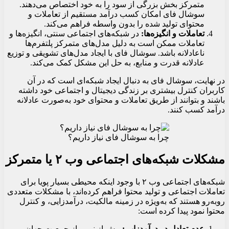
متمرکز بخش بزرگی از سود را به خود اختصاص می‌دهند.
سوشال فای امکان کسب درآمد مستقیم از تعاملات و
محتوای تولید شده را بدون واسطه فراهم می‌کند.
تعاملات و انگیزه‌ها:
در شبکه‌های اجتماعی سنتی، انگیزه‌ها و
تعاملات ممکن است به دلیل مدل‌های متمرکز پلتفرم‌ها
ناعادلانه باشد. سوشال فای با ایجاد مدل‌های تشویقی و توزیع
عادلانه قدرت و منابع، به حل این مشکل کمک می‌کند.
در نهایت، سوشال فای به دنبال ایجاد شبکه‌ای است که در آن
کاربران کنترل بیشتری بر زندگی دیجیتال و اجتماعی خود داشته
باشند و بتوانند از طریق تعاملات و محتوای خود به‌صورت عادلانه
درآمد کسب کنند.
چرا به سوشال فای نیاز داریم؟
مشکلات شبکه‌های اجتماعی وب ۲ یا متمرکز
شبکه‌های اجتماعی وب ۲ با وجود اینکه محیطی بسیار پویا برای
تعاملات اجتماعی و تولید محتوا فراهم کرده‌اند، با مشکلات متعددی
روبه‌رو هستند که به‌ویژه در زمینه مالکیت، درآمدزایی، و کنترل
محتوا نمود پیدا کرده است:
عدم تعادل در درآمدزایی:
بیش از نیمی از جمعیت جهان