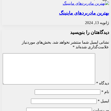
بهترین مادربردهای ماینینگ
ژانویه 13, 2024
دیدگاهتان را بنویسید
نشانی ایمیل شما منتشر نخواهد شد.
بخش‌های موردنیاز
علامت‌گذاری شده‌اند
*
دیدگاه
*
نام
*
ایمیل
*
وب‌ سایت