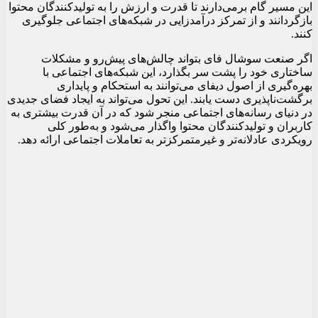
این مسیر گام برمی‌دارند تا قدرت و ارزش را به تولیدکنندگان محتوا
بازگردانند و از تمرکز درآمدزایی در شبکه‌های اجتماعی جلوگیری
کنند.
اگر صنعت سوشال فای بتواند چالش‌های پیش‌رو و مشکلات
ساختاری خود را پشت سر بگذارد، این شبکه‌های اجتماعی با
بهره‌گیری از اصول دیفای می‌توانند به استحکام و پایداری
برگشت‌ناپذیری دست یابند. این تحول می‌تواند به ایجاد فضای جدیدی
در دنیای رسانه‌های اجتماعی منجر شود که در آن قدرت بیشتری به
کاربران و تولیدکنندگان محتوا واگذار می‌شود و به‌طور کلی
رویکردی عادلانه‌تر و غیرمتمرکزتر به تعاملات اجتماعی ارائه دهد.