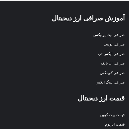
آموزش صرافی ارز دیجیتال
صرافی بیت یونیکس
صرافی توبیت
صرافی ایکس تی
صرافی ال بانک
صرافی کوینکس
صرافی بینگ ایکس
قیمت ارز دیجیتال
قیمت بیت کوین
قیمت اتریوم