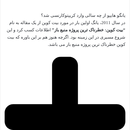
یانگو هایپو از چه سالی وارد کریپتوکارنسی شد؟
در سال 2011، یانگ اولین بار در مورد بیت کوین از یک مقاله به نام
“بیت کوین: خطرناک ترین پروژه منبع باز”
اطلاعات کسب کرد و این
شروع مسیری در این زمینه بود. اگرچه هنوز هم بر این باوره که بیت
کوین خطرناک ترین پروژه منبع باز می باشد.