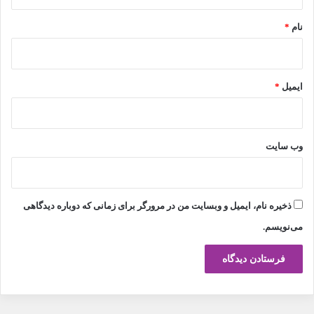
*
نام
*
ایمیل
*
وب‌ سایت
ذخیره نام، ایمیل و وبسایت من در مرورگر برای زمانی که دوباره دیدگاهی
می‌نویسم.