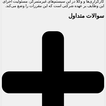
کارگزاری‌ها و وکلا در این سیستم‌های غیرمتمرکز، مسئولیت اجرای
این وظایف بر عهده شرکتی است که این مقررات را وضع می‌کند.
سوالات متداول