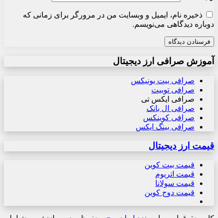
ذخیره نام، ایمیل و وبسایت من در مرورگر برای زمانی که
دوباره دیدگاهی می‌نویسم.
آموزش صرافی ارز دیجیتال
صرافی بیت یونیکس
صرافی توبیت
صرافی ایکس تی
صرافی ال بانک
صرافی کوینکس
صرافی بینگ ایکس
قیمت ارز دیجیتال
قیمت بیت کوین
قیمت اتریوم
قیمت سولانا
قیمت دوج کوین