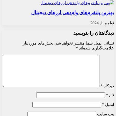
بهترین پلتفرم‌های وام‌دهی ارزهای دیجیتال
نوامبر 1, 2024
دیدگاهتان را بنویسید
نشانی ایمیل شما منتشر نخواهد شد.
بخش‌های موردنیاز
علامت‌گذاری شده‌اند
*
دیدگاه
*
نام
*
ایمیل
*
وب‌ سایت