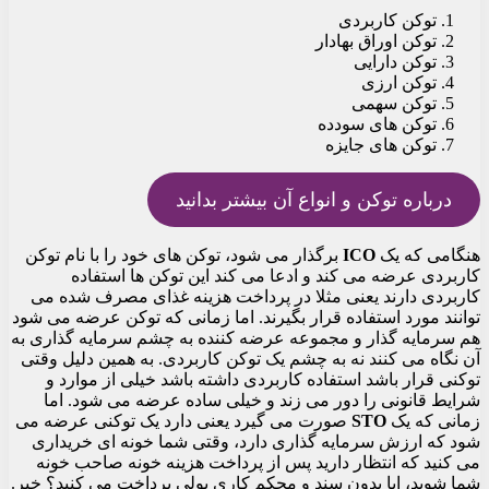
توکن کاربردی
توکن اوراق بهادار
توکن دارایی
توکن ارزی
توکن سهمی
توکن های سودده
توکن های جایزه
درباره توکن و انواع آن بیشتر بدانید
هنگامی که یک
ICO
برگذار می شود، توکن های خود را با نام توکن
کاربردی عرضه می کند و ادعا می کند این توکن ها استفاده
کاربردی دارند یعنی مثلا در پرداخت هزینه غذای مصرف شده می
توانند مورد استفاده قرار بگیرند. اما زمانی که توکن عرضه می شود
هم سرمایه گذار و مجموعه عرضه کننده به چشم سرمایه گذاری به
آن نگاه می کنند نه به چشم یک توکن کاربردی. به همین دلیل وقتی
توکنی قرار باشد استفاده کاربردی داشته باشد خیلی از موارد و
شرایط قانونی را دور می زند و خیلی ساده عرضه می شود. اما
زمانی که یک
STO
صورت می گیرد یعنی دارد یک توکنی عرضه می
شود که ارزش سرمایه گذاری دارد، وقتی شما خونه ای خریداری
می کنید که انتظار دارید پس از پرداخت هزینه خونه صاحب خونه
شما شوید، ایا بدون سند و محکم کاری پولی پرداخت می کنید؟ خیر.