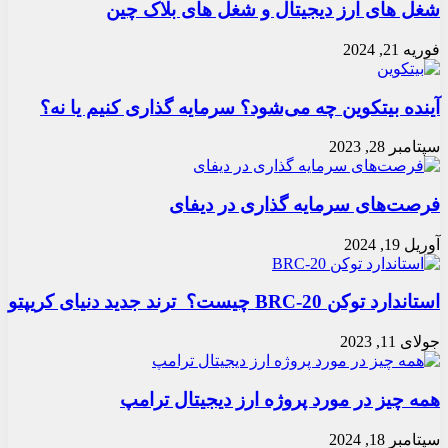
شغل های ارز دیجیتال و شغل های بلاک چین
فوریه 21, 2024
آینده بیتکوین چه می‌شود؟ سرمایه گذاری کنیم یا نه؟
سپتامبر 28, 2023
فرصت‌های سرمایه گذاری در دیفای
آوریل 19, 2024
استاندارد توکن BRC-20 چیست؟ ترند جدید دنیای کریپتو
جولای 11, 2023
همه چیز در مورد پروژه ارز دیجیتال ترامپ
سپتامبر 18, 2024