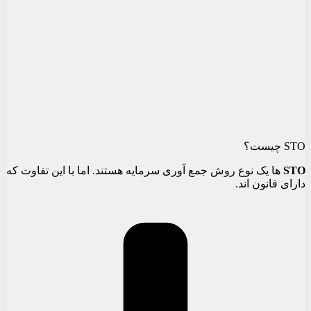
STO چیست؟
STO
ها یک نوع روش جمع آوری سرمایه هستند. اما با این تفاوت که
دارای قانون اند.