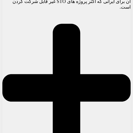
آن برای ایرانی که اکثر پروژه های STO غیر قابل شرکت کردن
است.