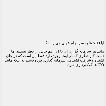
آیا STO ها به سرانجام خوبی می رسد؟
مانند هر سرمایه گذاری ای STO ا هم خالی از خطر نیستند اما
دست کم خطری که در اینجا وجود دارد فقط این است که در جای
اشتباه و شرکت اشتباهی سرمایه گذاری کرده باشید نه اینکه مانند
ICO ها کلاهبرداری شود.