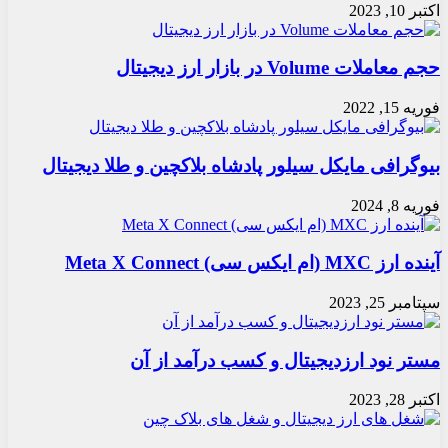
اکتبر 10, 2023
حجم معاملات Volume در بازار ارز دیجیتال
فوریه 15, 2022
بیوگرافی مایکل سیلور پادشاه بلاکچین و طلا دیجیتال
فوریه 8, 2024
آینده ارز MXC (ام ایکس سی) Meta X Connect
سپتامبر 25, 2023
مستر نود ارزدیجیتال و کسب درآمد از آن
اکتبر 28, 2023