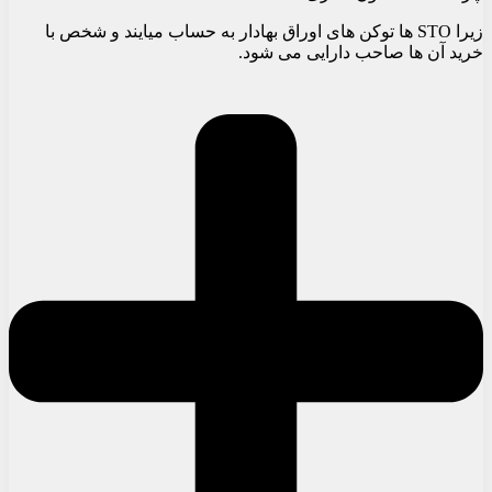
زیرا STO ها توکن های اوراق بهادار به حساب میایند و شخص با
خرید آن ها صاحب دارایی می شود.