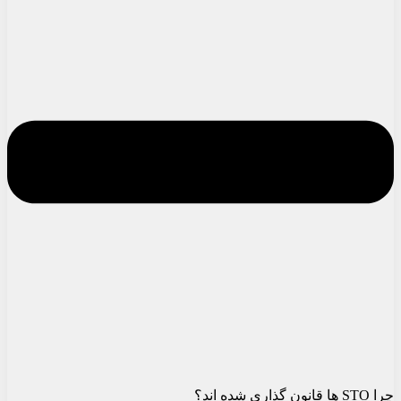
چرا STO ها قانون گذاری شده اند؟