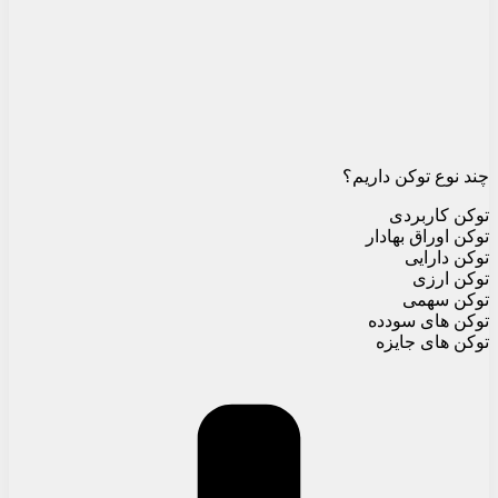
چند نوع توکن داریم؟
توکن کاربردی
توکن اوراق بهادار
توکن دارایی
توکن ارزی
توکن سهمی
توکن های سودده
توکن های جایزه