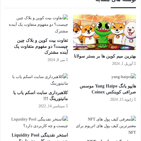
تفاوت بیت کوین و بلاک چین
چیست؟ دو مفهوم متفاوت یک
آینده مشترک
بهترین میم کوین ها بر بستر سولانا
می 8, 2024
آوریل 1, 2024
هایپو یانگ Yang Haipo موسس
صرافی کوینکس Coinex
کلاهبرداری سایت اسکم یاب یا
مانیتورینگ !!!
ژانویه 15, 2024
سپتامبر 14, 2022
استخر نقدینگی Liquidity Pool