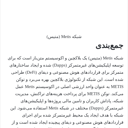
شبکه Metis (متیس)
جمع‌بندی
شبکه Metis (متیس) یک بلاکچین و اکوسیستم متن‌باز است که برای
توسعه اپلیکیشن‌های غیرمتمرکز (Dapps) شده و ایجاد ساختارهای
متمرکز برای قراردادهای هوش مصنوعی و دیفای (DeFi) طراحی
شده است. این شبکه از تکنولوژی بلاکچین بهره می‌برد و توکن
METIS به عنوان واحد ارزشی اصلی در اکوسیستم Metis عمل
می‌کند. توکن METIS برای پرداخت هزینه‌های تراکنش، مدیریت
شبکه، پاداش کاربران و تامین مالی پروژه‌ها و اپلیکیشن‌های
غیرمتمرکز (Dapps) مختلف در شبکه Metis استفاده می‌شود. این
شبکه با هدف ایجاد یک محیط غیرمتمرکز شده برای اجرای
قراردادهای هوش مصنوعی و دیفای پیچیده ایجاد شده است و از