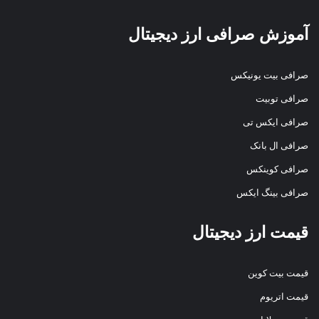
آموزش صرافی ارز دیجیتال
صرافی بیت یونیکس
صرافی توبیت
صرافی ایکس تی
صرافی ال بانک
صرافی کوینکس
صرافی بینگ ایکس
قیمت ارز دیجیتال
قیمت بیت کوین
قیمت اتریوم