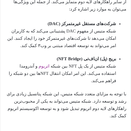
از سایر راهکارهای لایه دوم متمایز می‌کند. از جمله این ویژگی‌ها
می‌توان به موارد زیر اشاره کرد:
شرکت‌های مستقل غیرمتمرکز (DAC)
شبکه متیس از مفهوم DAC پشتیبانی می‌کند که به کاربران
امکان می‌دهد تا شرکت‌های غیرمتمرکز خود را ایجاد کنند. این
امر می‌تواند به توسعه اقتصاد مبتنی بر وب۳ کمک کند.
بریج (پل) ان‌اف‌تی (NFT Bridge)
شبکه متیس از یک پل NFT بین شبکه
اتریوم
و آندرومدا
استفاده می‌کند. این امر امکان انتقال NFT‌ها بین دو شبکه را
فراهم می‌کند.
با توجه به مزایای متعدد شبکه متیس، این شبکه پتانسیل زیادی برای
رشد و توسعه دارد. شبکه متیس می‌تواند به یکی از محبوب‌ترین
راهکارهای لایه دوم اتریوم تبدیل شود و به توسعه اکوسیستم اتریوم
کمک کند.