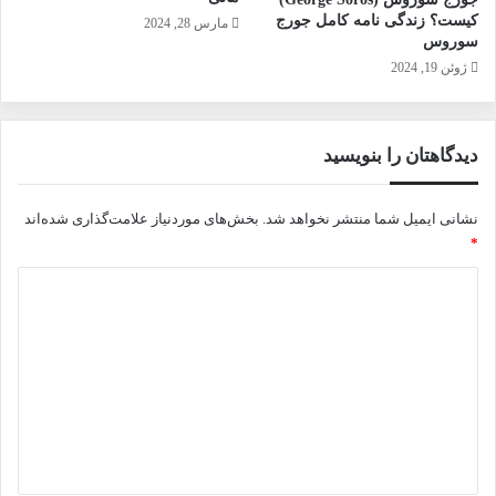
کیست؟ زندگی نامه کامل جورج
مارس 28, 2024
سوروس
ژوئن 19, 2024
دیدگاهتان را بنویسید
نشانی ایمیل شما منتشر نخواهد شد.
بخش‌های موردنیاز علامت‌گذاری شده‌اند
*
د
ی
د
گ
ا
ه
*