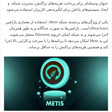
عنوان وسیله‌ای برای پرداخت هزینه‌های تراکنش، مدیریت شبکه، و
ایجاد سیستم‌های پاداش برای انگیزه‌دهی کاربران استفاده می‌شود.
یکی از ویژگی‌های برجسته شبکه Metis، استفاده از معماری پاراچین
(Parachain) است. پاراچین‌ها به صورت جداگانه و به طور همزمان
اجرا می‌شوند و به شبکه اصلی اتریوم Ethereum متصل می‌شوند.
این به Metis امکان می‌دهد تا برنامه‌ها را با سرعت و کارایی بالا اجرا
کند و همچنین هزینه‌های تراکنش را به حداقل برساند.