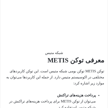
شبکه متیس
معرفی توکن METIS
توکن METIS توکن بومی شبکه متیس است. این توکن کاربردهای
مختلفی در اکوسیستم متیس دارد. از جمله این کاربردها می‌توان به
موارد زیر اشاره کرد:
پرداخت هزینه‌های تراکنش
می‌توان از توکن METIS برای پرداخت هزینه‌های تراکنش در
شبکه متیس استفاده کرد.