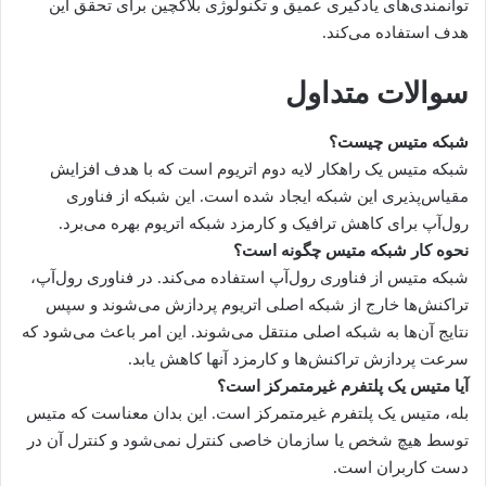
توانمندی‌های یادگیری عمیق و تکنولوژی بلاکچین برای تحقق این
هدف استفاده می‌کند.
سوالات متداول
شبکه متیس چیست؟
شبکه متیس یک راهکار لایه دوم اتریوم است که با هدف افزایش
مقیاس‌پذیری این شبکه ایجاد شده است. این شبکه از فناوری
رول‌آپ برای کاهش ترافیک و کارمزد شبکه اتریوم بهره می‌برد.
نحوه کار شبکه متیس چگونه است؟
شبکه متیس از فناوری رول‌آپ استفاده می‌کند. در فناوری رول‌آپ،
تراکنش‌ها خارج از شبکه اصلی اتریوم پردازش می‌شوند و سپس
نتایج آن‌ها به شبکه اصلی منتقل می‌شوند. این امر باعث می‌شود که
سرعت پردازش تراکنش‌ها و کارمزد آنها کاهش یابد.
آیا متیس یک پلتفرم غیرمتمرکز است؟
بله، متیس یک پلتفرم غیرمتمرکز است. این بدان معناست که متیس
توسط هیچ شخص یا سازمان خاصی کنترل نمی‌شود و کنترل آن در
دست کاربران است.