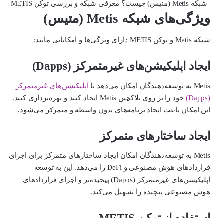
شبکه Metis (متیس) چیست؟ معرفی شبکه و بررسی توکن METIS
ویژگی‌های شبکه Metis (متیس)
شبکه Metis و توکن METIS دارای ویژگی‌ها و امکاناتی مانند:
ایجاد اپلیکیشن‌های غیرمتمرکز (Dapps)
Metis به توسعه‌دهندگان امکان می‌دهد تا
اپلیکیشن‌های غیرمتمرکز
(Dapps)
خود را بر روی بلاکچین Metis ایجاد کنند و بهره‌برداری کنند.
این امکان باعث ایجاد برنامه‌های بدون واسطه و متمرکز می‌شود.
ایجاد ساختارهای متمرکز
Metis به توسعه‌دهندگان امکان ایجاد ساختارهای متمرکز برای اجرای
قراردادهای هوش مصنوعی و DeFi را می‌دهد. این به توسعه
اپلیکیشن‌های غیرمتمرکز (Dapps) پیچیده‌تر و اجرای قراردادهای
هوش مصنوعی پیچیده را تسهیل می‌کند.
استفاده از توکن METIS