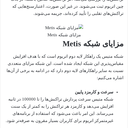
چین اتریوم ثبت می‌شوند. در غیر این صورت، اعتبارسنج‌هایی که
تراکنش‌های تقلبی را تأیید کرده‌اند، جریمه می‌شوند.
مزایای شبکه Metis
مزایای شبکه Metis
شبکه متیس یک راهکار لایه دوم اتریوم است که با هدف افزایش
مقیاس‌پذیری این شبکه ایجاد شده است. این شبکه مزایای متعددی
نسبت به سایر راهکارهای لایه دوم دارد که در ادامه به برخی از آن‌ها
اشاره می‌کنیم:
سرعت و کارمزد پایین
شبکه متیس سرعت پردازش تراکنش‌ها را تا 100000 در ثانیه
افزایش می‌دهد و کارمزد هر تراکنش را به کمتر از یک سنت
می‌رساند. این امر باعث می‌شود که استفاده از برنامه‌های
غیرمتمرکز اتریوم برای کاربران بسیار مقرون به صرفه‌تر شود.