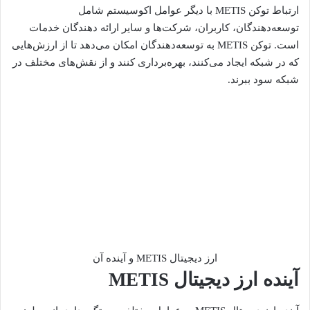
ارتباط توکن METIS با دیگر عوامل اکوسیستم شامل
توسعه‌دهندگان، کاربران، شرکت‌ها و سایر ارائه دهندگان خدمات
است. توکن METIS به توسعه‌دهندگان امکان می‌دهد تا از ارزش‌هایی
که در شبکه ایجاد می‌کنند، بهره‌برداری کنند و از نقش‌های مختلف در
شبکه سود ببرند.
ارز دیجیتال METIS و آینده آن
آینده ارز دیجیتال METIS