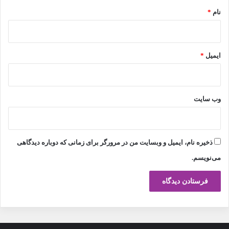
نام
*
ایمیل
*
وب‌ سایت
ذخیره نام، ایمیل و وبسایت من در مرورگر برای زمانی که دوباره دیدگاهی
می‌نویسم.