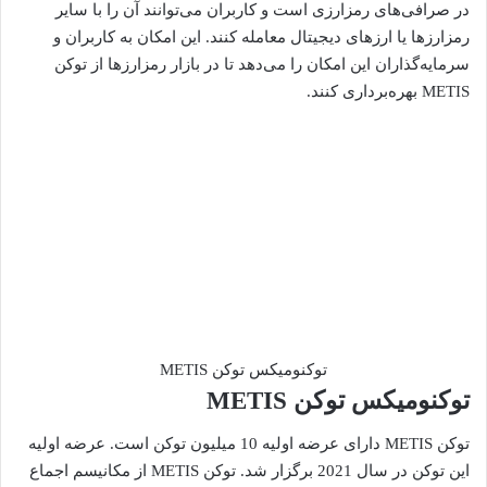
در صرافی‌های رمزارزی است و کاربران می‌توانند آن را با سایر
رمزارزها یا ارزهای دیجیتال معامله کنند. این امکان به کاربران و
سرمایه‌گذاران این امکان را می‌دهد تا در بازار رمزارزها از توکن
METIS بهره‌برداری کنند.
توکنومیکس توکن METIS
توکنومیکس توکن METIS
توکن METIS دارای عرضه اولیه 10 میلیون توکن است. عرضه اولیه
این توکن در سال 2021 برگزار شد. توکن METIS از مکانیسم اجماع