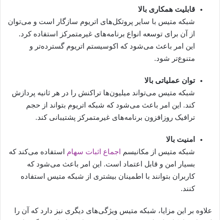
قابلیت همکاری بالا
شبکه متیس با سایر پروتکل‌های اتریوم سازگار است و می‌توان
از آن برای توسعه انواع برنامه‌های غیرمتمرکز استفاده کرد.
این امر باعث می‌شود که اکوسیستم اتریوم گسترده‌تر و
متنوع‌تر شود.
توان عملیاتی بالا
شبکه متیس می‌تواند میلیون‌ها تراکنش را در هر ثانیه پردازش
کند. این امر باعث می‌شود که شبکه اتریوم بتواند از حجم
ترافیک روزافزون برنامه‌های غیرمتمرکز پشتیبانی کند.
امنیت بالا
شبکه متیس از مکانیسم
اجماع اثبات سهام
استفاده می‌کند که
بسیار امن و قابل اعتماد است. این امر باعث می‌شود که
کاربران بتوانند با اطمینان بیشتری از شبکه متیس استفاده
کنند.
علاوه بر این مزایا، شبکه متیس ویژگی‌های دیگری نیز دارد که آن را