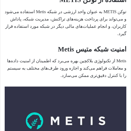
توکن METIS به عنوان واحد ارزشی در شبکه Metis استفاده می‌شود
و می‌تواند برای پرداخت هزینه‌های تراکنش، مدیریت شبکه، پاداش
کاربران، و انجام عملیات‌های مالی دیگر در شبکه مورد استفاده قرار
گیرد.
امنیت شبکه متیس Metis
Metis از تکنولوژی بلاکچین بهره می‌برد که اطمینان از امنیت داده‌ها
و معاملات فراهم می‌کند و اجازه ورود طرف‌های مختلف به سیستم
را با کنترل دقیق‌تری ممکن می‌سازد.