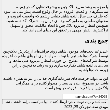
با توجه به رشد سریع بلاک‌چین و پیشرفت‌هایی که در زمینه
نمایشگرهای واقعیت افزوده در حال وقوع است، پیش‌بینی می‌شود
که ظرف چند سال آینده شاهد دنیایی باشیم که واقعیت افزوده و
محتوای تعاملی به طور گسترده‌ای در آن به اشتراک گذاشته شود.
همچنین انتظار می‌رود بلاک‌چین با ایجاد مالکیت محتوا و تسهیل
تراکنش‌ها، نقش مهمی در تحقق این دنیای آینده ایفا کند.
جمع بندی
علی‌رغم بحث‌های موجود، شاهد روند فزاینده‌ای از پذیرش بلاک‌چین
توسط شرکت‌ها هستیم. با توجه به راه‌اندازی ابرهای واقعیت افزوده
توسط شرکت‌های مطرح این حوزه، انتظار می‌رود طی ماه‌ها و
سال‌های آینده شاهد یکپارچه‌سازی رو به رشد بلاک‌چین در این
زیرساخت‌ها باشیم.
این می‌تواند فرصت‌های سرمایه‌گذاری جذابی را نیز به همراه داشته
باشد. در مجموع، آینده‌ای بسیار امیدوارکننده برای همگرایی
بلاک‌چین و واقعیت افزوده در پیش است.
کپی کنید و برای دوستان خود ارسال کنید تا آنها هم کسب درآمد داشته باشند.
مهدی سعادت
جولای 25, 2023