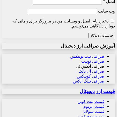
ایمیل
*
وب‌ سایت
ذخیره نام، ایمیل و وبسایت من در مرورگر برای زمانی که
دوباره دیدگاهی می‌نویسم.
آموزش صرافی ارز دیجیتال
صرافی بیت یونیکس
صرافی توبیت
صرافی ایکس تی
صرافی ال بانک
صرافی کوینکس
صرافی بینگ ایکس
قیمت ارز دیجیتال
قیمت بیت کوین
قیمت اتریوم
قیمت سولانا
قیمت دوج کوین