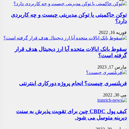
توکن حاکمیتی یا توکن مدیریتی چیست و چه کاربردی
دارد؟
فوریه 16, 2022
سقوط بانک ایالات متحده آیا ارز دیجیتال هدف قرار
گرفته است؟
مارس 17, 2023
فریلنسری چیست؟ انجام پروژه دورکاری اینترنتی
می 30, 2022
کیف پول CBDC چین برای تقویت پذیرش به سنت
دیرینه متوسل می شود.