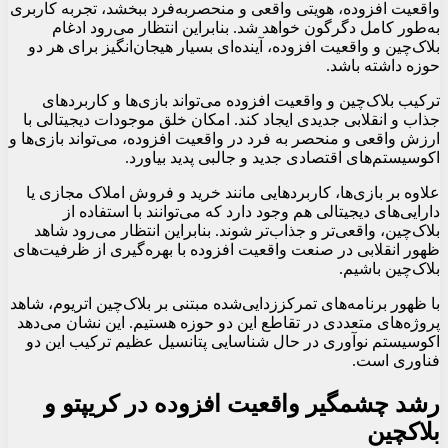
واقعیت افزوده، هویتی واقعی و منحصربه‌فرد ببخشد، تجربه کاربری
به‌طور کامل دگرگون خواهد شد. بنابراین انتظار می‌رود ادغام
بلاک‌چین و واقعیت افزوده، آینده‌ای بسیار هیجان‌انگیز برای هر دو
حوزه داشته باشد.
ترکیب بلاک‌چین و واقعیت افزوده می‌تواند بازی‌ها و کاربردهای
جذاب و انقلابی جدیدی ایجاد کند. امکان خلق موجودات دیجیتالی با
ارزش واقعی و منحصر به فرد در واقعیت افزوده، می‌تواند بازی‌ها و
اکوسیستم‌های اقتصادی جدید و جالبی پدید بیاورد.
علاوه بر بازی‌ها، کاربردهایی مانند خرید و فروش املاک مجازی یا
دارایی‌های دیجیتالی هم وجود دارد که می‌توانند با استفاده از
بلاک‌چین، واقعی‌تر و جذاب‌تر شوند. بنابراین انتظار می‌رود شاهد
ظهور انقلابی در صنعت واقعیت افزوده با بهره‌گیری از ظرفیت‌های
بلاک‌چین باشیم.
با ظهور برنامه‌های تمرکززدایی‌شده مبتنی بر بلاک‌چین اتریوم، شاهد
پروژه‌های متعددی در تقاطع این دو حوزه هستیم. این نشان می‌دهد
اکوسیستم نوآوری در حال شناسایی پتانسیل عظیم ترکیب این دو
فناوری است.
رشد چشمگیر واقعیت افزوده در کریپتو و
بلاکچین