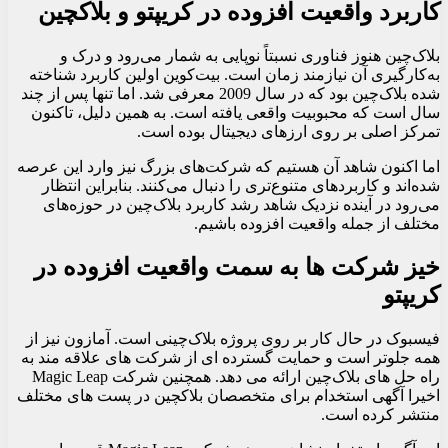
کاربرد واقعیت افزوده در کریپتو و بلاکچین
بلاک‌چین هنوز فناوری نسبتاً نوپایی به شمار می‌رود و درک و
به‌کارگیری آن نیازمند زمان است. بیت‌کوین اولین کاربرد شناخته
شده بلاک‌چین بود که در سال 2009 معرفی شد. اما تنها پس از چند
سال است که محبوبیت واقعی یافته است. به همین دلیل، تاکنون
تمرکز اصلی بر روی ارزهای دیجیتال بوده است.
اما اکنون شاهد آن هستیم که شرکت‌های بزرگ نیز وارد این عرصه
شده‌اند و کاربردهای متنوع‌تری را دنبال می‌کنند. بنابراین انتظار
می‌رود در آینده نزدیک شاهد رشد کاربرد بلاک‌چین در حوزه‌های
مختلف از جمله واقعیت افزوده باشیم.
خیز شرکت ها به سمت واقعیت افزوده در
کریپتو
فیسبوک در حال کار بر روی پروژه بلاک‌چینی است. آمازون نیز از
همه جلوتر است و حمایت گسترده ای از شرکت های علاقه مند به
راه حل های بلاک‌چین ارائه می دهد. همچنین شرکت Magic Leap
اخیرا آگهی استخدام برای متخصصان بلاکچین در پست های مختلف
منتشر کرده است.