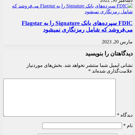
دسامبر 30, 2022
FDIC سپرده‌های بانک Signature را به Flagstar
می‌فروشد که شامل رمزنگاری نمیشود
مارس 20, 2023
دیدگاهتان را بنویسید
نشانی ایمیل شما منتشر نخواهد شد.
بخش‌های موردنیاز
علامت‌گذاری شده‌اند
*
دیدگاه
*
نام
*