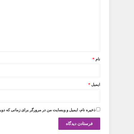
ی
د
گ
ا
ه
*
نام
*
ایمیل
*
ذخیره نام، ایمیل و وبسایت من در مرورگر برای زمانی که دوب