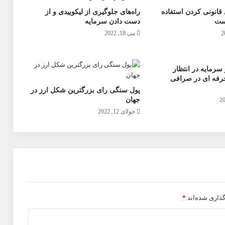
ل قانونی کردن استفاده
راه‌های جلوگیری از لیکوییدی و از
است
دست دادن سرمایه
می 18, 2022
 سرمایه در انتظار
رفه ای در صرافی
پول سنگی رای بزرگترین شکل ارز در
جهان
جولای 12, 2022
گذاری شده‌اند
*