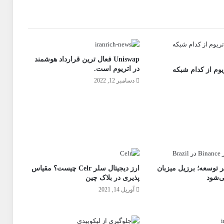
Uniswap فعال ترین قرارداد هوشمند
در اتریوم است.
ریوم از کدام شبکه
دسامبر 12, 2022
ر توسعه؛ برزیل میزبان
ارز دیجیتال سلر Celr چیست؟ مقیاس
ی‌شود
پذیری در بلاک چین
آوریل 14, 2021