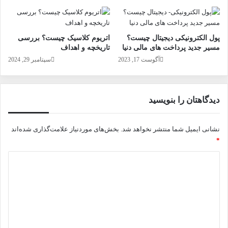
پول الکترونیکی دیجیتال چیست؟
اتریوم کلاسیک چیست؟ بررسی
مسیر جدید پرداخت های مالی دنیا
تاریخچه و اهداف
آگوست 17, 2023
سپتامبر 29, 2024
دیدگاهتان را بنویسید
نشانی ایمیل شما منتشر نخواهد شد.
بخش‌های موردنیاز علامت‌گذاری شده‌اند
*
د
ی
د
گ
ا