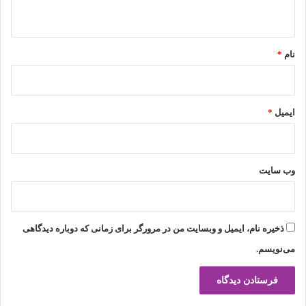
ه
*
نام
*
ایمیل
*
وب‌ سایت
ذخیره نام، ایمیل و وبسایت من در مرورگر برای زمانی که دوباره دیدگاهی
می‌نویسم.