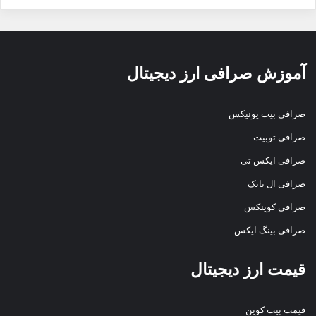
آموزش صرافی ارز دیجیتال
صرافی بیت یونیکس
صرافی توبیت
صرافی ایکس تی
صرافی ال بانک
صرافی کوینکس
صرافی بینگ ایکس
قیمت ارز دیجیتال
قیمت بیت کوین