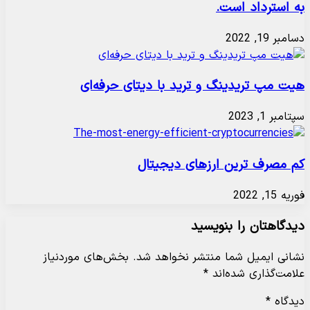
به استرداد است.
دسامبر 19, 2022
هیت مپ تریدینگ و ترید با دیتای حرفه‌ای
سپتامبر 1, 2023
کم مصرف ترین ارزهای دیجیتال
فوریه 15, 2022
دیدگاهتان را بنویسید
نشانی ایمیل شما منتشر نخواهد شد.
بخش‌های موردنیاز
علامت‌گذاری شده‌اند
*
دیدگاه
*