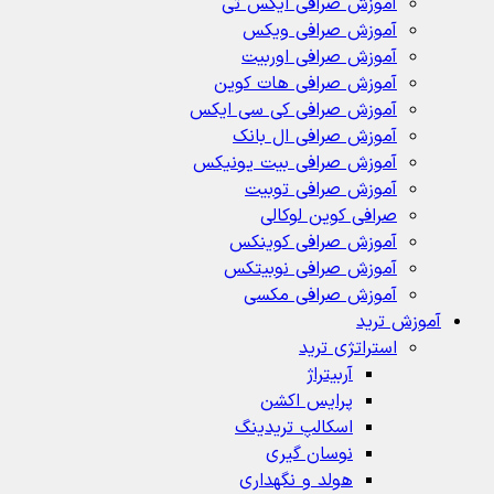
آموزش صرافی ایکس تی
آموزش صرافی ویکس
آموزش صرافی اوربیت
آموزش صرافی هات کوین
آموزش صرافی کی سی ایکس
آموزش صرافی ال بانک
آموزش صرافی بیت یونیکس
آموزش صرافی توبیت
صرافی کوین لوکالی
آموزش صرافی کوینکس
آموزش صرافی نوبیتکس
آموزش صرافی مکسی
آموزش ترید
استراتژی‌ ترید
آربیتراژ
پرایس اکشن
اسکالپ تریدینگ
نوسان گیری
هولد و نگهداری