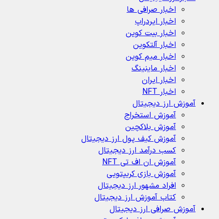
اخبار صرافی ها
اخبار ایردراپ
اخبار بیت کوین
اخبار آلتکوین
اخبار میم کوین
اخبار ماینینگ
اخبار ایران
اخبار NFT
آموزش ارز دیجیتال
آموزش استخراج
آموزش بلاکچین
آموزش کیف پول ارز دیجیتال
کسب درآمد ارز دیجیتال
آموزش ان اف تی NFT
آموزش بازی کریپتویی
افراد مشهور ارز دیجیتال
کتاب آموزش ارز دیجیتال
آموزش صرافی ارز دیجیتال