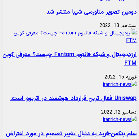
دومین تصویر متاورسی شیبا منتشر شد
سپتامبر 13, 2022
ارزدیجیتال و شبکه فانتوم Fantom چیست؟ معرفی کوین
FTM
فوریه 15, 2022
Uniswap فعال ترین قرارداد هوشمند در اتریوم است.
دسامبر 12, 2022
سام بنکمن-فرید به دنبال تغییر تصمیم در مورد اعتراض