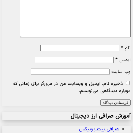
نام
*
ایمیل
*
وب‌ سایت
ذخیره نام، ایمیل و وبسایت من در مرورگر برای زمانی که
دوباره دیدگاهی می‌نویسم.
آموزش صرافی ارز دیجیتال
صرافی بیت یونیکس