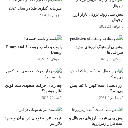
سرمایه گذاری طلا در سال 2024
پیش بینی روند نزولی بازار ارز
ژوئن 17, 2024
دیجیتال
جولای 21, 2022
پیشبینی لیستینگ ارزهای جدید
پامپ و دامپ چیست؟ Pump and
صرافی ها
Dump
جولای 13, 2022
جولای 21, 2022
ارز دیجیتال بیت کوین تا کجا پیش
چه زمان حرکت صعودی بیت کوین
می‌رود؟
آغاز میشود؟
دسامبر 9, 2024
می 29, 2022
پیش بینی قیمت ارزهای دیجیتال و
قیمت تتر به تومان در ایران و خرید
آینده بازار رمزارزها
دلار تتر