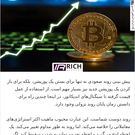
پیش بینی روند صعودی نه تنها برای بستن یک پوزیشن، بلکه برای باز
کردن یک پوزیشن جدید نیز بسیار مهم است. از استفاده از عمل
قیمت گرفته تا سیگنال‌های اندیکاتور، در اینجا چندین راه برای
دانستن زمان پایان روند نزولی وجود دارد.
روند دوست شماست. این عبارت محبوب ماهیت اکثر استراتژی‌های
معاملاتی را خلاصه می‌کند. اما روند به طور مداوم تغییر می‌کند. یک
لحظه اوج می‌گیرد و لحظه بعد می‌تواند به شدت سقوط کند. اگر