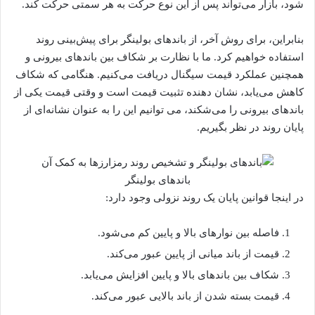
شود، بازار می‌تواند پس از این نوع حرکت به هر سمتی حرکت کند.
بنابراین، برای روش آخر، از باندهای بولینگر برای پیش‌بینی روند
استفاده خواهیم کرد. ما با نظارت بر شکاف بین باندهای بیرونی و
همچنین عملکرد قیمت سیگنال دریافت می‌کنیم. هنگامی که شکاف
کاهش می‌یابد، نشان دهنده تثبیت قیمت است و وقتی قیمت یکی از
باندهای بیرونی را می‌شکند، می توانیم این را به عنوان نشانه‌ای از
پایان روند در نظر بگیریم.
باندهای بولینگر
در اینجا قوانین پایان یک روند نزولی وجود دارد:
فاصله بین نوارهای بالا و پایین کم می‌شود.
قیمت از باند میانی از پایین عبور می‌کند.
شکاف بین باندهای بالا و پایین افزایش می‌یابد.
قیمت بسته شدن از باند بالایی عبور می‌کند.