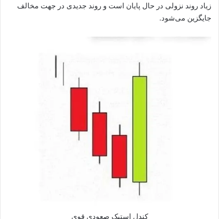
زیاد روند نزولی در حال پایان است و روند جدیدی در جهت مخالف
جایگزین می‌شود.
کندل استیک صعودی قوی