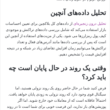
تحلیل داده‌های آنچین
تحلیل درون زنجیره‌ای
از داده‌های کل بلاکچین برای تعیین احساسات
بازار استفاده می‌کند که شامل بررسی داده‌های تراکنش و موجودی
کیف پول رمزارزها می شود. یکی از مزیت‌های استفاده از آنچین این
است که پس از بررسی داده‌ها مانند آدرس‌های فعال و تعداد
تراکنش‌ها می‌توانیم زمان افزایش تقاضای زیاد در شبکه و در نتیجه
افزایش قیمت را تشخیص دهیم.
وقتی یک روند در حال پایان است چه
باید کرد؟
فرض کنید شما در حال حاضر روی یک روند نزولی هستید، اما
سیگنال قوی وجود دارد که روند نزولی به زودی پایان خواهد یافت.
احتمالاً عاقلانه است که از معاملات خود خارج شوید. اما اگر
پوزیشن‌های باز ندارید، این فرصت خوبی برای شما است تا در روند