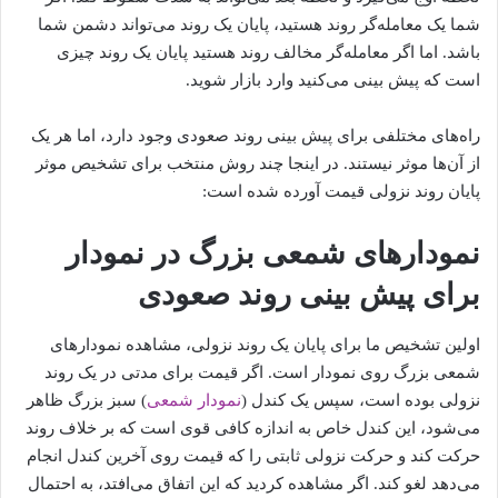
شما یک معامله‌گر روند هستید، پایان یک روند می‌تواند دشمن شما
باشد. اما اگر معامله‌گر مخالف روند هستید پایان یک روند چیزی
است که پیش بینی می‌کنید وارد بازار شوید.
راه‌های مختلفی برای پیش بینی روند صعودی وجود دارد، اما هر یک
از آن‌ها موثر نیستند. در اینجا چند روش منتخب برای تشخیص موثر
پایان روند نزولی قیمت آورده شده است:
نمودارهای شمعی بزرگ در نمودار
برای پیش بینی روند صعودی
اولین تشخیص ما برای پایان یک روند نزولی، مشاهده نمودارهای
شمعی بزرگ روی نمودار است. اگر قیمت برای مدتی در یک روند
نزولی بوده است، سپس یک کندل (
نمودار شمعی
) سبز بزرگ ظاهر
می‌شود، این کندل خاص به اندازه کافی قوی است که بر خلاف روند
حرکت کند و حرکت نزولی ثابتی را که قیمت روی آخرین کندل انجام
می‌دهد لغو کند. اگر مشاهده کردید که این اتفاق می‌افتد، به احتمال