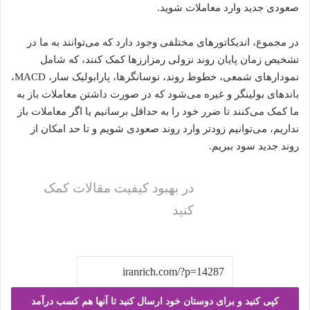
صعودی جدید وارد معاملات شوید.
در مجموع، اندیکاتورهای مختلفی وجود دارد که می‌توانند به ما در
تشخیص زمان پایان روند نزولی رمزارزها کمک کنند، که شامل
نمودارهای شمعی، خطوط روند، نوسانگرها، پارابولیک سار، MACD،
باندهای بولینگر و غیره می‌شود که در صورت داشتن معاملات باز به
ما کمک می‌کنند تا ضرر خود را به حداقل برسانیم یا اگر معاملات باز
نداریم، می‌توانیم زودتر وارد روند صعودی شویم و تا حد امکان از
روند جدید سود ببریم.
در بهبود کیفیت مقالات کمک
کنید
کپی کنید و برای دوستان خود ارسال کنید تا آنها هم کسب درآمد