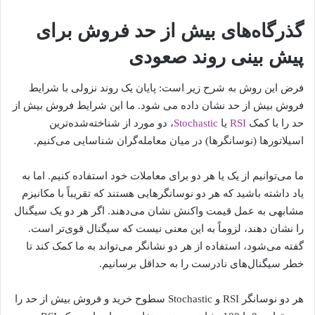
گذرگاه‌های بیش از حد فروش برای
پیش بینی روند صعودی
فرض این روش به شرح زیر است: پایان یک روند نزولی با شرایط
فروش بیش از حد نشان داده می شود. ما این شرایط فروش بیش از
حد را با کمک
RSI
یا
Stochastic
، دو مورد از شناخته‌شده‌ترین
اسیلاتورها (نوسانگرها) در میان معامله‌گران شناسایی می‌کنیم.
ما می‌توانیم از یک یا هر دو برای معاملات خود استفاده کنیم. اما به
یاد داشته باشید که هر دو نوسانگرهایی هستند که تقریباً با مکانیزم
مشابهی به عمل قیمت واکنش نشان می‌دهند. اگر هر دو یک سیگنال
را نشان دهند، لزوماً به این معنی نیست که سیگنال قوی‌تر است.
گفته می‌شود، استفاده از هر دو نشانگر می‌تواند به ما کمک کند تا
خطر سیگنال‌های نادرست را به حداقل برسانیم.
هر دو نوسانگر RSI و Stochastic سطوح خرید و فروش بیش از حد را