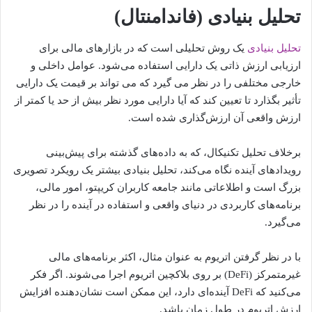
تحلیل بنیادی (فاندامنتال)
تحلیل بنیادی
یک روش تحلیلی است که در بازارهای مالی برای
ارزیابی ارزش ذاتی یک دارایی استفاده می‌شود. عوامل داخلی و
خارجی مختلفی را در نظر می گیرد که می تواند بر قیمت یک دارایی
تأثیر بگذارد تا تعیین کند که آیا دارایی مورد نظر بیش از حد یا کمتر از
ارزش واقعی آن ارزش‌گذاری شده است.
برخلاف تحلیل تکنیکال، که به داده‌های گذشته برای پیش‌بینی
رویدادهای آینده نگاه می‌کند، تحلیل بنیادی بیشتر یک رویکرد تصویری
بزرگ است و اطلاعاتی مانند جامعه کاربران کریپتو، امور مالی،
برنامه‌های کاربردی در دنیای واقعی و استفاده در آینده را در نظر
می‌گیرد.
با در نظر گرفتن اتریوم به عنوان مثال، اکثر برنامه‌های مالی
غیرمتمرکز (DeFi) بر روی بلاکچین اتریوم اجرا می‌شوند. اگر فکر
می‌کنید که DeFi آینده‌ای دارد، این ممکن است نشان‌دهنده افزایش
ارزش اتریوم در طول زمان باشد.