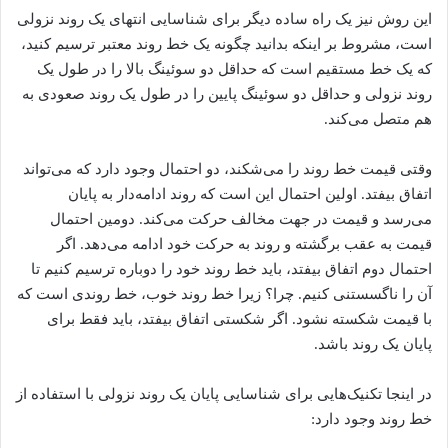
این روش نیز یک راه ساده دیگر برای شناسایی انتهای یک روند نزولی
است، مشروط بر اینکه بدانید چگونه یک خط روند معتبر ترسیم کنید،
که یک خط مستقیم است که حداقل دو سوئینگ بالا را در طول یک
روند نزولی و حداقل دو سوئینگ پایین را در طول یک روند صعودی به
هم متصل می‌کند.
وقتی قیمت خط روند را می‌شکند، دو احتمال وجود دارد که می‌تواند
اتفاق بیفتد. اولین احتمال این است که روند ادامه‌دار به پایان
می‌رسد و قیمت در جهت مخالف حرکت می‌کند. دومین احتمال
قیمت به عقب برگشته و روند به حرکت خود ادامه می‌دهد. اگر
احتمال دوم اتفاق بیفتد، باید خط روند خود را دوباره ترسیم کنیم تا
آن را ناگسستنی کنیم. چرا؟ زیرا خط روند خوب، خط روندی است که
با قیمت شکسته نشود. اگر شکستی اتفاق بیفتد، باید فقط برای
پایان یک روند باشد.
در اینجا تکنیک‌هایی برای شناسایی پایان یک روند نزولی با استفاده از
خط روند وجود دارد: