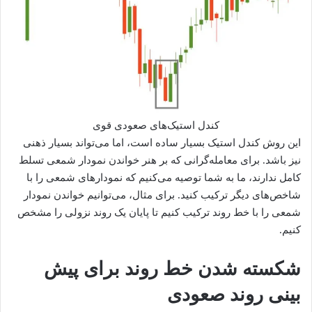
کندل استیک‌های صعودی قوی
این روش کندل استیک بسیار ساده است، اما می‌تواند بسیار ذهنی
نیز باشد. برای معامله‌گرانی که بر هنر خواندن نمودار شمعی تسلط
کامل ندارند، ما به شما توصیه می‌کنیم که نمودارهای شمعی را با
شاخص‌های دیگر ترکیب کنید. برای مثال، می‌توانیم خواندن نمودار
شمعی را با خط روند ترکیب کنیم تا پایان یک روند نزولی را مشخص
کنیم.
شکسته شدن خط روند برای پیش
بینی روند صعودی