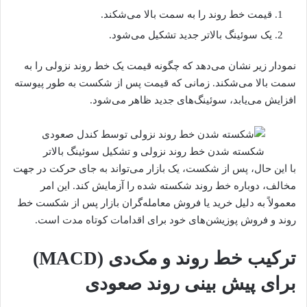
قیمت خط روند را به سمت بالا می‌شکند.
یک سوئینگ بالاتر جدید تشکیل می‌شود.
نمودار زیر نشان می‌دهد که چگونه قیمت یک خط روند نزولی را به
سمت بالا می‌شکند. زمانی که قیمت پس از شکست به طور پیوسته
افزایش می‌یابد، سوئینگ‌های جدید ظاهر می‌شود.
شکسته شدن خط روند نزولی و تشکیل سوئینگ بالاتر
با این حال، پس از شکست، یک بازار می‌تواند به جای حرکت در جهت
مخالف، دوباره خط روند شکسته شده را آزمایش کند. این امر
معمولاً به دلیل خرید یا فروش معامله‌گران بازار پس از شکست خط
روند و فروش پوزیشن‌های خود برای اقدامات کوتاه مدت است.
ترکیب خط روند و مک‌دی (MACD)
برای پیش بینی روند صعودی