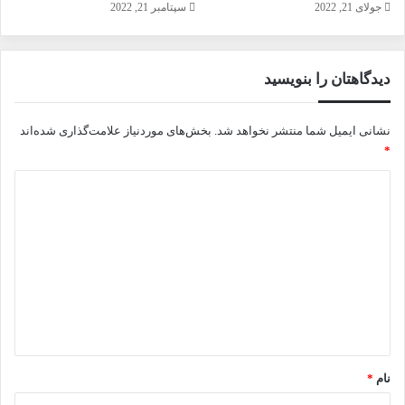
جولای 21, 2022
سپتامبر 21, 2022
دیدگاهتان را بنویسید
نشانی ایمیل شما منتشر نخواهد شد.
بخش‌های موردنیاز علامت‌گذاری شده‌اند
*
د
ی
د
گ
ا
ه
*
نام
*