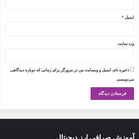
ایمیل
*
وب‌ سایت
ذخیره نام، ایمیل و وبسایت من در مرورگر برای زمانی که دوباره دیدگاهی
می‌نویسم.
آموزش صرافی ارز دیجیتال