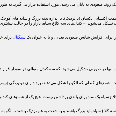
یک روند صعودی به پایان می رسد، مورد استفاده قرار می‌گیرد. به طور
 قیمت اکتسابی یکسان (یا نزدیک)، با اندازه بدنه بزرگ و سایه های کوچک
 تشکل می‌شوند. – کندل‌های سه کلاغ سیاه، بازار را در حالت بیشتری به
ص برای افزایش شانس صعودی بعدی، و یا به عنوان یک
سیگنال
برای خر
 تنها در صورتی تشکیل می‌شود. که سه کندل متوالی در نمودار قرار داد
 شمع‌های کندلی که الگو را شکل می‌دهند، باید دارای دو پرتگی (نیمرخ)
ه کلاغ سیاه یک نماد برای بلندی برداشتن نیست. هیچ یک از شمع‌های کندلی 