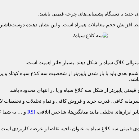
ید. شمع بعدی باید با باز شدن پایین‌تر از شخصیت سه کلاغ سیاه کوتاه و 
اشد.
RSI
و … به شما کم
وده‌ی قیمتی سه کلاغ سیاه به عنوان ناحیه تقاضا و عرضه کاربردی است. 