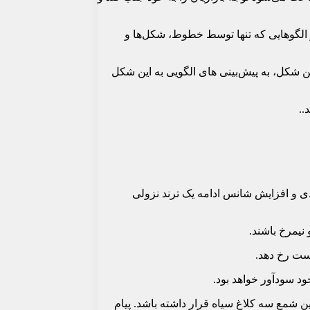
 الگوهایی که تنها توسط خطوط، شکل‌ها و
ن شکل، به پیش‌بینی های الگویی به این شکل
..
ودی و افزایش شانس ادامه یک ترند نزولی
ن شمع سه کلاغ سیاه قرار داشته باشد. پیام