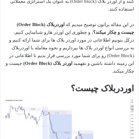
کنند و از اوردر بلاک (Order block) به عنوان یک استراتژی معملاتی
استفاده کنند.
در این مقاله براتون توضیح میدیم که
اوردربلاک (Order Block)
چیست و چکار میکند؟
، و چطوری این اوردر هارو شناسایی کنیم،
درکل بتونیم اطلاعاتی در مورد اوردر بلاک ها برای شما ارائه کنیم و
به بررسی انواع اوردر بلاک ها بپردازیم و نحوه معامله با اوردربلاک
(Order Block) رو برای شما مورد بررسی قرار بدیم تا اطلاعاتی در
این زمینه داشته باشین و بفهمید
اوردر بلاک (Order Block)
چیست و
چکار میکند.
اوردربلاک چیست؟