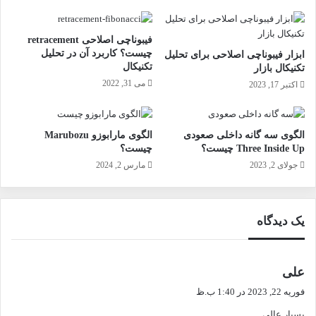
فیبوناچی اصلاحی retracement
چیست؟ کاربرد آن در تحلیل
ابزار فیبوناچی اصلاحی برای تحلیل
تکنیکال
تکنیکال بازار
می 31, 2022
اکتبر 17, 2023
الگوی سه گانه داخلی صعودی
الگوی مارابوزو Marubozu
Three Inside Up چیست؟
چیست؟
جولای 2, 2023
مارس 2, 2024
یک دیدگاه
گ
علی
ف
فوریه 22, 2023 در 1:40 ب.ظ
ت
بسیار عالی