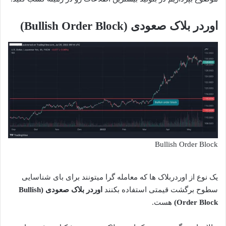
اوردر بلاک صعودی (Bullish Order Block)
Bullish Order Block
یک نوع از اوردربلاک ها که معامله گرا میتونند برای بای شناسایی
سطوح برگشت قیمتی استفاده بکنند
اوردر بلاک صعودی (Bullish
Order Block)
هست.