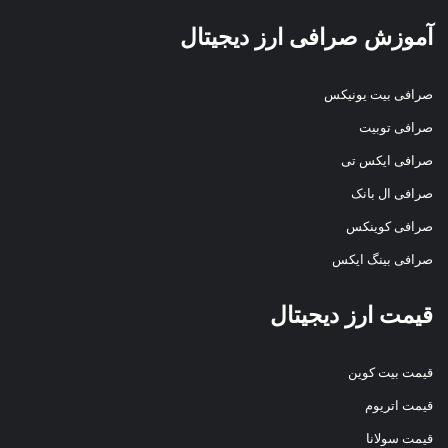
آموزش صرافی ارز دیجیتال
صرافی بیت یونیکس
صرافی توبیت
صرافی ایکس تی
صرافی ال بانک
صرافی کوینکس
صرافی بینگ ایکس
قیمت ارز دیجیتال
قیمت بیت کوین
قیمت اتریوم
قیمت سولانا