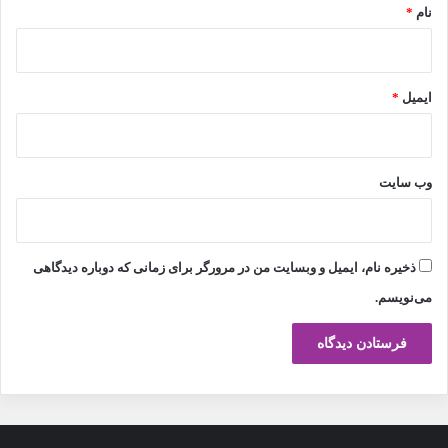
نام
*
ایمیل
*
وب‌ سایت
ذخیره نام، ایمیل و وبسایت من در مرورگر برای زمانی که دوباره دیدگاهی
می‌نویسم.