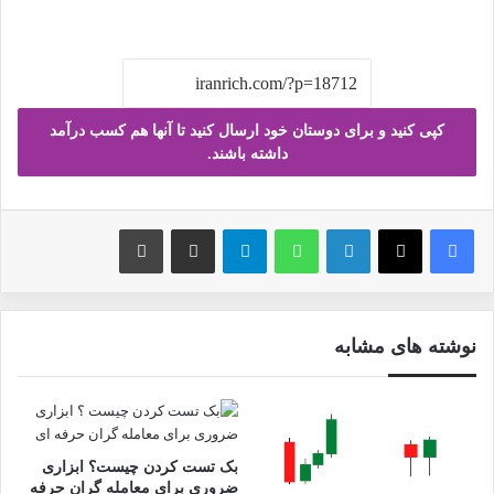
کپی کنید و برای دوستان خود ارسال کنید تا آنها هم کسب درآمد
داشته باشند.
فیس بوک
X
لینکدین
واتس آپ
تلگرام
ارسال ایمیل
چاپ
نوشته های مشابه
بک تست کردن چیست؟ ابزاری
ضروری برای معامله گران حرفه