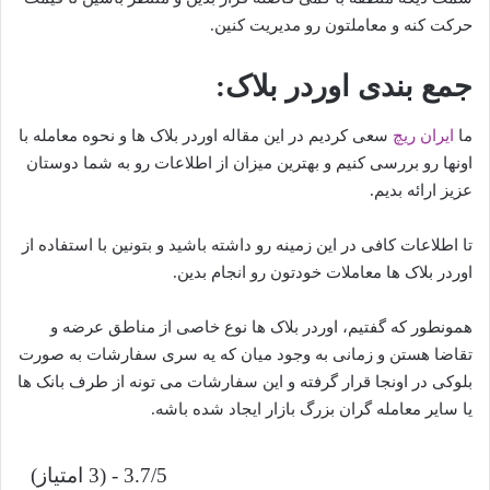
حرکت کنه و معاملتون رو مدیریت کنین.
جمع بندی اوردر بلاک:
ما
ایران ریچ
سعی کردیم در این مقاله اوردر بلاک ها و نحوه معامله با
اونها رو بررسی کنیم و بهترین میزان از اطلاعات رو به شما دوستان
عزیز ارائه بدیم.
تا اطلاعات کافی در این زمینه رو داشته باشید و بتونین با استفاده از
اوردر بلاک ها معاملات خودتون رو انجام بدین.
همونطور که گفتیم، اوردر بلاک ها نوع خاصی از مناطق عرضه و
تقاضا هستن و زمانی به وجود میان که یه سری سفارشات به صورت
بلوکی در اونجا قرار گرفته و این سفارشات می تونه از طرف بانک ها
یا سایر معامله گران بزرگ بازار ایجاد شده باشه.
3.7/5 - (3 امتیاز)