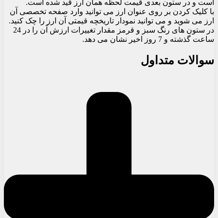
است و در ستون بعدی قیمت لحظه همان ارز قید شده است.
با کلیک کردن بر روی عنوان ارز می توانید وارد صفحه تخصصی آن
ارز می شوید و می توانید نمودار تاریخچه قیمتی آن ارز را چک کنید.
در ستون های رنگ سبز و قرمز مقدار تغییرات ارزش آن را در 24
ساعت گذشته و 7 روز اخیر نشان می دهد.
سوالات متداول