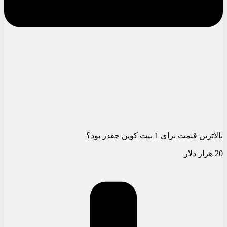
بالاترین قیمت برای 1 بیت کوین چقدر بود؟
20 هزار دلار