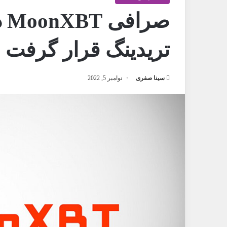
تریدینگ قرار گرفت
سینا صفری
نوامبر 5, 2022