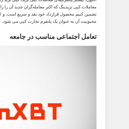
معاملات کپی تریدینگ که اکثر معامله‌گران جدید آن را 
محبوبیت آن به عنوان یک پلتفرم تجارت کپی می شود.
تعامل اجتماعی مناسب در جامعه