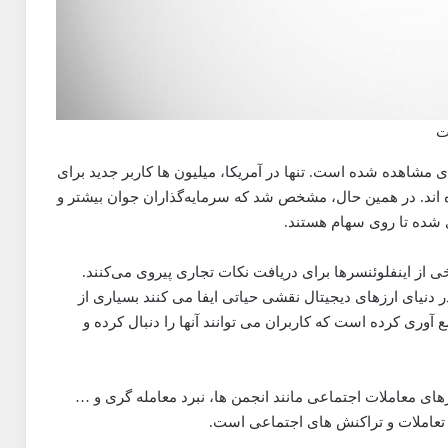
ت
شاهده شده است. تنها در آمریکا، میلیون ها کاربر جدید برای
رده اند. در همین حال، مشخص شد که سرمایه‌گذاران جوان بیشتر و
 شده تا روی سهام هستند.
 از اینفلوئنسرها برای دریافت نکات تجاری پیروی می‌کنند.
دنیای ارزهای دیجیتال نقشی حیاتی ایفا می کنند بسیاری از
ع آوری کرده است که کاربران می توانند آنها را دنبال کرده و
سیاری از ابزارهای معاملات اجتماعی مانند انجمن ها، نبرد معامله گری و …
ی تعاملات و تراکنش های اجتماعی است.