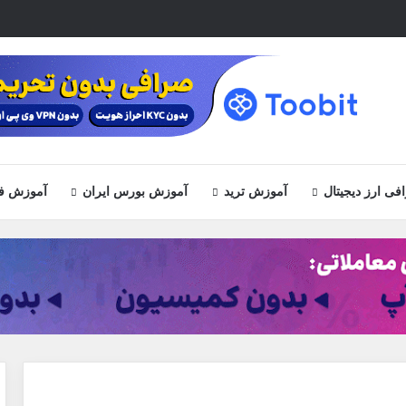
ی ارز دیجیتال
آموزش ترید
آموزش بورس ایران
آموزش ف