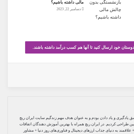
مالی داشته باشیم؟
دسامبر 22, 2023
دوستان خود ارسال کنید تا آنها هم کسب درآمد داشته باشند.
اپ
یادگیری و یاد دادن بودم و به عنوان هدف مهم زندگیم سایت ایران ریچ
کچین طراحی کردیم. در ایران ریچ همراه با بهترین آموزش دهندگان اتفاقات
علاقمند به دنیای جذاب ارزهای دیجیتال و فناوری‌های روز دنیا + مشاور