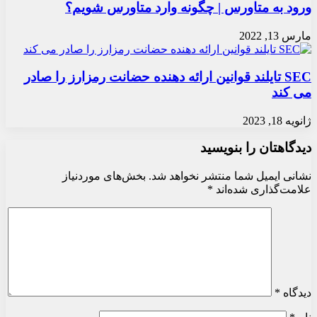
ورود به متاورس | چگونه وارد متاورس شویم؟
مارس 13, 2022
SEC تایلند قوانین ارائه دهنده حضانت رمزارز را صادر
می کند
ژانویه 18, 2023
دیدگاهتان را بنویسید
نشانی ایمیل شما منتشر نخواهد شد.
بخش‌های موردنیاز
علامت‌گذاری شده‌اند
*
دیدگاه
*