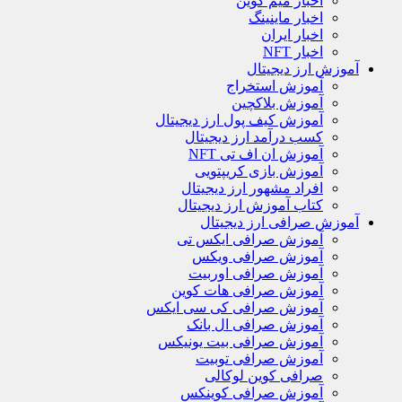
اخبار میم کوین
اخبار ماینینگ
اخبار ایران
اخبار NFT
آموزش ارز دیجیتال
آموزش استخراج
آموزش بلاکچین
آموزش کیف پول ارز دیجیتال
کسب درآمد ارز دیجیتال
آموزش ان اف تی NFT
آموزش بازی کریپتویی
افراد مشهور ارز دیجیتال
کتاب آموزش ارز دیجیتال
آموزش صرافی ارز دیجیتال
آموزش صرافی ایکس تی
آموزش صرافی ویکس
آموزش صرافی اوربیت
آموزش صرافی هات کوین
آموزش صرافی کی سی ایکس
آموزش صرافی ال بانک
آموزش صرافی بیت یونیکس
آموزش صرافی توبیت
صرافی کوین لوکالی
آموزش صرافی کوینکس