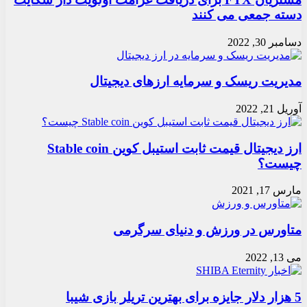
دسته جمعی می کنند
دسامبر 30, 2022
مدیریت ریسک و سرمایه ارزهای دیجیتال
آوریل 21, 2022
ارز دیجیتال قیمت ثابت استیبل کوین Stable coin
چیست؟
مارس 17, 2021
متاورس در ورزش و دنیای سرگرمی
می 13, 2022
5 هزار دلار جایزه برای بهترین تریلر بازی شیبا