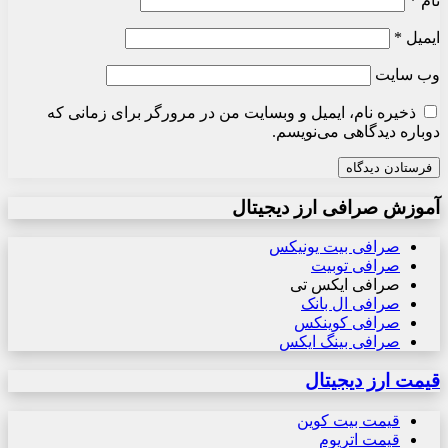
نام
*
ایمیل
*
وب‌ سایت
ذخیره نام، ایمیل و وبسایت من در مرورگر برای زمانی که
دوباره دیدگاهی می‌نویسم.
آموزش صرافی ارز دیجیتال
صرافی بیت یونیکس
صرافی توبیت
صرافی ایکس تی
صرافی ال بانک
صرافی کوینکس
صرافی بینگ ایکس
قیمت ارز دیجیتال
قیمت بیت کوین
قیمت اتریوم