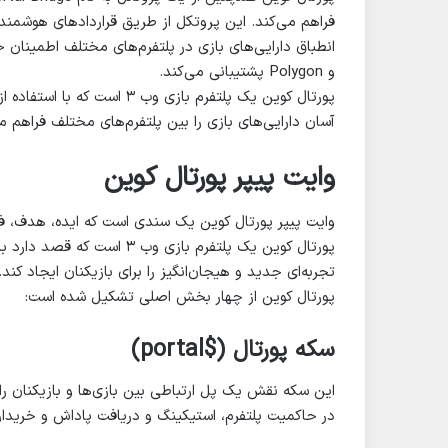
فراهم می‌کند. این پروتکل از طریق قراردادهای هوشمند، 
و Polygon پشتیبانی می‌کند.
پورتال کوین یک پلتفرم بازی و
آسان دارایی‌های بازی را بین پلتفرم‌های مختلف فراهم می
وایت پیپر پورتال کوین
وایت پیپر پورتال کوین یک سندی است که ایده، هدف، فنا
پورتال کوین یک پلتفرم بازی 
تجربه‌ای جدید و هیجان‌انگیز را برای بازیکنان ایجاد کند.
پورتال کوین از چهار بخش اصلی تشکیل شده است:
سکه پورتال ($portal)
این سکه نقش یک پل ارتباطی بین بازی‌ها و بازیکنان را
در حاکمیت پلتفرم، استیکینگ و دریافت پاداش و خریداری NFT‌های انحصاری را فراهم می‌