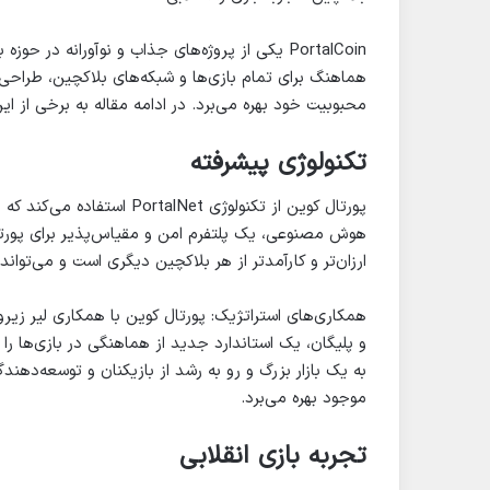
PortalCoin یکی از پروژه‌های جذاب و نوآورانه د
هماهنگ برای تمام بازی‌ها و شبکه‌های بلاکچین، طراح
محبوبیت خود بهره می‌برد. در ادامه مقاله به برخی از ای
تکنولوژی پیشرفته
پورتال کوین از تکنولوژی Net
ارزان‌تر و کارآمدتر از هر بلاکچین دیگری است و می‌تواند 
و پلیگان، یک استاندارد جدید از هماهنگی در بازی‌ها را
به یک بازار بزرگ و رو به رشد از بازیکنان و توسعه‌دهن
موجود بهره می‌برد.
تجربه بازی انقلابی