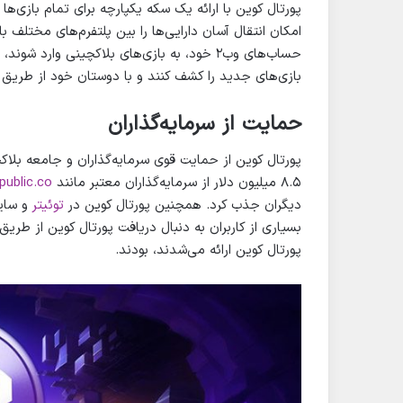
پورتال کوین با ارائه یک سکه یکپارچه برای تمام بازی‌ها 
امکان انتقال آسان دارایی‌ها را بین پلتفرم‌های مختلف با
بازی‌های جدید را کشف کنند و با دوستان خود از طریق وی
حمایت از سرمایه‌گذاران
پورتال کوین از حمایت قوی سرمایه‌گذاران و جامعه بلا
۸.۵ میلیون دلار از سرمایه‌گذاران معتبر مانند
public.co
دیگران جذب کرد. همچنین پورتال کوین در
توئیتر
و سایر
بسیاری از کاربران به دنبال دریافت پورتال کوین از طر
پورتال کوین ارائه می‌شدند، بودند.