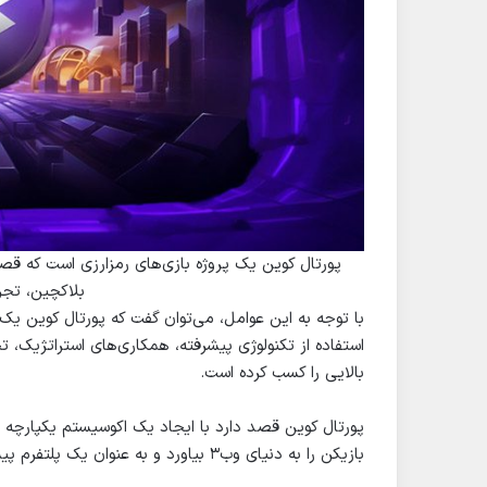
پورتال کوین یک پروژه بازی‌های رمزارزی است که قصد 
بلاکچین، تجرب
با توجه به این عوامل، می‌توان گفت که پورتال کوین یک 
استفاده از تکنولوژی پیشرفته، همکاری‌های استراتژیک، ت
بالایی را کسب کرده است.
پورتال کوین قصد دارد با ایجاد یک اکوسیستم یکپارچه و
بازیکن را به دنیای وب۳ بیاورد و به عنوان یک پلتفرم پیشرو در حوزه بازی‌های رمزارزی شناخته شود.