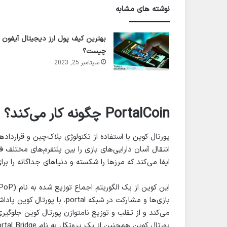
نوشته های مشابه
بهترین کیف پول ارز دیجیتال آیفون
چیست؟
سپتامبر 25, 2023
PortalCoin چگونه کار می‌کند؟
ایفا می‌کند که مرزها را شکسته و دنیاهای جداگانه را بر
بازی‌ها و مشارکت در شبکه tal
می‌کند و از تقلب و توزیع نامتوازن پورتال کوین جلوگیری