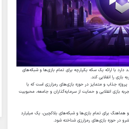
دارد با ارائه یک سکه یکپارچه برای تمام بازی‌ها و شبکه‌های
ه بازی را انقلابی کند.
پروژه جذاب و متمایز در حوزه بازی‌های رمزارزی است که با
جربه بازی انقلابی و حمایت از سرمایه‌گذاران و جامعه، محبوبیت
 هماهنگ برای تمام بازی‌ها و شبکه‌های بلاکچین، یک میلیارد