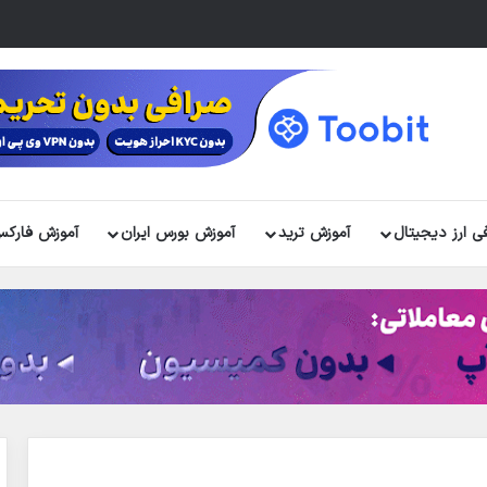
ی ارز دیجیتال
آموزش ترید
آموزش بورس ایران
آموزش فارک