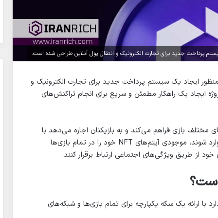
نظور ایجاد یک سیستم پرداخت جدید برای تجارت الکترونیک و
ژه ایجاد یک راهکار مطمئن و سریع برای انجام تراکنش‌های
لتفرم‌های مختلف بازی فراهم می‌کند و به بازیکنان اجازه می‌دهد با
استفاده از حساب‌های وب۲ خود، به بازی‌های بلاکچینی وارد شوند، موجودی آیتم‌های NFT خود را در تمام بازی‌ها
ود از طریق ویژگی‌های اجتماعی ارتباط برقرار کنند.
است؟
د با ارائه یک سکه یکپارچه برای تمام بازی‌ها و شبکه‌های