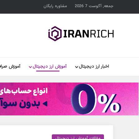
جمعه, آگوست 7 2026
مشاوره رایگان
اخبار ارز دیجیتال
آموزش ارز دیجیتال
آموزش صراف
مقالات آموزش ارز دیجیتال