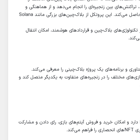
تراکنش‌های بین زنجیره‌ای را انجام می‌دهد و از هماهنگی و
انطباق دارایی‌های بازی در پلتفرم‌های مختلف اطمینان حاصل می‌کند. این پروتکل از بلاک‌چین‌های بزرگی مانند Solana
ب ۳ است که با استفاده از تکنولوژی‌های بلاک‌چین و قراردادهای هوشمند، امکان انتقال
‌کند.
وری و برنامه‌های یک پروژه بلاک‌چینی را معرفی می‌کند.
وب ۳ است که قصد دارد بازی‌های مختلف را در زنجیره‌های متفاوت به یکدیگر متصل کند و
 دارد و امکان خرید و فروش آیتم‌های بازی، رای دادن و مشارکت
کند.