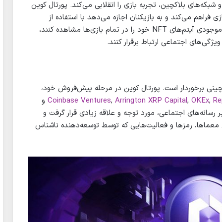
و شبکه‌های بلاکچین، تجربه بازی را انقلابی می‌کند. پورتال کوین
زی فراهم می‌کند و به بازیکنان اجازه می‌دهد با استفاده از
حساب‌های وب۲ خود، به بازی‌های بلاکچینی وارد شوند، موجودی آیتم‌های NFT خود را در تمام بازی‌ها مشاهده کنند،
ژگی‌های اجتماعی ارتباط برقرار کنند.
کچینی برخوردار است. پورتال کوین در مرحله پیش‌فروش خود،
Re
,
OKEx
,
Arrington XRP Capital
,
Coinbase Ventures
و
 رسانه‌های اجتماعی، مورد توجه و علاقه زیادی قرار گرفت و
یق معماها، رمزها و فعالیت‌هایی که توسط توسعه‌دهنده ناشناس